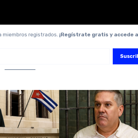
ra miembros registrados.
¡Regístrate gratis y accede 
Suscri