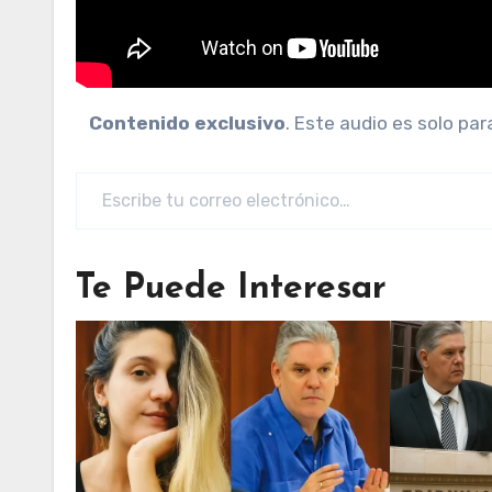
Contenido exclusivo
. Este audio es solo pa
Escribe tu correo electrónico…
Te Puede Interesar