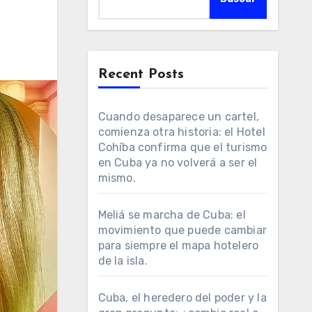
Recent Posts
Cuando desaparece un cartel,
comienza otra historia: el Hotel
Cohíba confirma que el turismo
en Cuba ya no volverá a ser el
mismo.
Meliá se marcha de Cuba: el
movimiento que puede cambiar
para siempre el mapa hotelero
de la isla.
Cuba, el heredero del poder y la