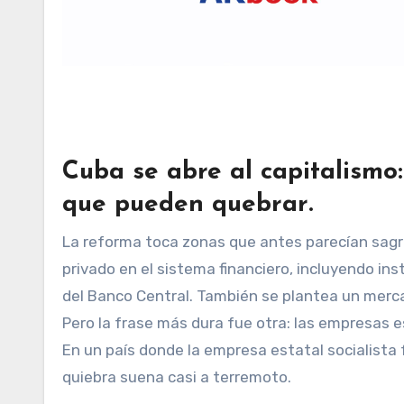
Cuba se abre al capitalismo
que pueden quebrar
.
La reforma toca zonas que antes parecían sagra
privado en el sistema financiero, incluyendo in
del Banco Central. También se plantea un mercad
Pero la frase más dura fue otra: las empresas e
En un país donde la empresa estatal socialista
quiebra suena casi a terremoto.