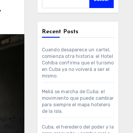
.
Recent Posts
Cuando desaparece un cartel,
comienza otra historia: el Hotel
Cohíba confirma que el turismo
en Cuba ya no volverá a ser el
mismo.
Meliá se marcha de Cuba: el
movimiento que puede cambiar
para siempre el mapa hotelero
de la isla.
Cuba, el heredero del poder y la