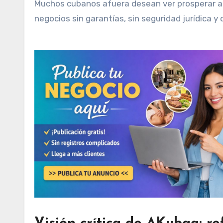
Muchos cubanos afuera desean ver prosperar a s
negocios sin garantías, sin seguridad jurídica 