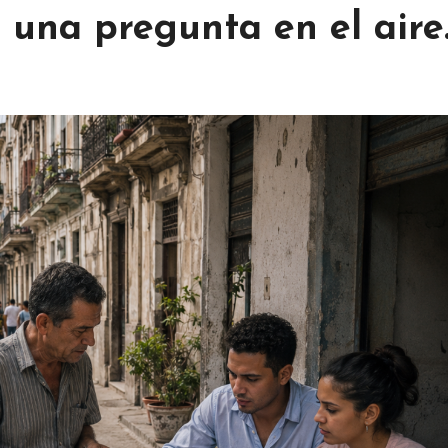
 una pregunta en el aire