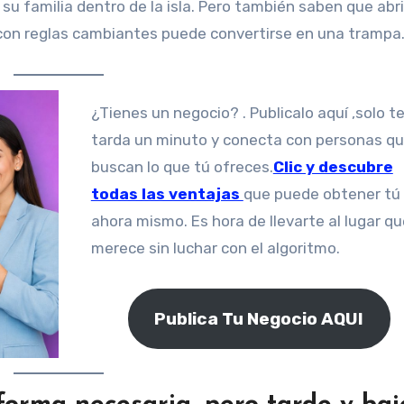
u familia dentro de la isla. Pero también saben que abri
y con reglas cambiantes puede convertirse en una trampa
¿Tienes un negocio? . Publicalo aquí ,solo te
tarda un minuto y conecta con personas q
buscan lo que tú ofreces.
Clic y descubre
todas las ventajas
que puede obtener tú
ahora mismo. Es hora de llevarte al lugar qu
merece sin luchar con el algoritmo.
Publica Tu Negocio AQUI