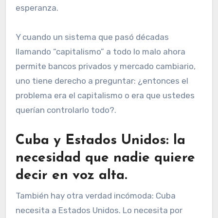
esperanza.
Y cuando un sistema que pasó décadas
llamando “capitalismo” a todo lo malo ahora
permite bancos privados y mercado cambiario,
uno tiene derecho a preguntar: ¿entonces el
problema era el capitalismo o era que ustedes
querían controlarlo todo?.
Cuba y Estados Unidos: la
necesidad que nadie quiere
decir en voz alta
.
También hay otra verdad incómoda: Cuba
necesita a Estados Unidos. Lo necesita por