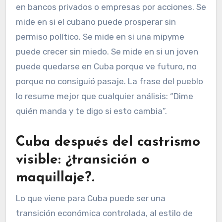
en bancos privados o empresas por acciones. Se
mide en si el cubano puede prosperar sin
permiso político. Se mide en si una mipyme
puede crecer sin miedo. Se mide en si un joven
puede quedarse en Cuba porque ve futuro, no
porque no consiguió pasaje. La frase del pueblo
lo resume mejor que cualquier análisis: “Dime
quién manda y te digo si esto cambia”.
Cuba después del castrismo
visible: ¿transición o
maquillaje?
.
Lo que viene para Cuba puede ser una
transición económica controlada, al estilo de