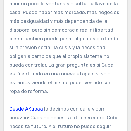
abrir un poco la ventana sin soltar la llave de la
casa. Puede haber más mercado, más negocios,
más desigualdad y más dependencia de la
diáspora, pero sin democracia real ni libertad
plena.También puede pasar algo más profundo
si la presión social, la crisis y la necesidad
obligan a cambios que el propio sistema no
pueda controlar. La gran pregunta es si Cuba
está entrando en una nueva etapa o si solo
estamos viendo el mismo poder vestido con
ropa de reforma.
Desde AKubaa
lo decimos con calle y con
corazón: Cuba no necesita otro heredero. Cuba
necesita futuro. Y el futuro no puede seguir