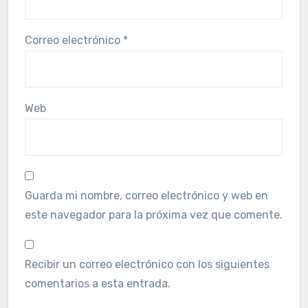
Correo electrónico
*
Web
Guarda mi nombre, correo electrónico y web en
este navegador para la próxima vez que comente.
Recibir un correo electrónico con los siguientes
comentarios a esta entrada.