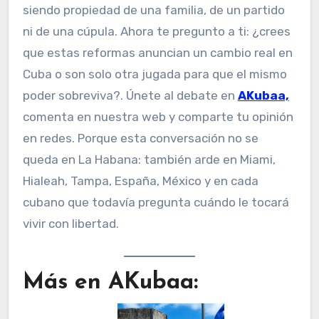
siendo propiedad de una familia, de un partido
ni de una cúpula. Ahora te pregunto a ti: ¿crees
que estas reformas anuncian un cambio real en
Cuba o son solo otra jugada para que el mismo
poder sobreviva?. Únete al debate en
AKubaa,
comenta en nuestra web y comparte tu opinión
en redes. Porque esta conversación no se
queda en La Habana: también arde en Miami,
Hialeah, Tampa, España, México y en cada
cubano que todavía pregunta cuándo le tocará
vivir con libertad.
Más en AKubaa: