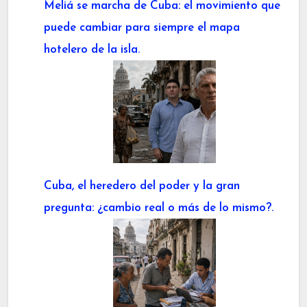
Meliá se marcha de Cuba: el movimiento que
puede cambiar para siempre el mapa
hotelero de la isla.
Cuba, el heredero del poder y la gran
pregunta: ¿cambio real o más de lo mismo?.