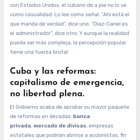
con Estados Unidos, el cubano de a pie no lo ve
como casualidad. Lo lee como señal. “Ahí está el
que manda de verdad”, dice uno. “Díaz-Canel es
el administrador”, dice otro. Y aunque la realidad
pueda ser más compleja, la percepción popular
tiene una fuerza brutal.
Cuba y las reformas:
capitalismo de emergencia,
no libertad plena
.
El Gobierno acaba de aprobar su mayor paquete
de reformas en décadas:
banca
privada
,
mercado de divisas
, empresas
estatales que podrían abrirse a accionistas, fin