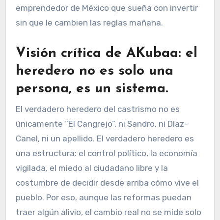
emprendedor de México que sueña con invertir
sin que le cambien las reglas mañana.
Visión crítica de AKubaa: el
heredero no es solo una
persona, es un sistema
.
El verdadero heredero del castrismo no es
únicamente “El Cangrejo”, ni Sandro, ni Díaz-
Canel, ni un apellido. El verdadero heredero es
una estructura: el control político, la economía
vigilada, el miedo al ciudadano libre y la
costumbre de decidir desde arriba cómo vive el
pueblo. Por eso, aunque las reformas puedan
traer algún alivio, el cambio real no se mide solo