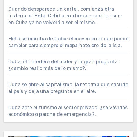
Cuando desaparece un cartel, comienza otra
historia: el Hotel Cohíba confirma que el turismo
en Cuba ya no volverá a ser el mismo.
Meliá se marcha de Cuba: el movimiento que puede
cambiar para siempre el mapa hotelero de la isla.
Cuba, el heredero del poder y la gran pregunta:
¿cambio real o más de lo mismo?.
Cuba se abre al capitalismo: la reforma que sacude
al país y deja una pregunta en el aire.
Cuba abre el turismo al sector privado: ¿salvavidas
económico o parche de emergencia?.