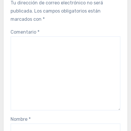
Tu dirección de correo electrónico no será
publicada.
Los campos obligatorios están
marcados con
*
Comentario
*
Nombre
*