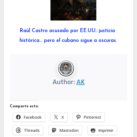
Raúl Castro acusado por EE.UU.: justicia
histórica… pero el cubano sigue a oscuras.
Author:
AK
Comparte esto:
Facebook
X
Pinterest
Threads
Mastodon
Imprimir