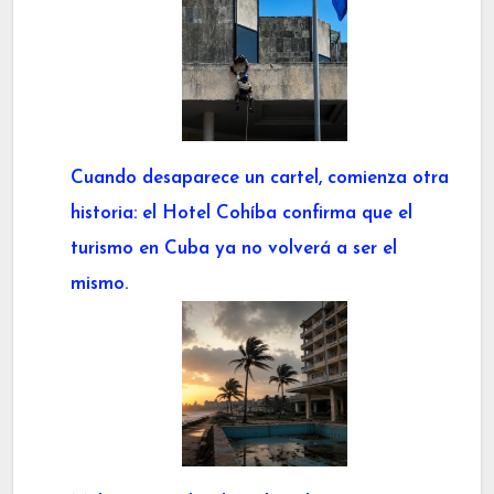
Cuando desaparece un cartel, comienza otra
historia: el Hotel Cohíba confirma que el
turismo en Cuba ya no volverá a ser el
mismo.