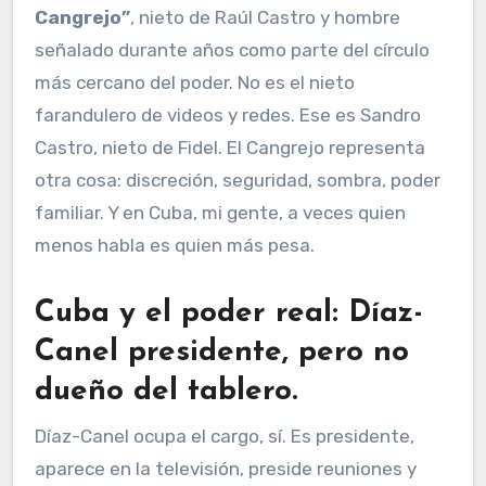
Cangrejo”
, nieto de Raúl Castro y hombre
señalado durante años como parte del círculo
más cercano del poder. No es el nieto
farandulero de videos y redes. Ese es Sandro
Castro, nieto de Fidel. El Cangrejo representa
otra cosa: discreción, seguridad, sombra, poder
familiar. Y en Cuba, mi gente, a veces quien
menos habla es quien más pesa.
Cuba y el poder real: Díaz-
Canel presidente, pero no
dueño del tablero
.
Díaz-Canel ocupa el cargo, sí. Es presidente,
aparece en la televisión, preside reuniones y