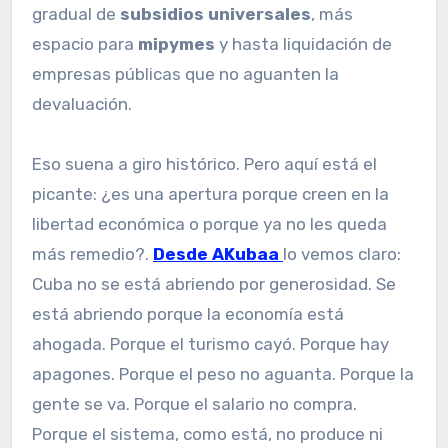
gradual de
subsidios universales
, más
espacio para
mipymes
y hasta liquidación de
empresas públicas que no aguanten la
devaluación.
Eso suena a giro histórico. Pero aquí está el
picante: ¿es una apertura porque creen en la
libertad económica o porque ya no les queda
más remedio?.
Desde AKubaa
lo vemos claro:
Cuba no se está abriendo por generosidad. Se
está abriendo porque la economía está
ahogada. Porque el turismo cayó. Porque hay
apagones. Porque el peso no aguanta. Porque la
gente se va. Porque el salario no compra.
Porque el sistema, como está, no produce ni