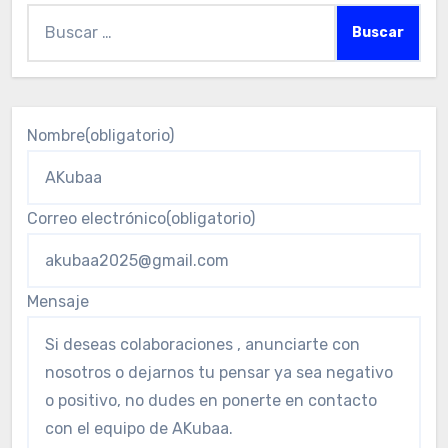
Buscar:
Nombre
(obligatorio)
Correo electrónico
(obligatorio)
Mensaje