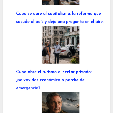
Cuba se abre al capitalismo: la reforma que
sacude al país y deja una pregunta en el aire.
Cuba abre el turismo al sector privado:
¿salvavidas económico o parche de
emergencia?.