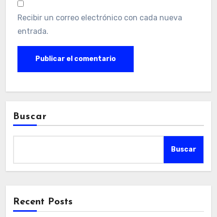
Recibir un correo electrónico con cada nueva
entrada.
Buscar
Buscar
Recent Posts