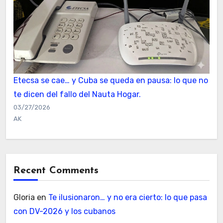
Etecsa se cae… y Cuba se queda en pausa: lo que no
te dicen del fallo del Nauta Hogar.
03/27/2026
AK
Recent Comments
Gloria
en
Te ilusionaron… y no era cierto: lo que pasa
con DV-2026 y los cubanos