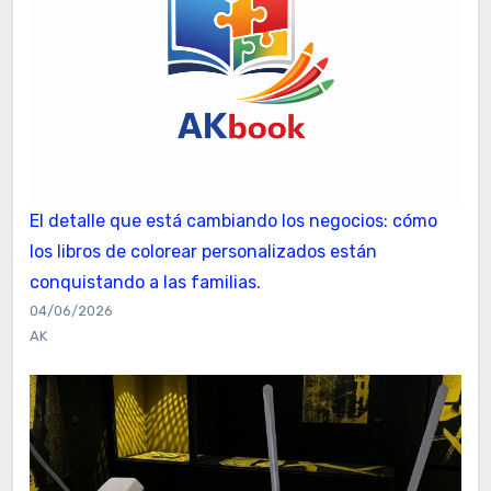
El detalle que está cambiando los negocios: cómo
los libros de colorear personalizados están
conquistando a las familias.
04/06/2026
AK