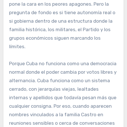
pone la cara en los peores apagones. Pero la
pregunta de fondo es si tiene autonomía real o
si gobierna dentro de una estructura donde la
familia histórica, los militares, el Partido y los
grupos económicos siguen marcando los
límites.
Porque Cuba no funciona como una democracia
normal donde el poder cambia por votos libres y
alternancia. Cuba funciona como un sistema
cerrado, con jerarquías viejas, lealtades
internas y apellidos que todavía pesan más que
cualquier consigna. Por eso, cuando aparecen
nombres vinculados a la familia Castro en
reuniones sensibles o cerca de conversaciones