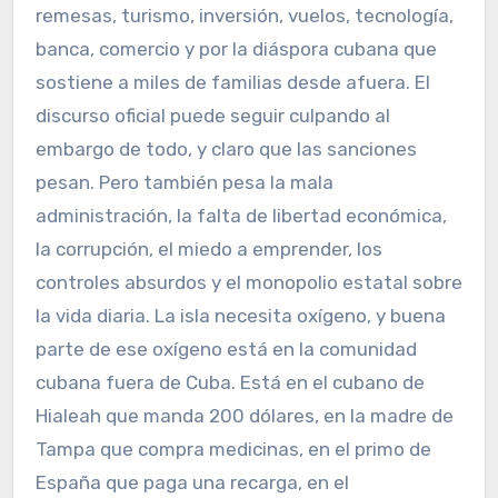
remesas, turismo, inversión, vuelos, tecnología,
banca, comercio y por la diáspora cubana que
sostiene a miles de familias desde afuera. El
discurso oficial puede seguir culpando al
embargo de todo, y claro que las sanciones
pesan. Pero también pesa la mala
administración, la falta de libertad económica,
la corrupción, el miedo a emprender, los
controles absurdos y el monopolio estatal sobre
la vida diaria. La isla necesita oxígeno, y buena
parte de ese oxígeno está en la comunidad
cubana fuera de Cuba. Está en el cubano de
Hialeah que manda 200 dólares, en la madre de
Tampa que compra medicinas, en el primo de
España que paga una recarga, en el