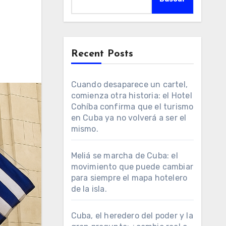
Recent Posts
Cuando desaparece un cartel,
comienza otra historia: el Hotel
Cohíba confirma que el turismo
en Cuba ya no volverá a ser el
mismo.
Meliá se marcha de Cuba: el
movimiento que puede cambiar
para siempre el mapa hotelero
de la isla.
Cuba, el heredero del poder y la