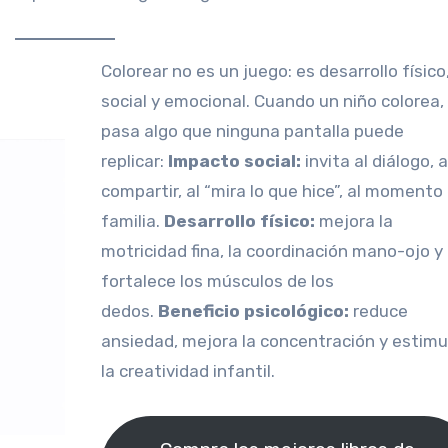
Colorear no es un juego: es desarrollo físico,
social y emocional. Cuando un niño colorea,
pasa algo que ninguna pantalla puede
replicar:
Impacto social:
invita al diálogo, a
compartir, al “mira lo que hice”, al momento
familia.
Desarrollo físico:
mejora la
motricidad fina, la coordinación mano-ojo y
fortalece los músculos de los
dedos.
Beneficio psicológico:
reduce
ansiedad, mejora la concentración y estimu
la creatividad infantil.