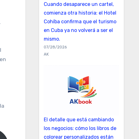
Cuando desaparece un cartel,
comienza otra historia: el Hotel
Cohíba confirma que el turismo
en Cuba ya no volverá a ser el
mismo.
07/28/2026
l
AK
 en
la
El detalle que está cambiando
los negocios: cómo los libros de
colorear personalizados están