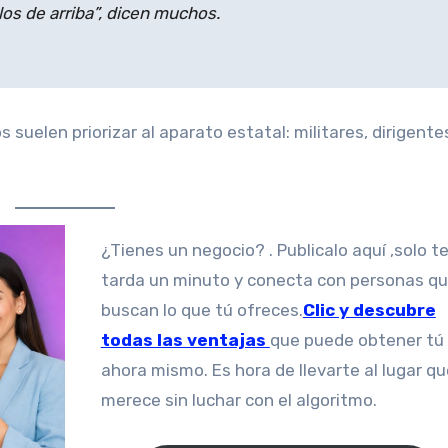
los de arriba”, dicen muchos.
 suelen priorizar al aparato estatal: militares, dirigente
¿Tienes un negocio? . Publicalo aquí ,solo te
tarda un minuto y conecta con personas q
buscan lo que tú ofreces.
Clic y descubre
todas las ventajas
que puede obtener tú
ahora mismo. Es hora de llevarte al lugar qu
merece sin luchar con el algoritmo.