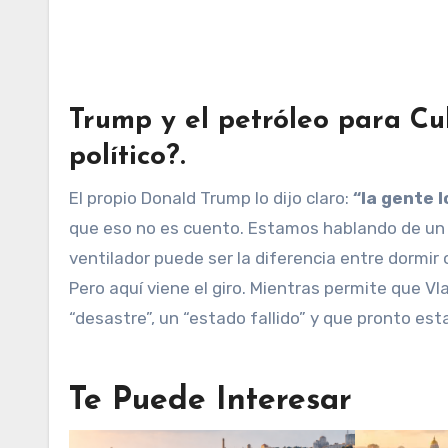
Trump y el petróleo para Cu
político?
.
El propio Donald Trump lo dijo claro:
“la gente 
que eso no es cuento. Estamos hablando de un p
ventilador puede ser la diferencia entre dormir
Pero aquí viene el giro. Mientras permite que V
“desastre”, un “estado fallido” y que pronto 
Te Puede Interesar