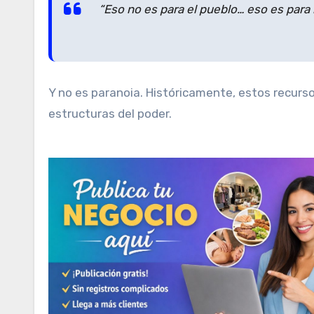
“Eso no es para el pueblo… eso es para 
Y no es paranoia. Históricamente, estos recursos
estructuras del poder.