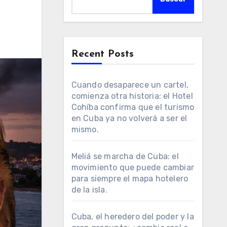
Recent Posts
Cuando desaparece un cartel,
comienza otra historia: el Hotel
Cohíba confirma que el turismo
en Cuba ya no volverá a ser el
mismo.
Meliá se marcha de Cuba: el
movimiento que puede cambiar
para siempre el mapa hotelero
de la isla.
Cuba, el heredero del poder y la