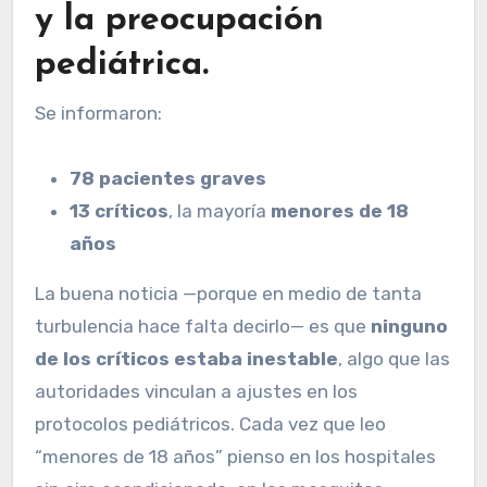
y la preocupación
pediátrica
.
Se informaron:
78 pacientes graves
13 críticos
, la mayoría
menores de 18
años
La buena noticia —porque en medio de tanta
turbulencia hace falta decirlo— es que
ninguno
de los críticos estaba inestable
, algo que las
autoridades vinculan a ajustes en los
protocolos pediátricos. Cada vez que leo
“menores de 18 años” pienso en los hospitales