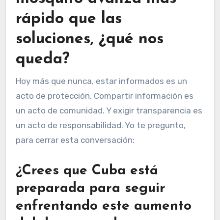
rápido que las
soluciones, ¿qué nos
queda?
Hoy más que nunca, estar informados es un
acto de protección. Compartir información es
un acto de comunidad. Y exigir transparencia es
un acto de responsabilidad. Yo te pregunto,
para cerrar esta conversación:
¿Crees que Cuba está
preparada para seguir
enfrentando este aumento