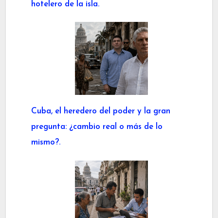
hotelero de la isla.
Cuba, el heredero del poder y la gran
pregunta: ¿cambio real o más de lo
mismo?.