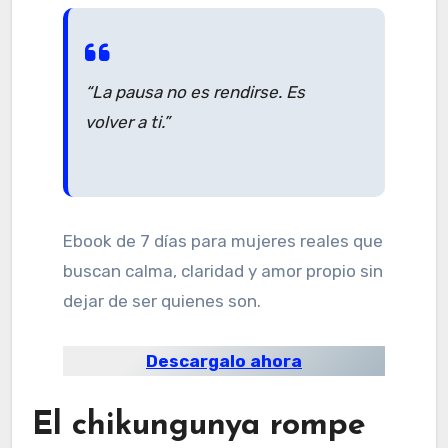
“La pausa no es rendirse. Es
volver a ti.”
Ebook de 7 días para mujeres reales que
buscan calma, claridad y amor propio sin
dejar de ser quienes son.
Descargalo ahora
El chikungunya rompe