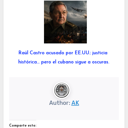
Raúl Castro acusado por EE.UU.: justicia
histórica… pero el cubano sigue a oscuras.
Author:
AK
Comparte esto: