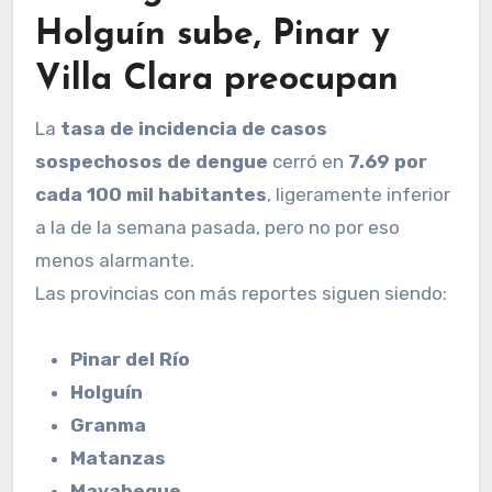
Holguín sube, Pinar y
Villa Clara preocupan
La
tasa de incidencia de casos
sospechosos de dengue
cerró en
7.69 por
cada 100 mil habitantes
, ligeramente inferior
a la de la semana pasada, pero no por eso
menos alarmante.
Las provincias con más reportes siguen siendo:
Pinar del Río
Holguín
Granma
Matanzas
Mayabeque