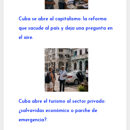
Cuba se abre al capitalismo: la reforma
que sacude al país y deja una pregunta en
el aire.
Cuba abre el turismo al sector privado:
¿salvavidas económico o parche de
emergencia?.