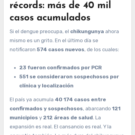
récords: más de 40 mil
casos acumulados
Si el dengue preocupa, el
chikungunya
ahora
mismo es un grito. En el último día se
notificaron
574 casos nuevos
, de los cuales:
23 fueron confirmados por PCR
551 se consideraron sospechosos por
clínica y localización
El país ya acumula
40 174 casos entre
confirmados y sospechosos
, abarcando
121
municipios
y
212 áreas de salud
. La
expansión es real. El cansancio es real. Y la