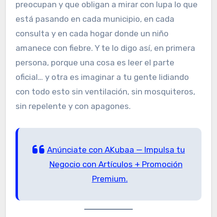
preocupan y que obligan a mirar con lupa lo que
está pasando en cada municipio, en cada
consulta y en cada hogar donde un niño
amanece con fiebre. Y te lo digo así, en primera
persona, porque una cosa es leer el parte
oficial… y otra es imaginar a tu gente lidiando
con todo esto sin ventilación, sin mosquiteros,
sin repelente y con apagones.
Anúnciate con AKubaa — Impulsa tu
Negocio con Artículos + Promoción
Premium.