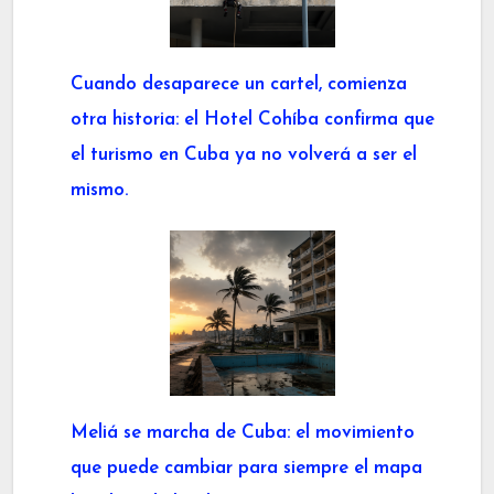
Cuando desaparece un cartel, comienza
otra historia: el Hotel Cohíba confirma que
el turismo en Cuba ya no volverá a ser el
mismo.
Meliá se marcha de Cuba: el movimiento
que puede cambiar para siempre el mapa