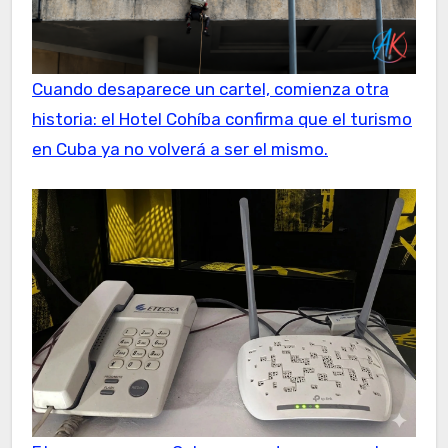
Cuando desaparece un cartel, comienza otra
historia: el Hotel Cohíba confirma que el turismo
en Cuba ya no volverá a ser el mismo.