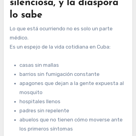
silenciosa, y la diáspora
lo sabe
Lo que está ocurriendo no es solo un parte
médico.
Es un espejo de la vida cotidiana en Cuba:
casas sin mallas
barrios sin fumigación constante
apagones que dejan a la gente expuesta al
mosquito
hospitales llenos
padres sin repelente
abuelos que no tienen cómo moverse ante
los primeros síntomas