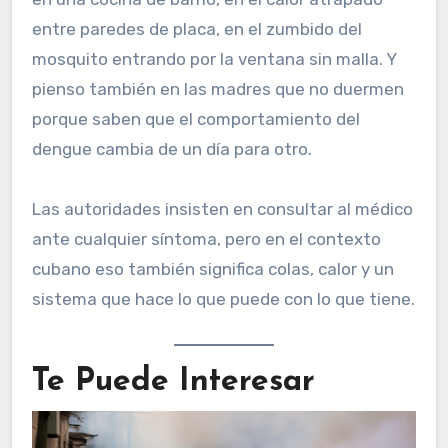
entre paredes de placa, en el zumbido del
mosquito entrando por la ventana sin malla. Y
pienso también en las madres que no duermen
porque saben que el comportamiento del
dengue cambia de un día para otro.
Las autoridades insisten en consultar al médico
ante cualquier síntoma, pero en el contexto
cubano eso también significa colas, calor y un
sistema que hace lo que puede con lo que tiene.
Te Puede Interesar