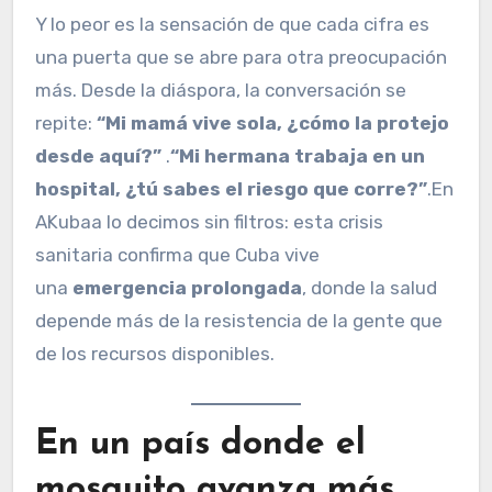
Y lo peor es la sensación de que cada cifra es
una puerta que se abre para otra preocupación
más. Desde la diáspora, la conversación se
repite:
“Mi mamá vive sola, ¿cómo la protejo
desde aquí?”
.
“Mi hermana trabaja en un
hospital, ¿tú sabes el riesgo que corre?”
.En
AKubaa lo decimos sin filtros: esta crisis
sanitaria confirma que Cuba vive
una
emergencia prolongada
, donde la salud
depende más de la resistencia de la gente que
de los recursos disponibles.
En un país donde el
mosquito avanza más