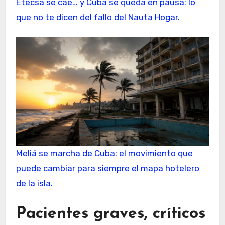
Etecsa se cae… y Cuba se queda en pausa: lo
que no te dicen del fallo del Nauta Hogar.
Meliá se marcha de Cuba: el movimiento que
puede cambiar para siempre el mapa hotelero
de la isla.
Pacientes graves, críticos