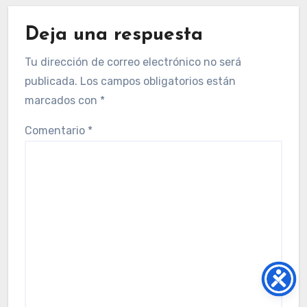
Deja una respuesta
Tu dirección de correo electrónico no será
publicada.
Los campos obligatorios están
marcados con
*
Comentario
*