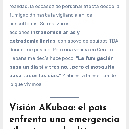
realidad: la escasez de personal afecta desde la
fumigación hasta la vigilancia en los
consultorios. Se realizaron
acciones
intradomiciliarias y
extradomiciliarias
, con apoyo de equipos TDA
donde fue posible. Pero una vecina en Centro
Habana me decía hace poco:
“La fumigación
pasa un día sí y tres no… pero el mosquito
pasa todos los días.”
Y ahí está la esencia de
lo que vivimos.
Visión AKubaa: el país
enfrenta una emergencia