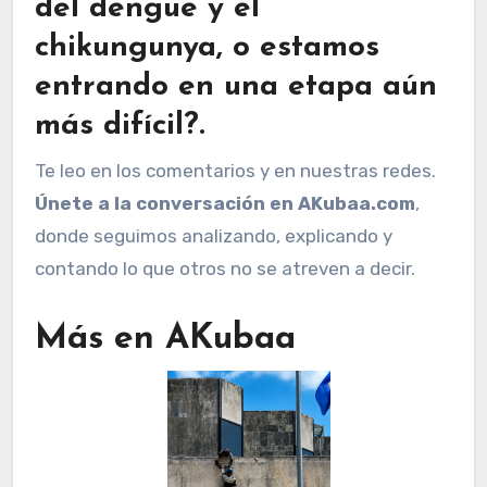
del dengue y el
chikungunya, o estamos
entrando en una etapa aún
más difícil?
.
Te leo en los comentarios y en nuestras redes.
Únete a la conversación en AKubaa.com
,
donde seguimos analizando, explicando y
contando lo que otros no se atreven a decir.
Más en AKubaa