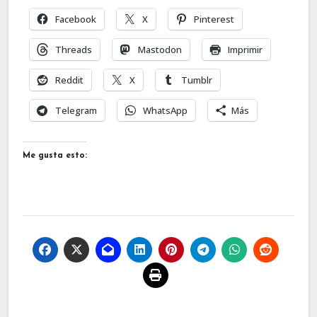
Facebook
X
Pinterest
Threads
Mastodon
Imprimir
Reddit
X
Tumblr
Telegram
WhatsApp
Más
Me gusta esto: