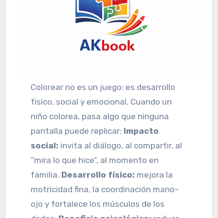
Colorear no es un juego: es desarrollo
físico, social y emocional. Cuando un
niño colorea, pasa algo que ninguna
pantalla puede replicar:
Impacto
social:
invita al diálogo, al compartir, al
“mira lo que hice”, al momento en
familia.
Desarrollo físico:
mejora la
motricidad fina, la coordinación mano-
ojo y fortalece los músculos de los