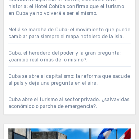
historia: el Hotel Cohíba confirma que el turismo
en Cuba ya no volverá a ser el mismo.
Meliá se marcha de Cuba: el movimiento que puede
cambiar para siempre el mapa hotelero de la isla.
Cuba, el heredero del poder y la gran pregunta:
¿cambio real o más de lo mismo?.
Cuba se abre al capitalismo: la reforma que sacude
al país y deja una pregunta en el aire.
Cuba abre el turismo al sector privado: ¿salvavidas
económico o parche de emergencia?.