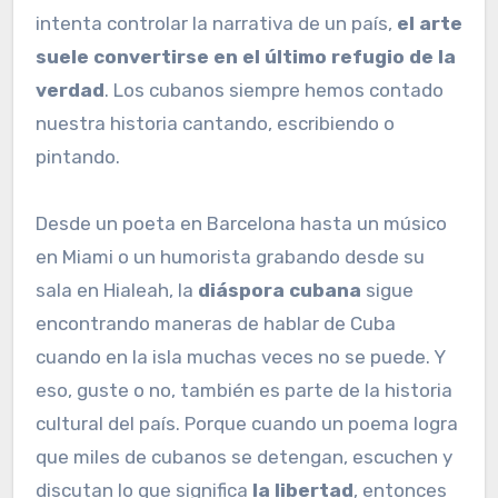
intenta controlar la narrativa de un país,
el arte
suele convertirse en el último refugio de la
verdad
. Los cubanos siempre hemos contado
nuestra historia cantando, escribiendo o
pintando.
Desde un poeta en Barcelona hasta un músico
en Miami o un humorista grabando desde su
sala en Hialeah, la
diáspora cubana
sigue
encontrando maneras de hablar de Cuba
cuando en la isla muchas veces no se puede. Y
eso, guste o no, también es parte de la historia
cultural del país. Porque cuando un poema logra
que miles de cubanos se detengan, escuchen y
discutan lo que significa
la libertad
, entonces