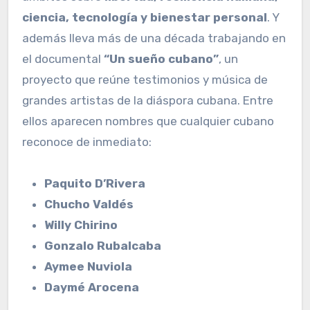
ciencia, tecnología y bienestar personal
. Y
además lleva más de una década trabajando en
el documental
“Un sueño cubano”
, un
proyecto que reúne testimonios y música de
grandes artistas de la diáspora cubana. Entre
ellos aparecen nombres que cualquier cubano
reconoce de inmediato:
Paquito D’Rivera
Chucho Valdés
Willy Chirino
Gonzalo Rubalcaba
Aymee Nuviola
Daymé Arocena