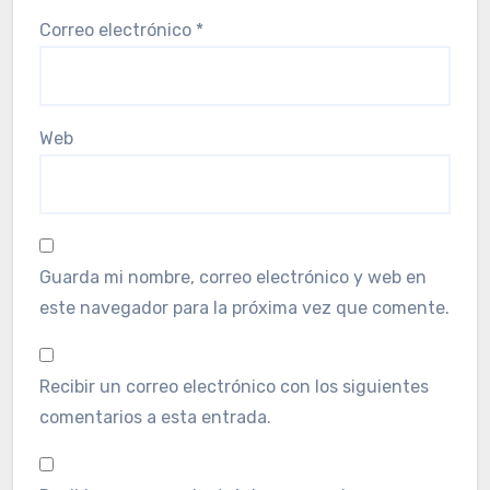
Correo electrónico
*
Web
Guarda mi nombre, correo electrónico y web en
este navegador para la próxima vez que comente.
Recibir un correo electrónico con los siguientes
comentarios a esta entrada.