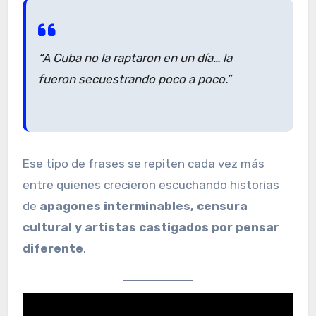
“A Cuba no la raptaron en un día… la
fueron secuestrando poco a poco.”
Ese tipo de frases se repiten cada vez más
entre quienes crecieron escuchando historias
de
apagones interminables, censura
cultural y artistas castigados por pensar
diferente
.