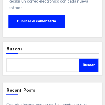
Recibir un correo electrónico con cada nueva
entrada.
Buscar
Buscar
Recent Posts
Cuando desaparece un cartel, comienza otra