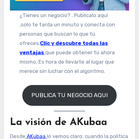
¿Tienes un negocio? . Publicalo aquí
,solo te tarda un minuto y conecta con
personas que buscan lo que tú
ofreces.
Clic y descubre todas las
ventajas
que puede obtener tú ahora
mismo. Es hora de llevarte al lugar que
merece sin luchar con el algoritmo.
PUBLICA TU NEGOCIO AQUI
La visión de AKubaa
Desde
AKubaa
lo vemos claro: cuando la política