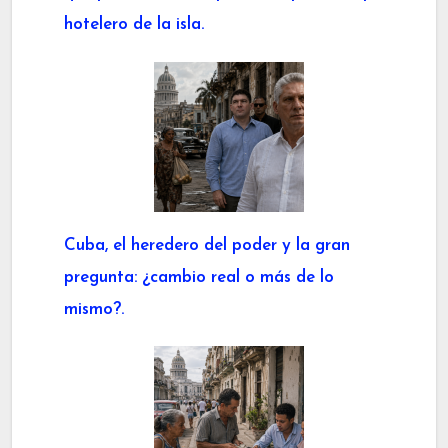
hotelero de la isla.
Cuba, el heredero del poder y la gran
pregunta: ¿cambio real o más de lo
mismo?.