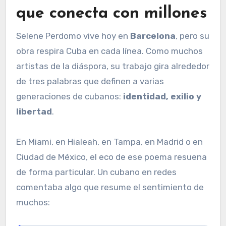
que conecta con millones
Selene Perdomo vive hoy en
Barcelona
, pero su
obra respira Cuba en cada línea. Como muchos
artistas de la diáspora, su trabajo gira alrededor
de tres palabras que definen a varias
generaciones de cubanos:
identidad, exilio y
libertad
.
En Miami, en Hialeah, en Tampa, en Madrid o en
Ciudad de México, el eco de ese poema resuena
de forma particular. Un cubano en redes
comentaba algo que resume el sentimiento de
muchos: