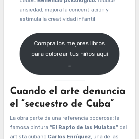
dedos.
Beneficio psicológico:
reduce
ansiedad, mejora la concentración y
estimula la creatividad infantil
Compra los mejores libros
para colorear tus niños aquí
…
Cuando el arte denuncia
el “secuestro de Cuba”
La obra parte de una referencia poderosa: la
famosa pintura
“El Rapto de las Mulatas”
del
artista cubano
Carlos Enríquez
, una de las