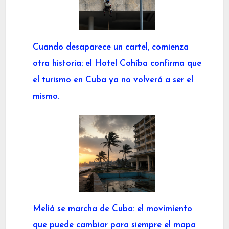
Cuando desaparece un cartel, comienza
otra historia: el Hotel Cohíba confirma que
el turismo en Cuba ya no volverá a ser el
mismo.
Meliá se marcha de Cuba: el movimiento
que puede cambiar para siempre el mapa