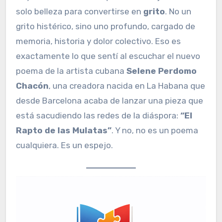
solo belleza para convertirse en
grito
. No un
grito histérico, sino uno profundo, cargado de
memoria, historia y dolor colectivo. Eso es
exactamente lo que sentí al escuchar el nuevo
poema de la artista cubana
Selene Perdomo
Chacón
, una creadora nacida en La Habana que
desde Barcelona acaba de lanzar una pieza que
está sacudiendo las redes de la diáspora:
“El
Rapto de las Mulatas”
. Y no, no es un poema
cualquiera. Es un espejo.