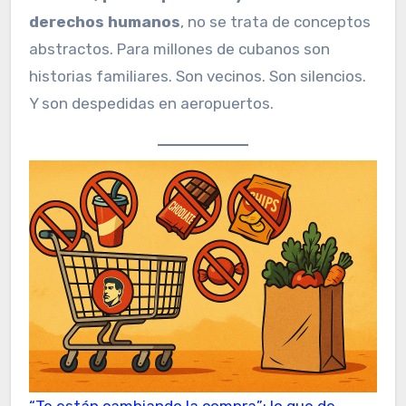
derechos humanos
, no se trata de conceptos
abstractos. Para millones de cubanos son
historias familiares. Son vecinos. Son silencios.
Y son despedidas en aeropuertos.