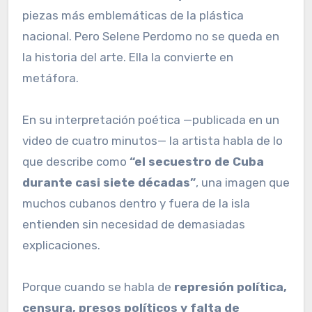
piezas más emblemáticas de la plástica
nacional. Pero Selene Perdomo no se queda en
la historia del arte. Ella la convierte en
metáfora.
En su interpretación poética —publicada en un
video de cuatro minutos— la artista habla de lo
que describe como
“el secuestro de Cuba
durante casi siete décadas”
, una imagen que
muchos cubanos dentro y fuera de la isla
entienden sin necesidad de demasiadas
explicaciones.
Porque cuando se habla de
represión política,
censura, presos políticos y falta de