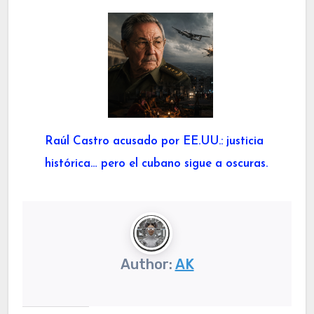
Raúl Castro acusado por EE.UU.: justicia
histórica… pero el cubano sigue a oscuras.
Author:
AK