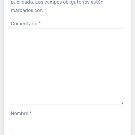
publicada.
Los campos obligatorios están
marcados con
*
Comentario
*
Nombre
*