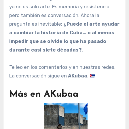
ya no es solo arte. Es memoria y resistencia
pero también es conversación. Ahora la
pregunta es inevitable:
¿Puede el arte ayudar
a cambiar la historia de Cuba… o al menos
impedir que se olvide lo que ha pasado
durante casi siete décadas?
.
Te leo en los comentarios y en nuestras redes.
La conversación sigue en
AKubaa
.
Más en AKubaa