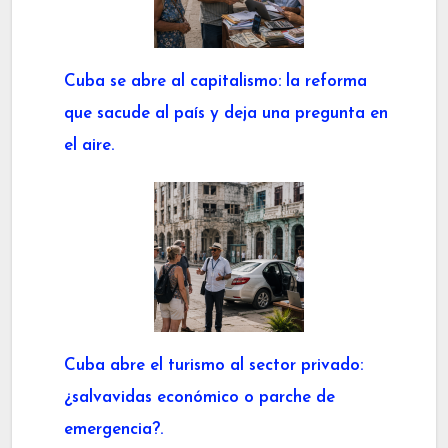
Cuba se abre al capitalismo: la reforma
que sacude al país y deja una pregunta en
el aire.
Cuba abre el turismo al sector privado:
¿salvavidas económico o parche de
emergencia?.