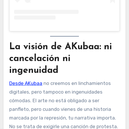
La visión de AKubaa: ni
cancelación ni
ingenuidad
Desde AKubaa
no creemos en linchamientos
digitales, pero tampoco en ingenuidades
cómodas. El arte no está obligado a ser
panfleto, pero cuando vienes de una historia
marcada por la represión, tu narrativa importa.
No se trata de exigirle una canción de protesta.