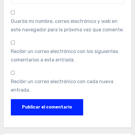
Guarda mi nombre, correo electrónico y web en
este navegador para la próxima vez que comente.
Recibir un correo electrónico con los siguientes
comentarios a esta entrada.
Recibir un correo electrónico con cada nueva
entrada.