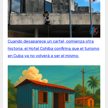
Cuando desaparece un cartel, comienza otra
historia: el Hotel Cohíba confirma que el turismo
en Cuba ya no volverá a ser el mismo.