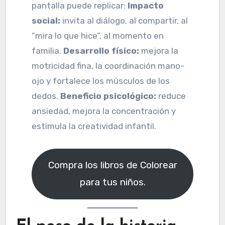
pantalla puede replicar:
Impacto
social:
invita al diálogo, al compartir, al
“mira lo que hice”, al momento en
familia.
Desarrollo físico:
mejora la
motricidad fina, la coordinación mano-
ojo y fortalece los músculos de los
dedos.
Beneficio psicológico:
reduce
ansiedad, mejora la concentración y
estimula la creatividad infantil.
Compra los libros de Colorear
para tus niños.