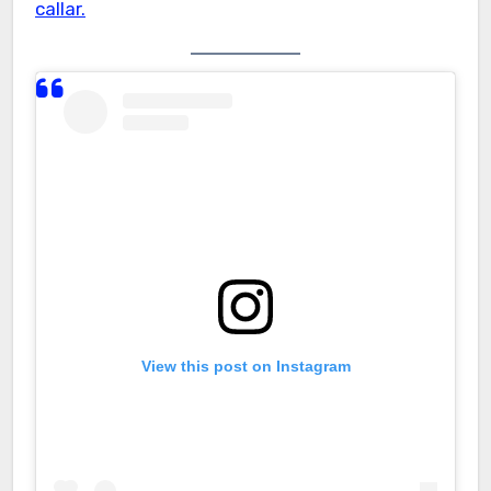
callar.
View this post on Instagram