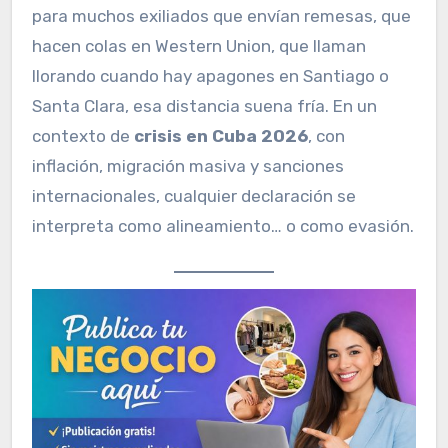
para muchos exiliados que envían remesas, que
hacen colas en Western Union, que llaman
llorando cuando hay apagones en Santiago o
Santa Clara, esa distancia suena fría. En un
contexto de
crisis en Cuba 2026
, con
inflación, migración masiva y sanciones
internacionales, cualquier declaración se
interpreta como alineamiento… o como evasión.