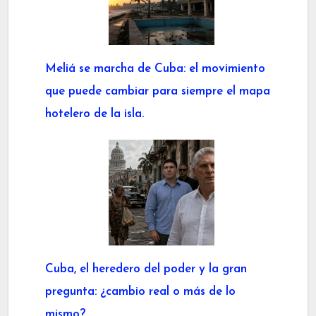
Meliá se marcha de Cuba: el movimiento
que puede cambiar para siempre el mapa
hotelero de la isla.
Cuba, el heredero del poder y la gran
pregunta: ¿cambio real o más de lo
mismo?.