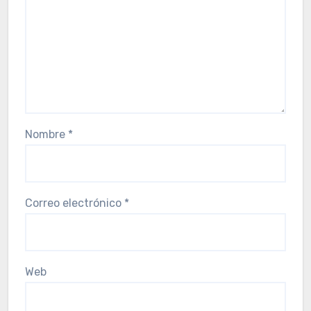
Nombre
*
Correo electrónico
*
Web