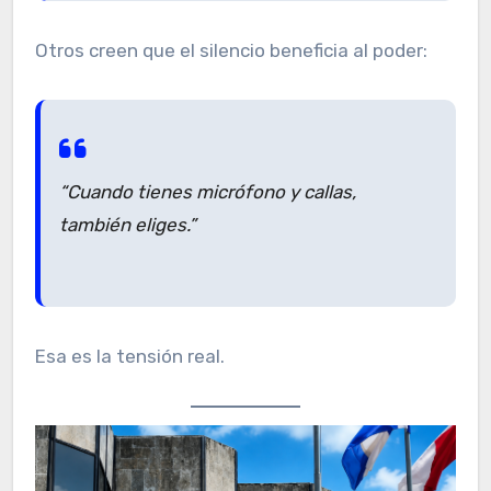
Otros creen que el silencio beneficia al poder:
“Cuando tienes micrófono y callas,
también eliges.”
Esa es la tensión real.