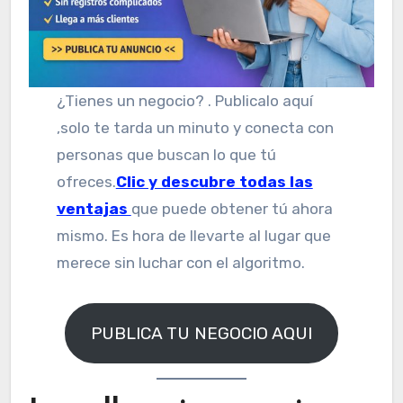
¿Tienes un negocio? . Publicalo aquí
,solo te tarda un minuto y conecta con
personas que buscan lo que tú
ofreces.
Clic y descubre todas las
ventajas
que puede obtener tú ahora
mismo. Es hora de llevarte al lugar que
merece sin luchar con el algoritmo.
PUBLICA TU NEGOCIO AQUI