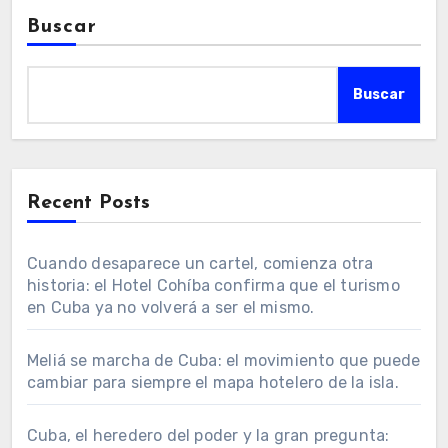
Buscar
Buscar
Recent Posts
Cuando desaparece un cartel, comienza otra
historia: el Hotel Cohíba confirma que el turismo
en Cuba ya no volverá a ser el mismo.
Meliá se marcha de Cuba: el movimiento que puede
cambiar para siempre el mapa hotelero de la isla.
Cuba, el heredero del poder y la gran pregunta: