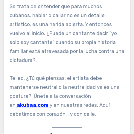
Se trata de entender que para muchos
cubanos, hablar o callar no es un detalle
artístico: es una herida abierta. Y entonces
vuelvo al inicio. ¿Puede un cantante decir “yo
solo soy cantante” cuando su propia historia
familiar está atravesada por la lucha contra una
dictadura?.
Te leo. ¿Tú qué piensas: el artista debe
mantenerse neutral o la neutralidad ya es una
postura?. Únete a la conversación
en
akubaa.com
y en nuestras redes. Aquí
debatimos con corazón… y con calle.