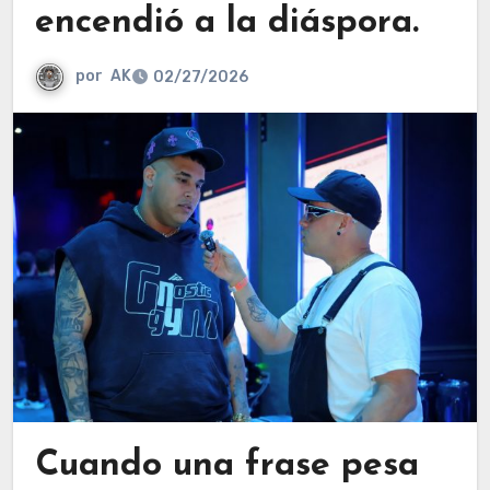
encendió a la diáspora.
por
AK
02/27/2026
Cuando una frase pesa