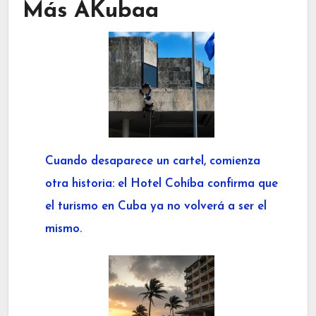
Más AKubaa
Cuando desaparece un cartel, comienza
otra historia: el Hotel Cohíba confirma que
el turismo en Cuba ya no volverá a ser el
mismo.