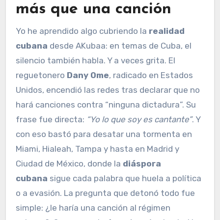
más que una canción
Yo he aprendido algo cubriendo la
realidad
cubana
desde AKubaa: en temas de Cuba, el
silencio también habla. Y a veces grita. El
reguetonero
Dany Ome
, radicado en Estados
Unidos, encendió las redes tras declarar que no
hará canciones contra “ninguna dictadura”. Su
frase fue directa:
“Yo lo que soy es cantante”
. Y
con eso bastó para desatar una tormenta en
Miami, Hialeah, Tampa y hasta en Madrid y
Ciudad de México, donde la
diáspora
cubana
sigue cada palabra que huela a política
o a evasión. La pregunta que detonó todo fue
simple: ¿le haría una canción al régimen