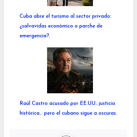
Cuba abre el turismo al sector privado:
¿salvavidas económico o parche de
emergencia?.
Raúl Castro acusado por EE.UU.: justicia
histórica… pero el cubano sigue a oscuras.