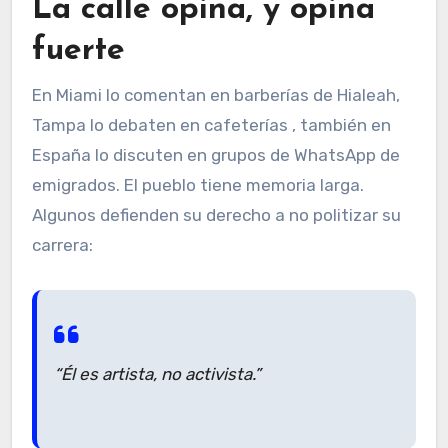
La calle opina, y opina
fuerte
En Miami lo comentan en barberías de Hialeah,
Tampa lo debaten en cafeterías , también en
España lo discuten en grupos de WhatsApp de
emigrados. El pueblo tiene memoria larga.
Algunos defienden su derecho a no politizar su
carrera:
“Él es artista, no activista.”