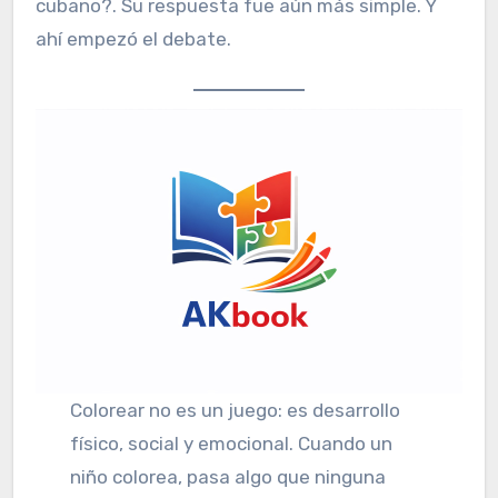
cubano?. Su respuesta fue aún más simple. Y
ahí empezó el debate.
Colorear no es un juego: es desarrollo
físico, social y emocional. Cuando un
niño colorea, pasa algo que ninguna