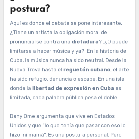
postura?
Aquí es donde el debate se pone interesante.
¿Tiene un artista la obligación moral de
pronunciarse contra una
dictadura
? .¿O puede
limitarse a hacer música y ya?. En la historia de
Cuba, la música nunca ha sido neutral. Desde la
Nueva Trova hasta el
reguetón cubano
, el arte
ha sido refugio, denuncia o escape. En una isla
donde la
libertad de expresión en Cuba
es
limitada, cada palabra pública pesa el doble.
Dany Ome argumenta que vive en Estados
Unidos y que “lo que tenía que pasar con eso lo
hizo mi mamá”. Es una postura personal. Pero