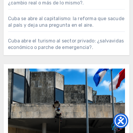
¿cambio real o más de lo mismo?.
Cuba se abre al capitalismo: la reforma que sacude
al país y deja una pregunta en el aire.
Cuba abre el turismo al sector privado: ¿salvavidas
económico o parche de emergencia?.