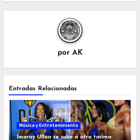
por
AK
Entradas Relacionadas
Música y Entretenimiento
Imaray Ulloa se sube a otra tarima: