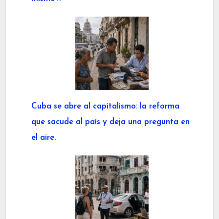
Cuba se abre al capitalismo: la reforma
que sacude al país y deja una pregunta en
el aire.