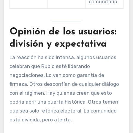
comunitario
Opinión de los usuarios:
división y expectativa
La reacción ha sido intensa, algunos usuarios
celebran que Rubio esté liderando
negociaciones. Lo ven como garantía de
firmeza. Otros desconfían de cualquier diálogo
con el régimen. Hay quienes creen que esto
podría abrir una puerta histórica. Otros temen
que sea solo retórica electoral. La comunidad
está dividida, pero atenta.