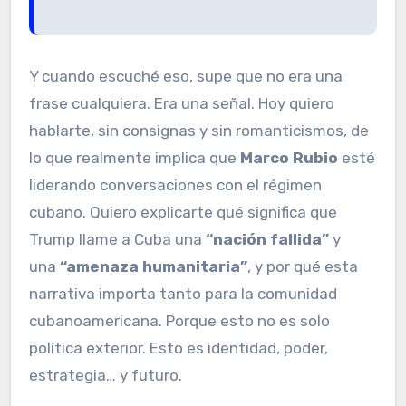
Y cuando escuché eso, supe que no era una
frase cualquiera. Era una señal. Hoy quiero
hablarte, sin consignas y sin romanticismos, de
lo que realmente implica que
Marco Rubio
esté
liderando conversaciones con el régimen
cubano. Quiero explicarte qué significa que
Trump llame a Cuba una
“nación fallida”
y
una
“amenaza humanitaria”
, y por qué esta
narrativa importa tanto para la comunidad
cubanoamericana. Porque esto no es solo
política exterior. Esto es identidad, poder,
estrategia… y futuro.