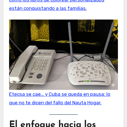
están conquistando a las familias.
Etecsa se cae… y Cuba se queda en pausa: lo
que no te dicen del fallo del Nauta Hogar.
El enfoque hacia los