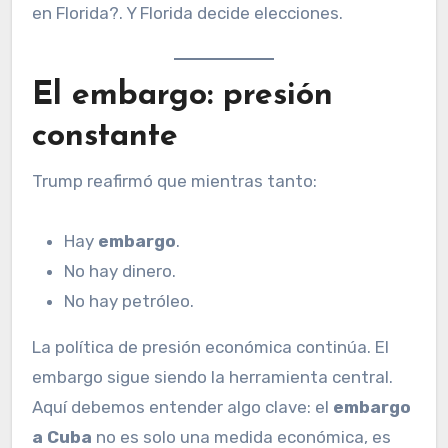
en Florida?. Y Florida decide elecciones.
El embargo: presión
constante
Trump reafirmó que mientras tanto:
Hay
embargo
.
No hay dinero.
No hay petróleo.
La política de presión económica continúa. El
embargo sigue siendo la herramienta central.
Aquí debemos entender algo clave: el
embargo
a Cuba
no es solo una medida económica, es