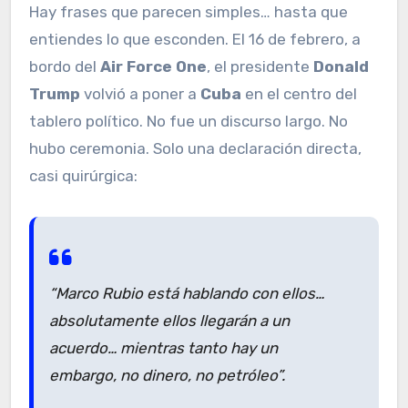
Hay frases que parecen simples… hasta que
entiendes lo que esconden. El 16 de febrero, a
bordo del
Air Force One
, el presidente
Donald
Trump
volvió a poner a
Cuba
en el centro del
tablero político. No fue un discurso largo. No
hubo ceremonia. Solo una declaración directa,
casi quirúrgica:
“Marco Rubio está hablando con ellos…
absolutamente ellos llegarán a un
acuerdo… mientras tanto hay un
embargo, no dinero, no petróleo”.