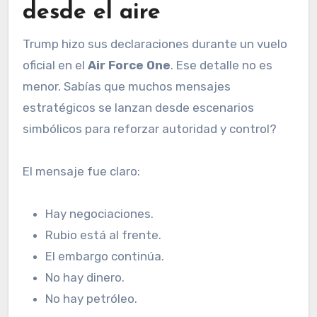
desde el aire
Trump hizo sus declaraciones durante un vuelo
oficial en el
Air Force One
. Ese detalle no es
menor. Sabías que muchos mensajes
estratégicos se lanzan desde escenarios
simbólicos para reforzar autoridad y control?
El mensaje fue claro:
Hay negociaciones.
Rubio está al frente.
El embargo continúa.
No hay dinero.
No hay petróleo.