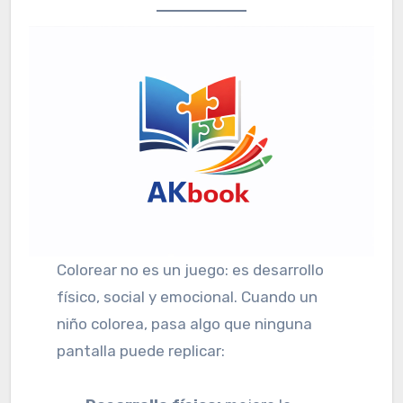
Colorear no es un juego: es desarrollo
físico, social y emocional. Cuando un
niño colorea, pasa algo que ninguna
pantalla puede replicar: