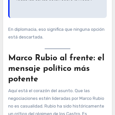
En diplomacia, eso significa que ninguna opción
está descartada.
Marco Rubio al frente: el
mensaje político más
potente
Aquí está el corazón del asunto. Que las
negociaciones estén lideradas por Marco Rubio
no es casualidad. Rubio ha sido históricamente
un crítico del régimen de los Castro. Es