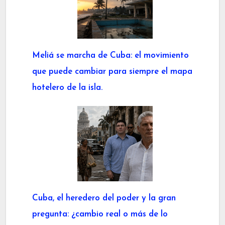
Meliá se marcha de Cuba: el movimiento
que puede cambiar para siempre el mapa
hotelero de la isla.
Cuba, el heredero del poder y la gran
pregunta: ¿cambio real o más de lo