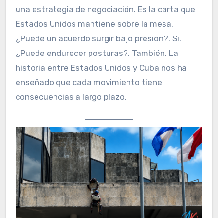
una estrategia de negociación. Es la carta que
Estados Unidos mantiene sobre la mesa.
¿Puede un acuerdo surgir bajo presión?. Sí.
¿Puede endurecer posturas?. También. La
historia entre Estados Unidos y Cuba nos ha
enseñado que cada movimiento tiene
consecuencias a largo plazo.