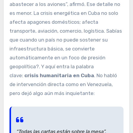
abastecer a los aviones”, afirmó. Ese detalle no
es menor. La crisis energética en Cuba no solo
afecta apagones domésticos; afecta
transporte, aviación, comercio, logística. Sabías
que cuando un país no puede sostener su
infraestructura básica, se convierte
automáticamente en un foco de presión
geopolítica?. Y aquí entra la palabra
clave:
crisis humanitaria en Cuba
. No habló
de intervención directa como en Venezuela,
pero dejó algo aún más inquietante:
“Todas las cartas están sobre la mesa”.