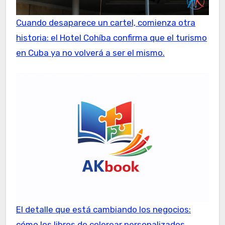
Cuando desaparece un cartel, comienza otra
historia: el Hotel Cohíba confirma que el turismo
en Cuba ya no volverá a ser el mismo.
El detalle que está cambiando los negocios:
cómo los libros de colorear personalizados