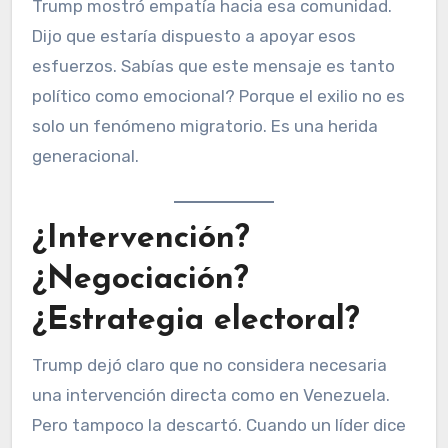
Trump mostró empatía hacia esa comunidad.
Dijo que estaría dispuesto a apoyar esos
esfuerzos. Sabías que este mensaje es tanto
político como emocional? Porque el exilio no es
solo un fenómeno migratorio. Es una herida
generacional.
¿Intervención?
¿Negociación?
¿Estrategia electoral?
Trump dejó claro que no considera necesaria
una intervención directa como en Venezuela.
Pero tampoco la descartó. Cuando un líder dice