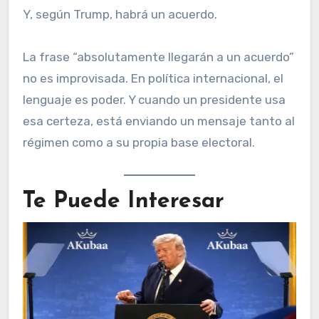
Y, según Trump, habrá un acuerdo.
La frase “absolutamente llegarán a un acuerdo”
no es improvisada. En política internacional, el
lenguaje es poder. Y cuando un presidente usa
esa certeza, está enviando un mensaje tanto al
régimen como a su propia base electoral.
Te Puede Interesar