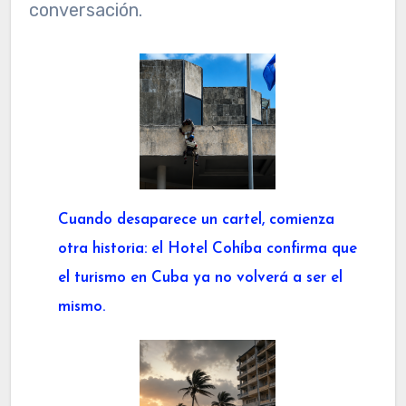
conversación.
Cuando desaparece un cartel, comienza
otra historia: el Hotel Cohíba confirma que
el turismo en Cuba ya no volverá a ser el
mismo.