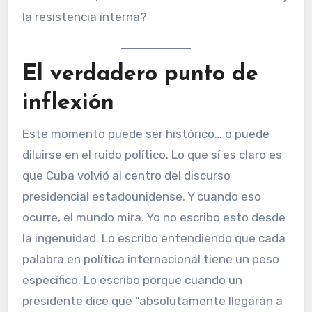
la resistencia interna?
El verdadero punto de
inflexión
Este momento puede ser histórico… o puede
diluirse en el ruido político. Lo que sí es claro es
que Cuba volvió al centro del discurso
presidencial estadounidense. Y cuando eso
ocurre, el mundo mira. Yo no escribo esto desde
la ingenuidad. Lo escribo entendiendo que cada
palabra en política internacional tiene un peso
específico. Lo escribo porque cuando un
presidente dice que “absolutamente llegarán a