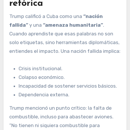
retórica
Trump calificó a Cuba como una
“nación
fallida”
y una
“amenaza humanitaria”
.
Cuando aprendiste que esas palabras no son
solo etiquetas, sino herramientas diplomáticas,
entiendes el impacto. Una nación fallida implica:
Crisis institucional.
Colapso económico.
Incapacidad de sostener servicios básicos.
Dependencia externa.
Trump mencionó un punto crítico: la falta de
combustible, incluso para abastecer aviones.
“No tienen ni siquiera combustible para