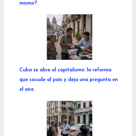
mismo?.
Cuba se abre al capitalismo: la reforma
que sacude al país y deja una pregunta en
el aire.