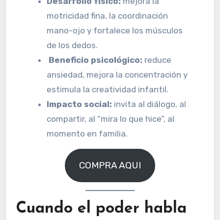
Desarrollo físico:
mejora la
motricidad fina, la coordinación
mano-ojo y fortalece los músculos
de los dedos.
Beneficio psicológico:
reduce
ansiedad, mejora la concentración y
estimula la creatividad infantil.
Impacto social:
invita al diálogo, al
compartir, al “mira lo que hice”, al
momento en familia.
COMPRA AQUI
Cuando el poder habla