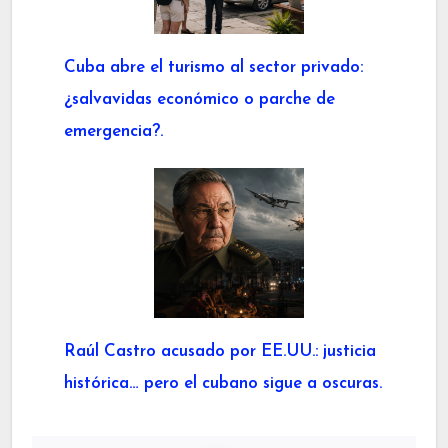
Cuba abre el turismo al sector privado:
¿salvavidas económico o parche de
emergencia?.
Raúl Castro acusado por EE.UU.: justicia
histórica… pero el cubano sigue a oscuras.