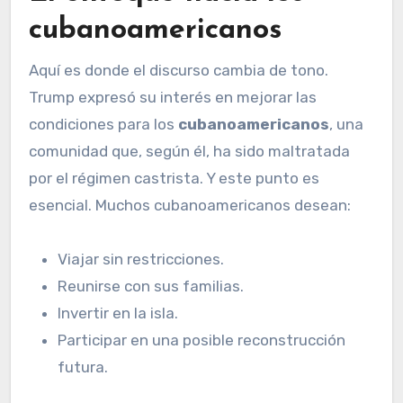
cubanoamericanos
Aquí es donde el discurso cambia de tono.
Trump expresó su interés en mejorar las
condiciones para los
cubanoamericanos
, una
comunidad que, según él, ha sido maltratada
por el régimen castrista. Y este punto es
esencial. Muchos cubanoamericanos desean:
Viajar sin restricciones.
Reunirse con sus familias.
Invertir en la isla.
Participar en una posible reconstrucción
futura.