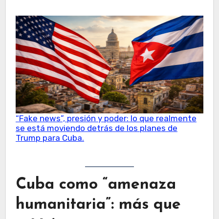
“Fake news”, presión y poder: lo que realmente
se está moviendo detrás de los planes de
Trump para Cuba.
Cuba como “amenaza
humanitaria”: más que