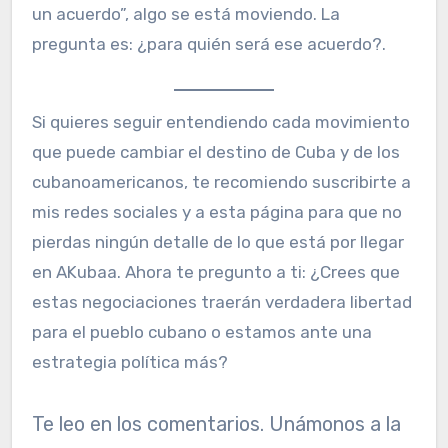
un acuerdo”, algo se está moviendo. La
pregunta es: ¿para quién será ese acuerdo?.
Si quieres seguir entendiendo cada movimiento
que puede cambiar el destino de Cuba y de los
cubanoamericanos, te recomiendo suscribirte a
mis redes sociales y a esta página para que no
pierdas ningún detalle de lo que está por llegar
en AKubaa. Ahora te pregunto a ti: ¿Crees que
estas negociaciones traerán verdadera libertad
para el pueblo cubano o estamos ante una
estrategia política más?
Te leo en los comentarios. Unámonos a la