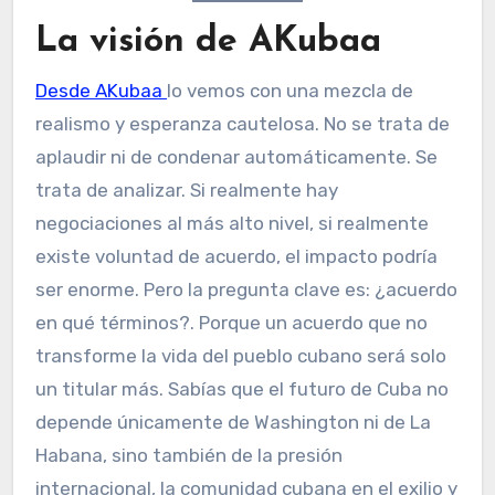
La visión de AKubaa
Desde AKubaa
lo vemos con una mezcla de
realismo y esperanza cautelosa. No se trata de
aplaudir ni de condenar automáticamente. Se
trata de analizar. Si realmente hay
negociaciones al más alto nivel, si realmente
existe voluntad de acuerdo, el impacto podría
ser enorme. Pero la pregunta clave es: ¿acuerdo
en qué términos?. Porque un acuerdo que no
transforme la vida del pueblo cubano será solo
un titular más. Sabías que el futuro de Cuba no
depende únicamente de Washington ni de La
Habana, sino también de la presión
internacional, la comunidad cubana en el exilio y