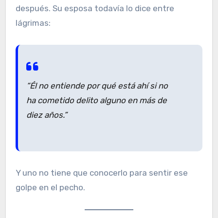
después. Su esposa todavía lo dice entre
lágrimas:
“Él no entiende por qué está ahí si no
ha cometido delito alguno en más de
diez años.”
Y uno no tiene que conocerlo para sentir ese
golpe en el pecho.