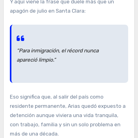
Y aquí viene la frase que duele más que un
apagón de julio en Santa Clara:
“Para inmigración, el récord nunca
apareció limpio.”
Eso significa que, al salir del país como
residente permanente, Arias quedó expuesto a
detención aunque viviera una vida tranquila,
con trabajo, familia y sin un solo problema en
más de una década.