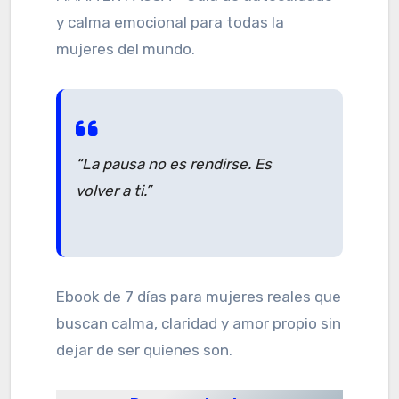
y calma emocional para todas la
mujeres del mundo.
“La pausa no es rendirse. Es
volver a ti.”
Ebook de 7 días para mujeres reales que
buscan calma, claridad y amor propio sin
dejar de ser quienes son.