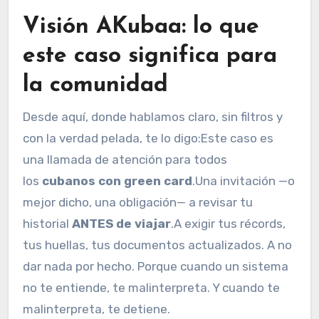
Visión AKubaa: lo que
este caso significa para
la comunidad
Desde aquí, donde hablamos claro, sin filtros y
con la verdad pelada, te lo digo:Este caso es
una llamada de atención para todos
los
cubanos con green card
.Una invitación —o
mejor dicho, una obligación— a revisar tu
historial
ANTES de viajar
.A exigir tus récords,
tus huellas, tus documentos actualizados. A no
dar nada por hecho. Porque cuando un sistema
no te entiende, te malinterpreta. Y cuando te
malinterpreta, te detiene.