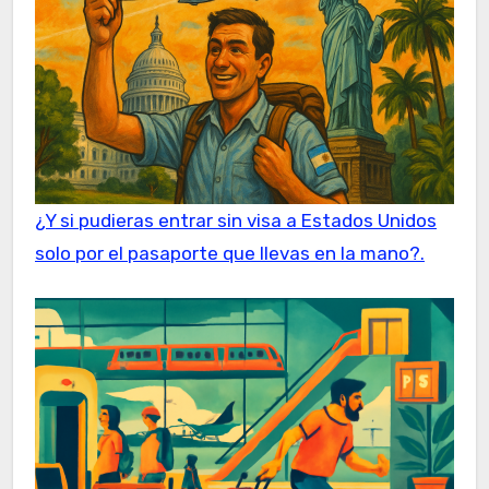
¿Y si pudieras entrar sin visa a Estados Unidos
solo por el pasaporte que llevas en la mano?.