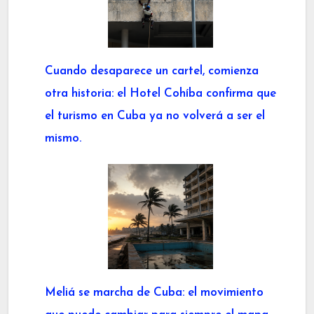
Cuando desaparece un cartel, comienza
otra historia: el Hotel Cohíba confirma que
el turismo en Cuba ya no volverá a ser el
mismo.
Meliá se marcha de Cuba: el movimiento