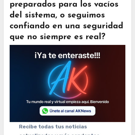
preparados para los vacíos
del sistema, o seguimos
confiando en una seguridad
que no siempre es real?
Recibe todas tus noticias