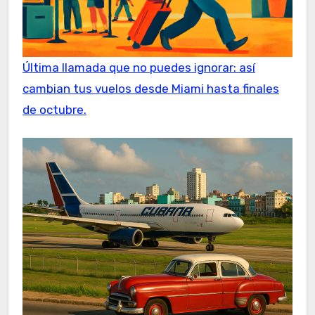
Última llamada que no puedes ignorar: así
cambian tus vuelos desde Miami hasta finales
de octubre.