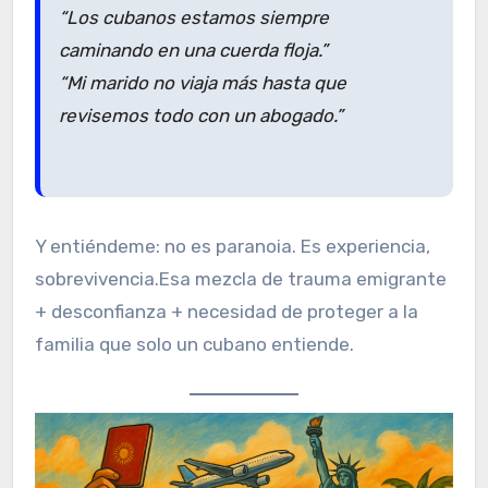
“Los cubanos estamos siempre
caminando en una cuerda floja.”
“Mi marido no viaja más hasta que
revisemos todo con un abogado.”
Y entiéndeme: no es paranoia. Es experiencia,
sobrevivencia.Esa mezcla de trauma emigrante
+ desconfianza + necesidad de proteger a la
familia que solo un cubano entiende.