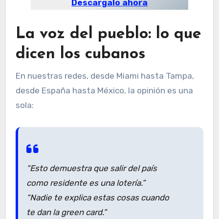
Descargalo ahora
La voz del pueblo: lo que
dicen los cubanos
En nuestras redes, desde Miami hasta Tampa,
desde España hasta México, la opinión es una
sola:
“Esto demuestra que salir del país
como residente es una lotería.”
“Nadie te explica estas cosas cuando
te dan la green card.”