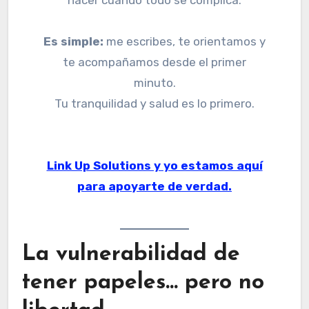
Es simple:
me escribes, te orientamos y
te acompañamos desde el primer
minuto.
Tu tranquilidad y salud es lo primero.
Link Up Solutions y yo estamos aquí
para apoyarte de verdad.
La vulnerabilidad de
tener papeles… pero no