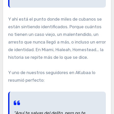
Y ahí está el punto donde miles de cubanos se
están sintiendo identificados. Porque cuántos
no tienen un caso viejo, un malentendido, un
arresto que nunca llegó a más, o incluso un error
de identidad. En Miami, Hialeah, Homestead… la
historia se repite más de lo que se dice.
Y uno de nuestros seguidores en AKubaa lo
resumió perfecto:
“Aquí te salvas del delito, pero no te