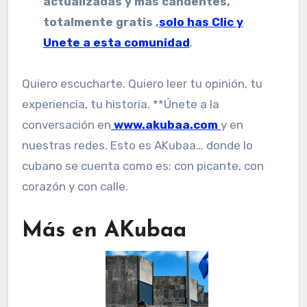
actualizadas y más candentes,
totalmente gratis ,
solo has Clic y
Unete a esta comunidad
.
Quiero escucharte. Quiero leer tu opinión, tu
experiencia, tu historia. **Únete a la
conversación en
www.akubaa.com
y en
nuestras redes. Esto es AKubaa… donde lo
cubano se cuenta como es: con picante, con
corazón y con calle.
Más en AKubaa