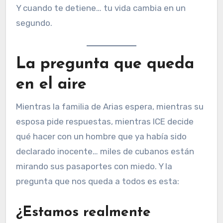
Y cuando te detiene… tu vida cambia en un
segundo.
La pregunta que queda
en el aire
Mientras la familia de Arias espera, mientras su
esposa pide respuestas, mientras ICE decide
qué hacer con un hombre que ya había sido
declarado inocente… miles de cubanos están
mirando sus pasaportes con miedo. Y la
pregunta que nos queda a todos es esta:
¿Estamos realmente