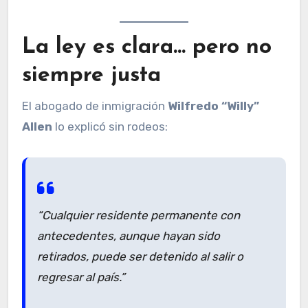
La ley es clara… pero no
siempre justa
El abogado de inmigración
Wilfredo “Willy”
Allen
lo explicó sin rodeos:
“Cualquier residente permanente con
antecedentes, aunque hayan sido
retirados, puede ser detenido al salir o
regresar al país.”