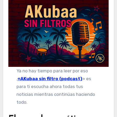
Ya no hay tiempo para leer por eso
,
«AKubaa sin filtro (podcast)
» es
para ti escucha ahora todas tus
noticias mientras continúas haciendo
todo.