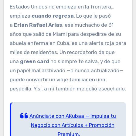
Estados Unidos no empieza en la frontera…
empieza
cuando regresa
. Lo que le pasó
a
Erlan Rafael Arias
, ese muchacho de 31
años que salió de Miami para despedirse de su
abuela enferma en Cuba, es una alerta roja para
miles de residentes. Un recordatorio de que
una
green card
no siempre te salva, y de que
un papel mal archivado —o nunca actualizado—
puede convertir un viaje familiar en una
pesadilla. Y sí, a mí también me dolió escucharlo.
Anúnciate con AKubaa — Impulsa tu
Negocio con Artículos + Promoción
Premium.