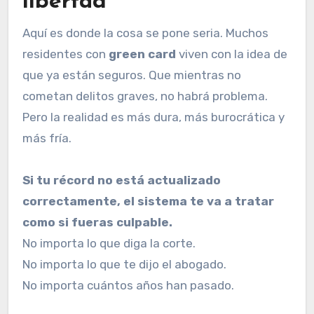
libertad
Aquí es donde la cosa se pone seria. Muchos
residentes con
green card
viven con la idea de
que ya están seguros. Que mientras no
cometan delitos graves, no habrá problema.
Pero la realidad es más dura, más burocrática y
más fría.
Si tu récord no está actualizado
correctamente, el sistema te va a tratar
como si fueras culpable.
No importa lo que diga la corte.
No importa lo que te dijo el abogado.
No importa cuántos años han pasado.