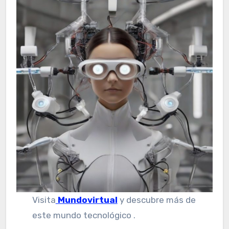
Visita
Mundovirtual
y descubre más de
este mundo tecnológico .