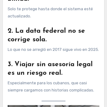
Solo te protege hasta donde el sistema esté
actualizado.
2. La data federal no se
corrige sola.
Lo que no se arregló en 2017 sigue vivo en 2025.
3. Viajar sin asesoría legal
es un riesgo real.
Especialmente para los cubanos, que casi
siempre cargamos con historias complicadas.