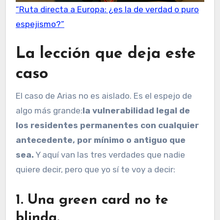
“Ruta directa a Europa: ¿es la de verdad o puro
espejismo?”
La lección que deja este
caso
El caso de Arias no es aislado. Es el espejo de
algo más grande:
la vulnerabilidad legal de
los residentes permanentes con cualquier
antecedente, por mínimo o antiguo que
sea.
Y aquí van las tres verdades que nadie
quiere decir, pero que yo sí te voy a decir:
1. Una green card no te
blinda.