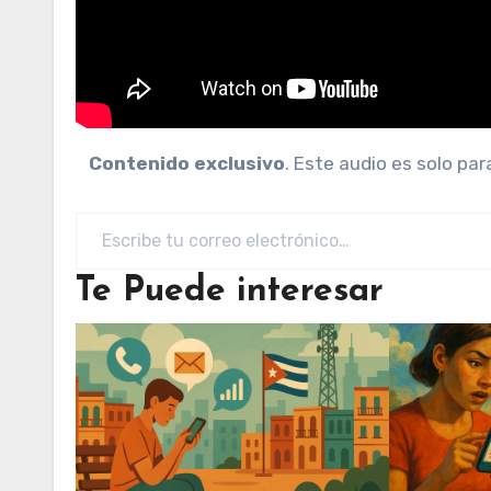
Contenido exclusivo
. Este audio es solo pa
Escribe tu correo electrónico…
Te Puede interesar