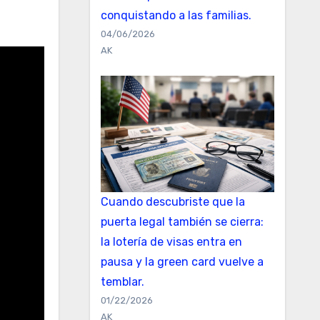
conquistando a las familias.
04/06/2026
AK
Cuando descubriste que la
puerta legal también se cierra:
la lotería de visas entra en
pausa y la green card vuelve a
temblar.
01/22/2026
AK