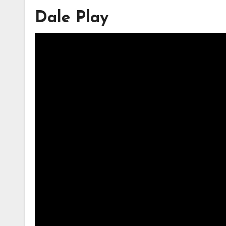
Dale Play