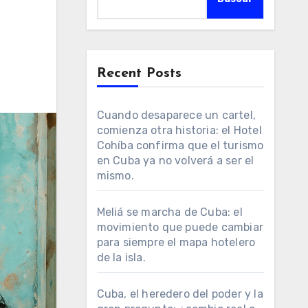
Recent Posts
Cuando desaparece un cartel,
comienza otra historia: el Hotel
Cohíba confirma que el turismo
en Cuba ya no volverá a ser el
mismo.
Meliá se marcha de Cuba: el
movimiento que puede cambiar
para siempre el mapa hotelero
de la isla.
Cuba, el heredero del poder y la