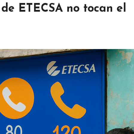
 de ETECSA no tocan el