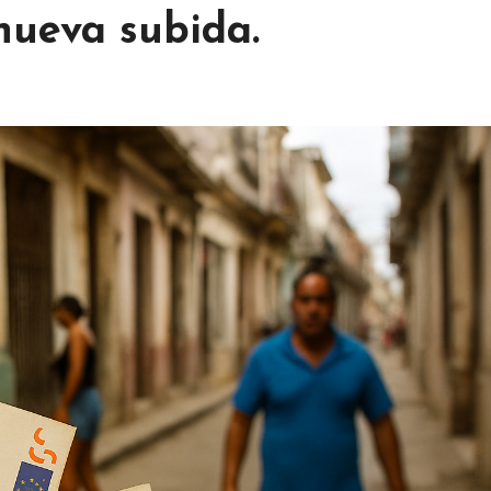
nueva subida.