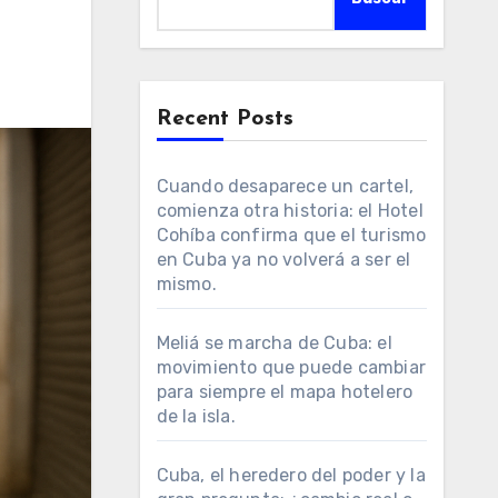
Recent Posts
Cuando desaparece un cartel,
comienza otra historia: el Hotel
Cohíba confirma que el turismo
en Cuba ya no volverá a ser el
mismo.
Meliá se marcha de Cuba: el
movimiento que puede cambiar
para siempre el mapa hotelero
de la isla.
Cuba, el heredero del poder y la