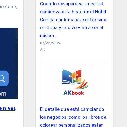
Cuando desaparece un cartel,
ue sube,
comienza otra historia: el Hotel
Cohíba confirma que el turismo
en Cuba ya no volverá a ser el
mismo.
07/28/2026
AK
e nivel
.
El detalle que está cambiando
los negocios: cómo los libros de
colorear personalizados están