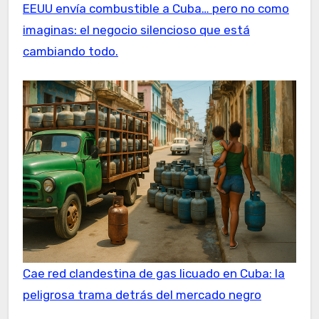
EEUU envía combustible a Cuba… pero no como
imaginas: el negocio silencioso que está
cambiando todo.
Cae red clandestina de gas licuado en Cuba: la
peligrosa trama detrás del mercado negro