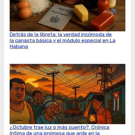
Detrás de la libreta: la verdad incómoda de
la canasta básica y el módulo especial en La
Habana
¿Octubre trae luz o más cuento?. Crónica
íntima de una promesa que arde en la