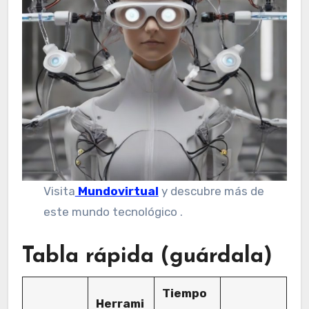
Visita
Mundovirtual
y descubre más de
este mundo tecnológico .
Tabla rápida (guárdala)
Tiempo
Herrami