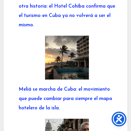
otra historia: el Hotel Cohíba confirma que
el turismo en Cuba ya no volverá a ser el
mismo.
Meliá se marcha de Cuba: el movimiento
que puede cambiar para siempre el mapa
hotelero de la isla.