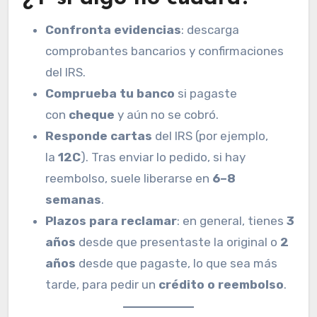
Confronta evidencias
: descarga
comprobantes bancarios y confirmaciones
del IRS.
Comprueba tu banco
si pagaste
con
cheque
y aún no se cobró.
Responde cartas
del IRS (por ejemplo,
la
12C
). Tras enviar lo pedido, si hay
reembolso, suele liberarse en
6–8
semanas
.
Plazos para reclamar
: en general, tienes
3
años
desde que presentaste la original o
2
años
desde que pagaste, lo que sea más
tarde, para pedir un
crédito o reembolso
.