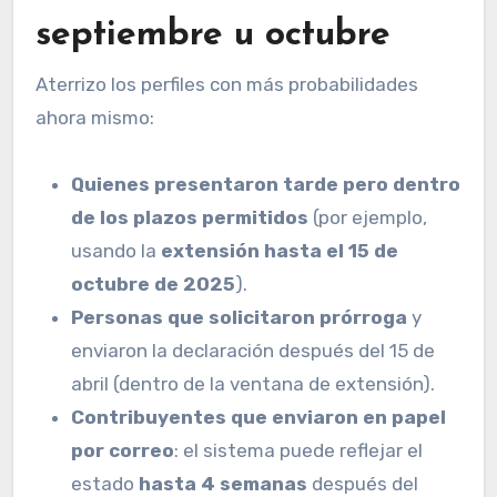
septiembre u octubre
Aterrizo los perfiles con más probabilidades
ahora mismo:
Quienes presentaron tarde pero dentro
de los plazos permitidos
(por ejemplo,
usando la
extensión hasta el 15 de
octubre de 2025
).
Personas que solicitaron prórroga
y
enviaron la declaración después del 15 de
abril (dentro de la ventana de extensión).
Contribuyentes que enviaron en papel
por correo
: el sistema puede reflejar el
estado
hasta 4 semanas
después del