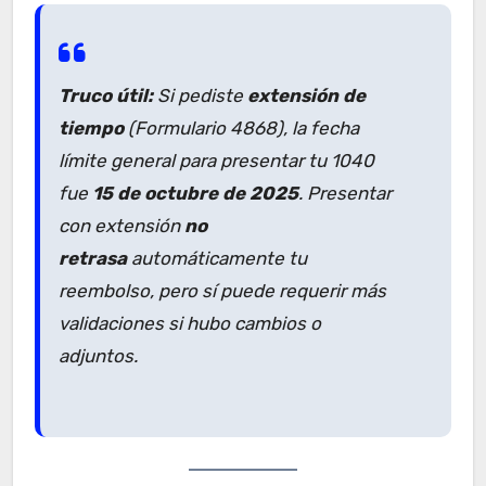
Truco útil:
Si pediste
extensión de
tiempo
(Formulario 4868), la fecha
límite general para presentar tu 1040
fue
15 de octubre de 2025
. Presentar
con extensión
no
retrasa
automáticamente tu
reembolso, pero sí puede requerir más
validaciones si hubo cambios o
adjuntos.