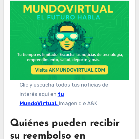
Clic y escucha todos tus noticias de
interés aqui en
tu
MundoVirtual.
Imagen d e A&K.
Quiénes pueden recibir
su reembolso en