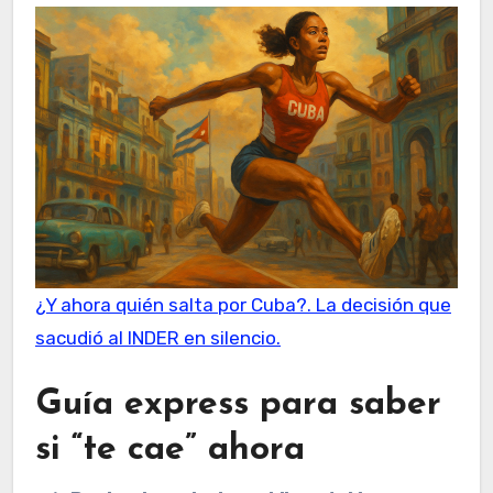
¿Y ahora quién salta por Cuba?. La decisión que
sacudió al INDER en silencio.
Guía express para saber
si “te cae” ahora