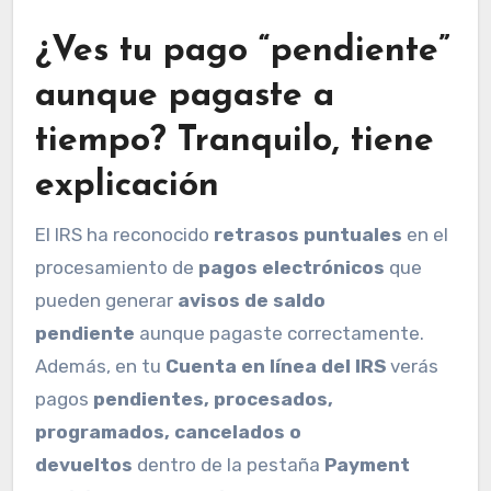
¿Ves tu pago “pendiente”
aunque pagaste a
tiempo? Tranquilo, tiene
explicación
El IRS ha reconocido
retrasos puntuales
en el
procesamiento de
pagos electrónicos
que
pueden generar
avisos de saldo
pendiente
aunque pagaste correctamente.
Además, en tu
Cuenta en línea del IRS
verás
pagos
pendientes, procesados,
programados, cancelados o
devueltos
dentro de la pestaña
Payment