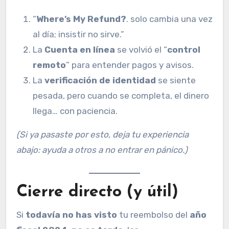
“
Where’s My Refund?
. solo cambia una vez
al día; insistir no sirve.”
La
Cuenta en línea
se volvió el “
control
remoto
” para entender pagos y avisos.
La
verificación de identidad
se siente
pesada, pero cuando se completa, el dinero
llega… con paciencia.
(Si ya pasaste por esto, deja tu experiencia
abajo: ayuda a otros a no entrar en pánico.)
Cierre directo (y útil)
Si
todavía no has visto
tu reembolso del
año