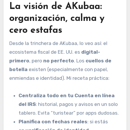
La
visión de AKubaa
:
organización, calma y
cero estafas
Desde la trinchera de AKubaa, lo veo así: el
ecosistema fiscal de EE. UU. es
digital-
primero
, pero
no perfecto
. Los
cuellos de
botella
existen (especialmente con papel,
enmiendas e identidad). Mi receta práctica:
Centraliza todo en tu Cuenta en línea
del IRS
: historial, pagos y avisos en un solo
tablero. Evita “turistear” por apps dudosas.
Planifica con fechas reales
: si estás