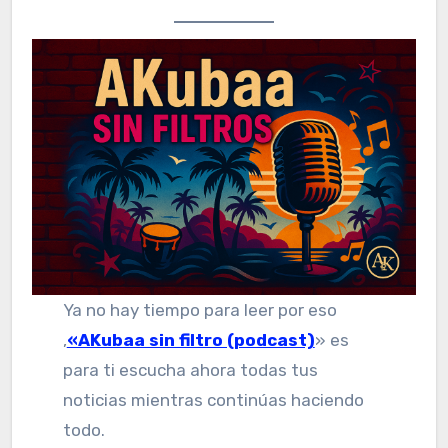
Ya no hay tiempo para leer por eso
,
«AKubaa sin filtro (podcast)
» es
para ti escucha ahora todas tus
noticias mientras continúas haciendo
todo.