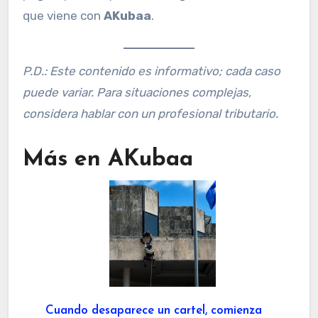
que viene con
AKubaa
.
P.D.: Este contenido es informativo; cada caso
puede variar. Para situaciones complejas,
considera hablar con un profesional tributario.
Más en AKubaa
Cuando desaparece un cartel, comienza