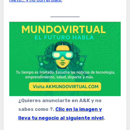
¿Quieres anunciarte en A&K y no
sabes como ?.
Clic en la imagen y
lleva tu negocio al siguiente nivel
.