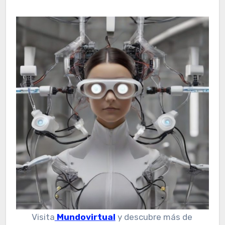
Visita
Mundovirtual
y descubre más de