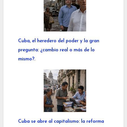
Cuba, el heredero del poder y la gran
pregunta: ¿cambio real o más de lo
mismo?.
Cuba se abre al capitalismo: la reforma