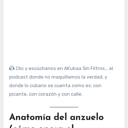
Clic y escúchanos en AKubaa Sin Filtros… el
podcast donde no maquillamos la verdad, y
donde lo cubano se cuenta como es: con
picante, con corazón y con calle.
Anatomía del anzuelo