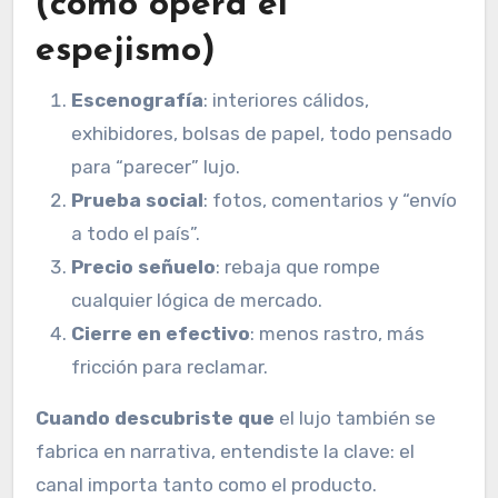
(cómo opera el
espejismo)
Escenografía
: interiores cálidos,
exhibidores, bolsas de papel, todo pensado
para “parecer” lujo.
Prueba social
: fotos, comentarios y “envío
a todo el país”.
Precio señuelo
: rebaja que rompe
cualquier lógica de mercado.
Cierre en efectivo
: menos rastro, más
fricción para reclamar.
Cuando descubriste que
el lujo también se
fabrica en narrativa, entendiste la clave: el
canal importa tanto como el producto.