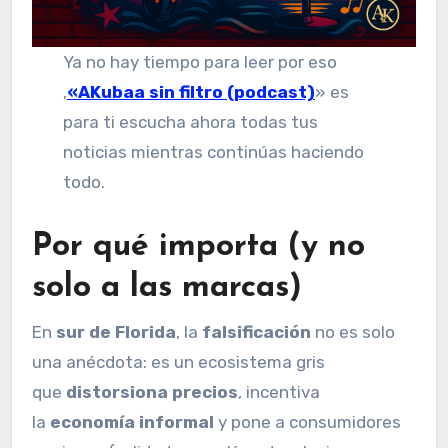
Ya no hay tiempo para leer por eso
,
«AKubaa sin filtro (podcast)
» es
para ti escucha ahora todas tus
noticias mientras continúas haciendo
todo.
Por qué importa (y no
solo a las marcas)
En
sur de Florida
, la
falsificación
no es solo
una anécdota: es un ecosistema gris
que
distorsiona precios
, incentiva
la
economía informal
y pone a consumidores