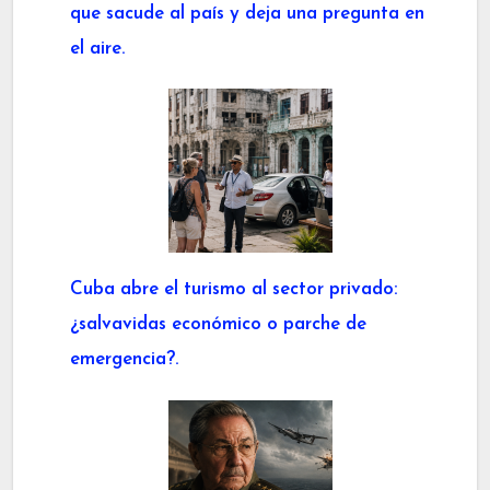
que sacude al país y deja una pregunta en
el aire.
Cuba abre el turismo al sector privado:
¿salvavidas económico o parche de
emergencia?.