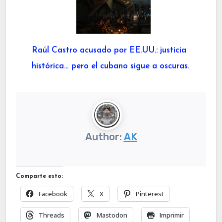
Raúl Castro acusado por EE.UU.: justicia
histórica… pero el cubano sigue a oscuras.
Author:
AK
Comparte esto:
Facebook
X
Pinterest
Threads
Mastodon
Imprimir