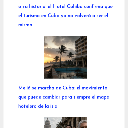
otra historia: el Hotel Cohíba confirma que
el turismo en Cuba ya no volverá a ser el
mismo.
Meliá se marcha de Cuba: el movimiento
que puede cambiar para siempre el mapa
hotelero de la isla.