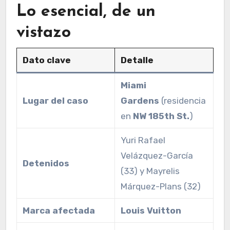
Lo esencial, de un
vistazo
Dato clave
Detalle
Miami
Lugar del caso
Gardens
(residencia
en
NW 185th St.
)
Yuri Rafael
Velázquez-García
Detenidos
(33) y Mayrelis
Márquez-Plans (32)
Marca afectada
Louis Vuitton