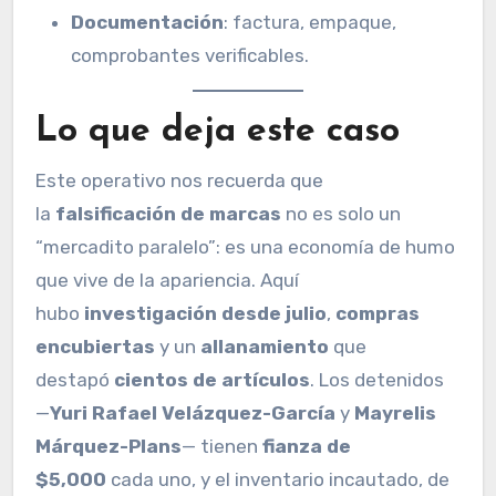
Documentación
: factura, empaque,
comprobantes verificables.
Lo que deja este caso
Este operativo nos recuerda que
la
falsificación de marcas
no es solo un
“mercadito paralelo”: es una economía de humo
que vive de la apariencia. Aquí
hubo
investigación desde julio
,
compras
encubiertas
y un
allanamiento
que
destapó
cientos de artículos
. Los detenidos
—
Yuri Rafael Velázquez-García
y
Mayrelis
Márquez-Plans
— tienen
fianza de
$5,000
cada uno, y el inventario incautado, de