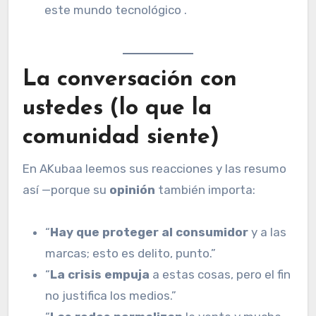
este mundo tecnológico .
La conversación con
ustedes (lo que la
comunidad siente)
En AKubaa leemos sus reacciones y las resumo
así —porque su
opinión
también importa:
“
Hay que proteger al consumidor
y a las
marcas; esto es delito, punto.”
“
La crisis empuja
a estas cosas, pero el fin
no justifica los medios.”