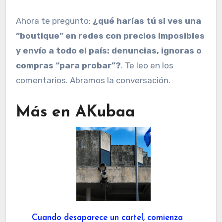
Ahora te pregunto:
¿qué harías tú si ves una
“boutique” en redes con precios imposibles
y envío a todo el país: denuncias, ignoras o
compras “para probar”?
. Te leo en los
comentarios. Abramos la conversación.
Más en AKubaa
Cuando desaparece un cartel, comienza