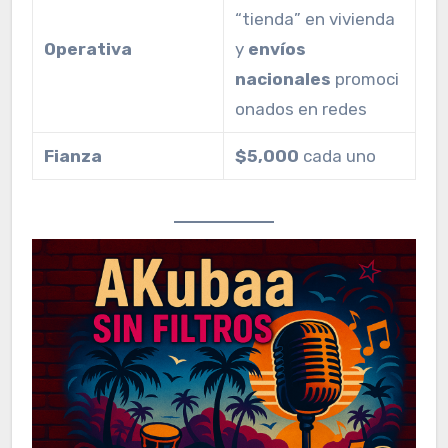
“tienda” en vivienda
Operativa
y
envíos
nacionales
promoci
onados en redes
Fianza
$5,000
cada uno