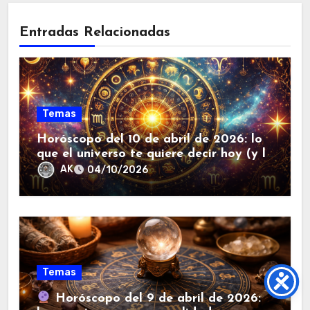
Entradas Relacionadas
Temas
Horóscopo del 10 de abril de 2026: lo
que el universo te quiere decir hoy (y lo
que debes evitar a toda costa).
AK
04/10/2026
Temas
Horóscopo del 9 de abril de 2026: