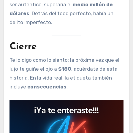
ser auténtico, superaría el
medio millón de
dólares
. Detrás del feed perfecto, había un
delito imperfecto.
Cierre
Te lo digo como lo siento: la próxima vez que el
lujo te guiñe el ojo a
$180
, acuérdate de esta
historia. En la vida real, la etiqueta también
incluye
consecuencias
.