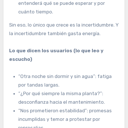
entenderá qué se puede esperar y por
cuánto tiempo.
Sin eso, lo único que crece es la incertidumbre. Y
la incertidumbre también gasta energía.
Lo que dicen los usuarios (lo que leo y
escucho)
“Otra noche sin dormir y sin agua”: fatiga
por tandas largas.
“¿Por qué siempre la misma planta?”:
desconfianza hacia el mantenimiento.
“Nos prometieron estabilidad”: promesas
incumplidas y temor a protestar por
represalias.