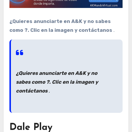
¿Quieres anunciarte en A&K y no sabes
como ?. Clic en la imagen y contáctanos
.
¿Quieres anunciarte en A&K y no
sabes como ?. Clic en la imagen y
contáctanos
.
Dale Play