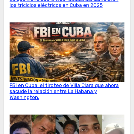
los triciclos eléctricos en Cuba en 2025
FBI en Cuba: el tiroteo de Villa Clara que ahora
sacude la relación entre La Habana y
Washington.