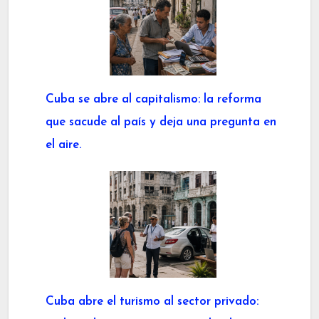
Cuba se abre al capitalismo: la reforma
que sacude al país y deja una pregunta en
el aire.
Cuba abre el turismo al sector privado: