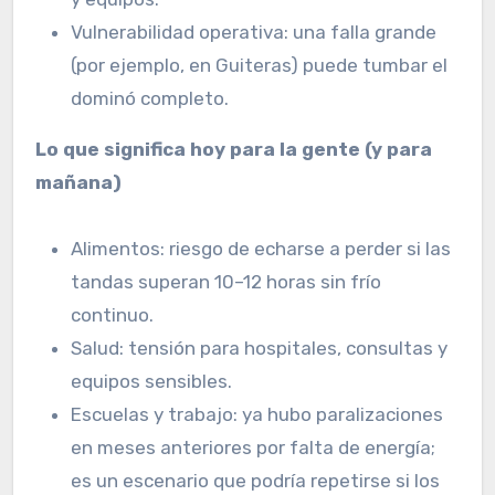
Vulnerabilidad operativa: una falla grande
(por ejemplo, en Guiteras) puede tumbar el
dominó completo.
Lo que significa hoy para la gente (y para
mañana)
Alimentos: riesgo de echarse a perder si las
tandas superan 10–12 horas sin frío
continuo.
Salud: tensión para hospitales, consultas y
equipos sensibles.
Escuelas y trabajo: ya hubo paralizaciones
en meses anteriores por falta de energía;
es un escenario que podría repetirse si los