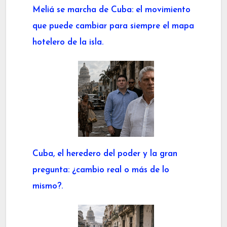
Meliá se marcha de Cuba: el movimiento
que puede cambiar para siempre el mapa
hotelero de la isla.
Cuba, el heredero del poder y la gran
pregunta: ¿cambio real o más de lo
mismo?.