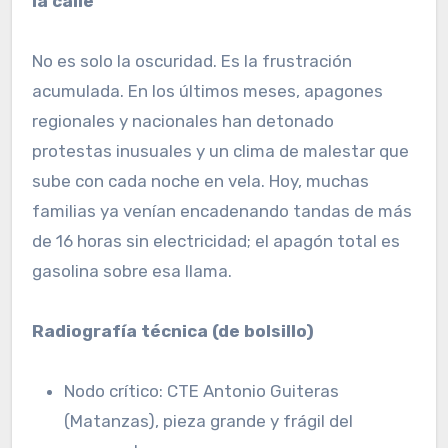
la calle
No es solo la oscuridad. Es la frustración
acumulada. En los últimos meses, apagones
regionales y nacionales han detonado
protestas inusuales y un clima de malestar que
sube con cada noche en vela. Hoy, muchas
familias ya venían encadenando tandas de más
de 16 horas sin electricidad; el apagón total es
gasolina sobre esa llama.
Radiografía técnica (de bolsillo)
Nodo crítico: CTE Antonio Guiteras
(Matanzas), pieza grande y frágil del