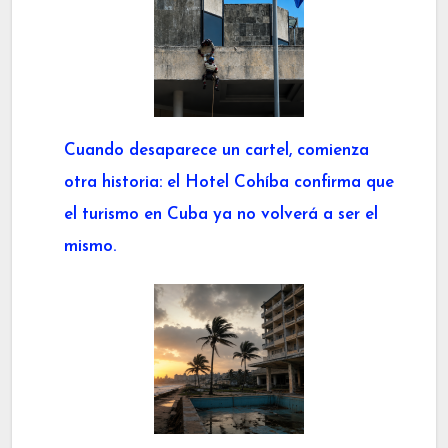
Cuando desaparece un cartel, comienza
otra historia: el Hotel Cohíba confirma que
el turismo en Cuba ya no volverá a ser el
mismo.