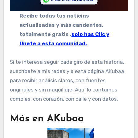
Recibe todas tus noticias
actualizadas y más candentes,
totalmente gratis ,
solo has Clic y
Unete a esta comunidad.
Si te interesa seguir cada giro de esta historia,
suscríbete a mis redes y a esta página AKubaa
para recibir análisis claros, con fuentes
originales y sin maquillaje. Aquí lo contamos
como es, con corazón, con calle y con datos.
Más en AKubaa