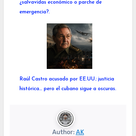
¿salvavidas económico o parche de
emergencia?.
Raúl Castro acusado por EE.UU.: justicia
histórica… pero el cubano sigue a oscuras.
Author:
AK