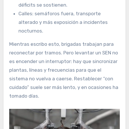
déficits se sostienen.
Calles: semáforos fuera, transporte
alterado y más exposición a incidentes
nocturnos.
Mientras escribo esto, brigadas trabajan para
reconectar por tramos. Pero levantar un SEN no
es encender un interruptor: hay que sincronizar
plantas, líneas y frecuencias para que el
sistema no vuelva a caerse. Restablecer “con
cuidado” suele ser más lento, y en ocasiones ha
tomado días.