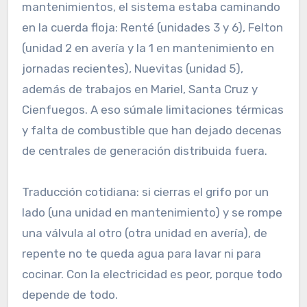
mantenimientos, el sistema estaba caminando
en la cuerda floja: Renté (unidades 3 y 6), Felton
(unidad 2 en avería y la 1 en mantenimiento en
jornadas recientes), Nuevitas (unidad 5),
además de trabajos en Mariel, Santa Cruz y
Cienfuegos. A eso súmale limitaciones térmicas
y falta de combustible que han dejado decenas
de centrales de generación distribuida fuera.
Traducción cotidiana: si cierras el grifo por un
lado (una unidad en mantenimiento) y se rompe
una válvula al otro (otra unidad en avería), de
repente no te queda agua para lavar ni para
cocinar. Con la electricidad es peor, porque todo
depende de todo.