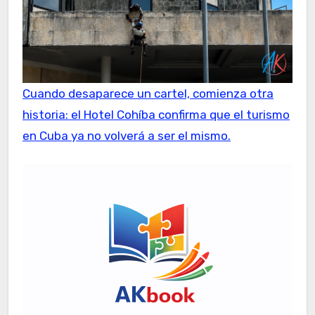
Cuando desaparece un cartel, comienza otra
historia: el Hotel Cohíba confirma que el turismo
en Cuba ya no volverá a ser el mismo.