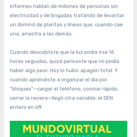
informes hablan de millones de personas sin
electricidad y de brigadas tratando de levantar
un dominó de plantas y líneas que, cuando cae
una, arrastra a las demás.
Cuando descubriste que la luz podía irse 16
horas seguidas, quizá pensaste que no podía
haber algo peor. Hoy lo hubo: apagón total. Y
cuando aprendiste a organizar el día por
“bloques”—cargar el teléfono, cocinar rápido,
cerrar la nevera—llegó otra variable: el SEN
entero en off.