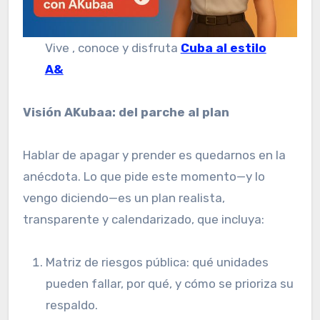
Vive , conoce y disfruta
Cuba al estilo
A&
Visión AKubaa: del parche al plan
Hablar de apagar y prender es quedarnos en la
anécdota. Lo que pide este momento—y lo
vengo diciendo—es un plan realista,
transparente y calendarizado, que incluya:
Matriz de riesgos pública: qué unidades
pueden fallar, por qué, y cómo se prioriza su
respaldo.