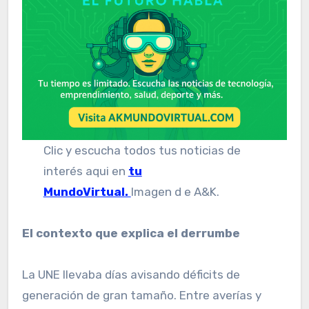
Clic y escucha todos tus noticias de
interés aqui en
tu
MundoVirtual.
Imagen d e A&K.
El contexto que explica el derrumbe
La UNE llevaba días avisando déficits de
generación de gran tamaño. Entre averías y