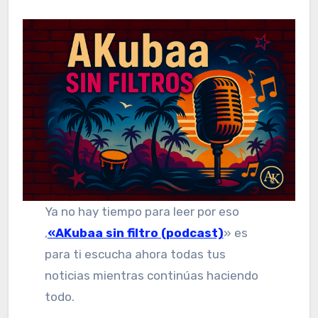
Ya no hay tiempo para leer por eso
,
«AKubaa sin filtro (podcast)
» es
para ti escucha ahora todas tus
noticias mientras continúas haciendo
todo.