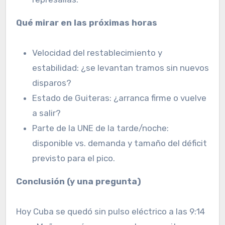
Qué mirar en las próximas horas
Velocidad del restablecimiento y
estabilidad: ¿se levantan tramos sin nuevos
disparos?
Estado de Guiteras: ¿arranca firme o vuelve
a salir?
Parte de la UNE de la tarde/noche:
disponible vs. demanda y tamaño del déficit
previsto para el pico.
Conclusión (y una pregunta)
Hoy Cuba se quedó sin pulso eléctrico a las 9:14