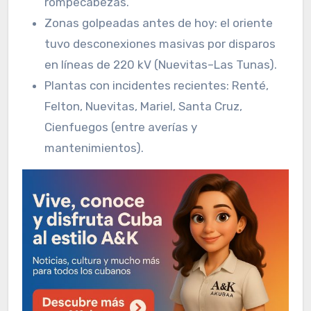
rompecabezas.
Zonas golpeadas antes de hoy: el oriente
tuvo desconexiones masivas por disparos
en líneas de 220 kV (Nuevitas–Las Tunas).
Plantas con incidentes recientes: Renté,
Felton, Nuevitas, Mariel, Santa Cruz,
Cienfuegos (entre averías y
mantenimientos).