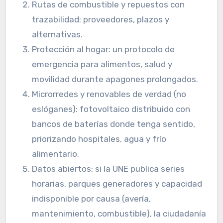
Rutas de combustible y repuestos con
trazabilidad: proveedores, plazos y
alternativas.
Protección al hogar: un protocolo de
emergencia para alimentos, salud y
movilidad durante apagones prolongados.
Microrredes y renovables de verdad (no
eslóganes): fotovoltaico distribuido con
bancos de baterías donde tenga sentido,
priorizando hospitales, agua y frío
alimentario.
Datos abiertos: si la UNE publica series
horarias, parques generadores y capacidad
indisponible por causa (avería,
mantenimiento, combustible), la ciudadanía