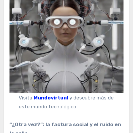
Visita
Mundovirtual
y descubre más de
este mundo tecnológico .
“¿Otra vez?”: la factura social y el ruido en