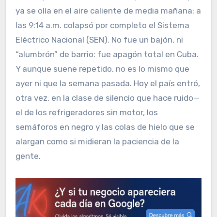
ya se olía en el aire caliente de media mañana: a
las 9:14 a.m. colapsó por completo el Sistema
Eléctrico Nacional (SEN). No fue un bajón, ni
“alumbrón” de barrio: fue apagón total en Cuba.
Y aunque suene repetido, no es lo mismo que
ayer ni que la semana pasada. Hoy el país entró,
otra vez, en la clase de silencio que hace ruido—
el de los refrigeradores sin motor, los
semáforos en negro y las colas de hielo que se
alargan como si midieran la paciencia de la
gente.