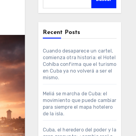
Recent Posts
Cuando desaparece un cartel,
comienza otra historia: el Hotel
Cohíba confirma que el turismo
en Cuba ya no volverá a ser el
mismo.
Meliá se marcha de Cuba: el
movimiento que puede cambiar
para siempre el mapa hotelero
de la isla.
Cuba, el heredero del poder y la