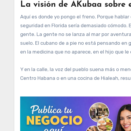
La visión de AKubaa sobre 
Aquí es donde yo pongo el freno. Porque hablar
seguridad en Florida sería demasiado cómodo. 
gente. La gente no se lanza al mar por aventura
suelo. El cubano de a pie no está pensando en g
en la medicina que no aparece, en el hijo que l
Y en la calle, la voz del pueblo suena más o men
Centro Habana o en una cocina de Hialeah, resume