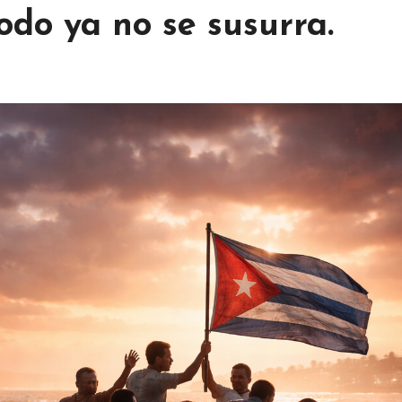
do ya no se susurra.