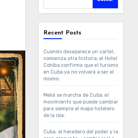
Recent Posts
Cuando desaparece un cartel,
comienza otra historia: el Hotel
Cohíba confirma que el turismo
en Cuba ya no volverá a ser el
mismo.
Meliá se marcha de Cuba: el
movimiento que puede cambiar
para siempre el mapa hotelero
de la isla.
Cuba, el heredero del poder y la