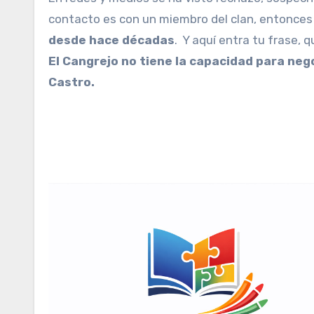
contacto es con un miembro del clan, entonces
desde hace décadas
. Y aquí entra tu frase, qu
El Cangrejo no tiene la capacidad para nego
Castro.