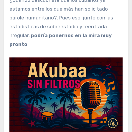
estamos entre los que más han solicitado
parole humanitario?. Pues eso, junto con las
estadísticas de sobreestadía y reentrada
irregular,
podría ponernos en la mira muy
pronto
.