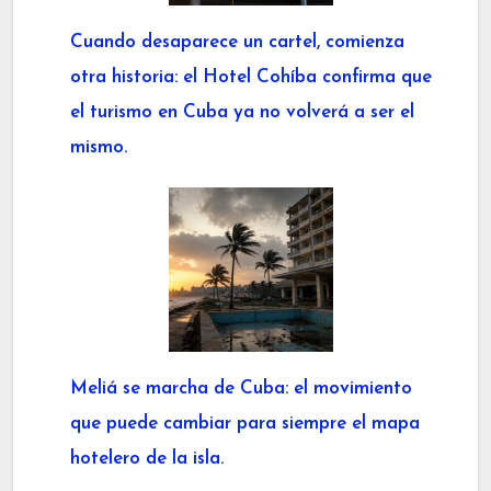
Cuando desaparece un cartel, comienza
otra historia: el Hotel Cohíba confirma que
el turismo en Cuba ya no volverá a ser el
mismo.
Meliá se marcha de Cuba: el movimiento
que puede cambiar para siempre el mapa
hotelero de la isla.