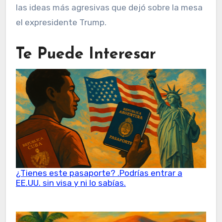
las ideas más agresivas que dejó sobre la mesa
el expresidente Trump.
Te Puede Interesar
¿Tienes este pasaporte? .Podrías entrar a
EE.UU. sin visa y ni lo sabías.