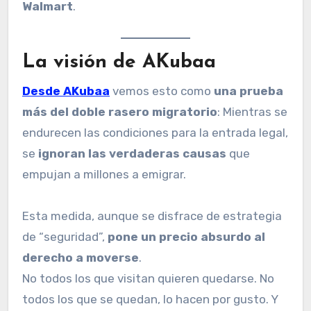
Walmart
.
La visión de AKubaa
Desde AKubaa
vemos esto como
una prueba
más del doble rasero migratorio
: Mientras se
endurecen las condiciones para la entrada legal,
se
ignoran las verdaderas causas
que
empujan a millones a emigrar.
Esta medida, aunque se disfrace de estrategia
de “seguridad”,
pone un precio absurdo al
derecho a moverse
.
No todos los que visitan quieren quedarse. No
todos los que se quedan, lo hacen por gusto. Y