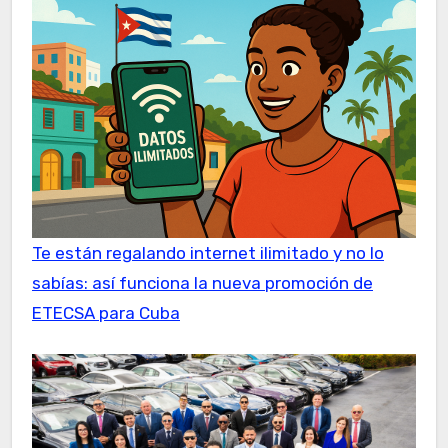
Te están regalando internet ilimitado y no lo
sabías: así funciona la nueva promoción de
ETECSA para Cuba