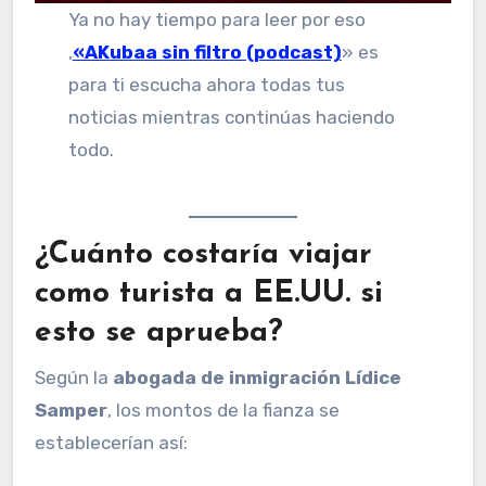
Ya no hay tiempo para leer por eso
,
«AKubaa sin filtro (podcast)
» es
para ti escucha ahora todas tus
noticias mientras continúas haciendo
todo.
¿Cuánto costaría viajar
como turista a EE.UU. si
esto se aprueba?
Según la
abogada de inmigración Lídice
Samper
, los montos de la fianza se
establecerían así: