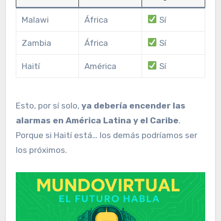
Malawi
África
Sí
Zambia
África
Sí
Haití
América
Sí
Esto, por sí solo,
ya debería encender las
alarmas en América Latina y el Caribe
.
Porque si Haití está… los demás podríamos ser
los próximos.