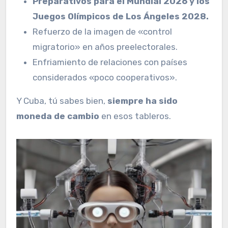
Preparativos para el Mundial 2026 y los
Juegos Olímpicos de Los Ángeles 2028.
Refuerzo de la imagen de «control
migratorio» en años preelectorales.
Enfriamiento de relaciones con países
considerados «poco cooperativos».
Y Cuba, tú sabes bien,
siempre ha sido
moneda de cambio
en esos tableros.