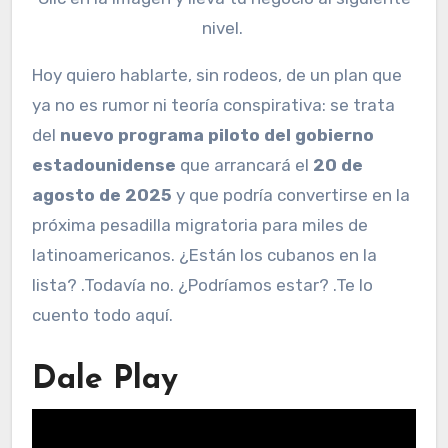
nivel.
Hoy quiero hablarte, sin rodeos, de un plan que
ya no es rumor ni teoría conspirativa: se trata
del
nuevo programa piloto del gobierno
estadounidense
que arrancará el
20 de
agosto de 2025
y que podría convertirse en la
próxima pesadilla migratoria para miles de
latinoamericanos. ¿Están los cubanos en la
lista? .Todavía no. ¿Podríamos estar? .Te lo
cuento todo aquí.
Dale Play