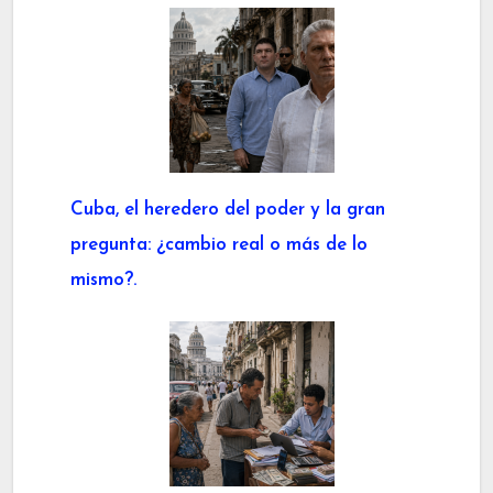
Cuba, el heredero del poder y la gran
pregunta: ¿cambio real o más de lo
mismo?.