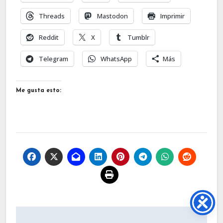
Threads
Mastodon
Imprimir
Reddit
X
Tumblr
Telegram
WhatsApp
Más
Me gusta esto:
Navegación