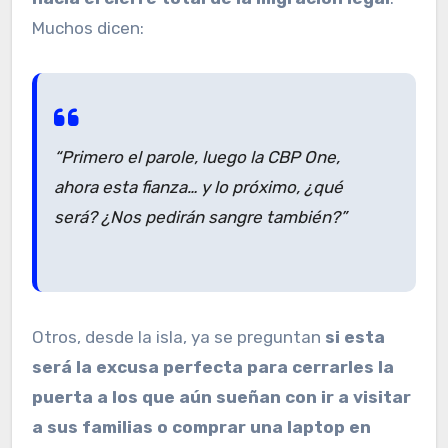
Muchos dicen:
“Primero el parole, luego la CBP One,
ahora esta fianza… y lo próximo, ¿qué
será? ¿Nos pedirán sangre también?”
Otros, desde la isla, ya se preguntan
si esta
será la excusa perfecta para cerrarles la
puerta a los que aún sueñan con ir a visitar
a sus familias o comprar una laptop en