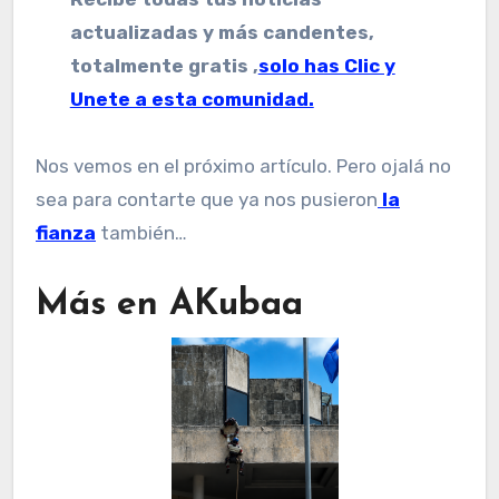
actualizadas y más candentes,
totalmente gratis ,
solo has Clic y
Unete a esta comunidad.
Nos vemos en el próximo artículo. Pero ojalá no
sea para contarte que ya nos pusieron
la
fianza
también…
Más en AKubaa