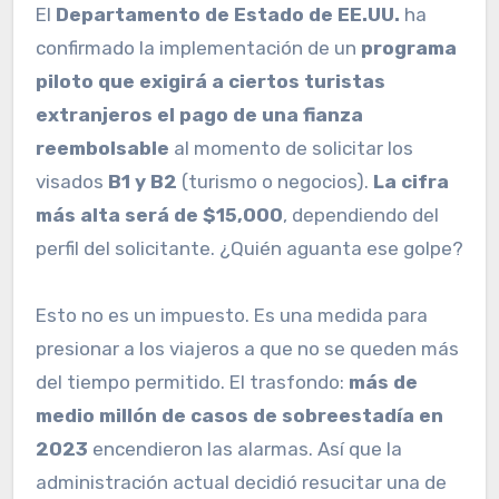
El
Departamento de Estado de EE.UU.
ha
confirmado la implementación de un
programa
piloto que exigirá a ciertos turistas
extranjeros el pago de una fianza
reembolsable
al momento de solicitar los
visados
B1 y B2
(turismo o negocios).
La cifra
más alta será de $15,000
, dependiendo del
perfil del solicitante. ¿Quién aguanta ese golpe?
Esto no es un impuesto. Es una medida para
presionar a los viajeros a que no se queden más
del tiempo permitido. El trasfondo:
más de
medio millón de casos de sobreestadía en
2023
encendieron las alarmas. Así que la
administración actual decidió resucitar una de