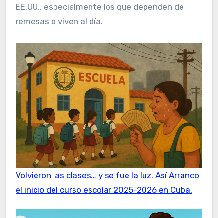
EE.UU., especialmente los que dependen de
remesas o viven al día.
Volvieron las clases… y se fue la luz. Así Arranco
el inicio del curso escolar 2025-2026 en Cuba.