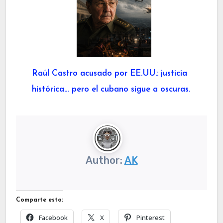
Raúl Castro acusado por EE.UU.: justicia
histórica… pero el cubano sigue a oscuras.
Author:
AK
Comparte esto:
Facebook
X
Pinterest