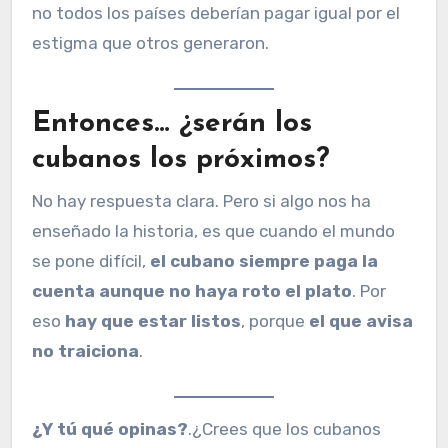
no todos los países deberían pagar igual por el
estigma que otros generaron.
Entonces… ¿serán los
cubanos los próximos?
No hay respuesta clara. Pero si algo nos ha
enseñado la historia, es que cuando el mundo
se pone difícil,
el cubano siempre paga la
cuenta aunque no haya roto el plato
. Por
eso
hay que estar listos
, porque
el que avisa
no traiciona
.
¿Y tú qué opinas?
.¿Crees que los cubanos