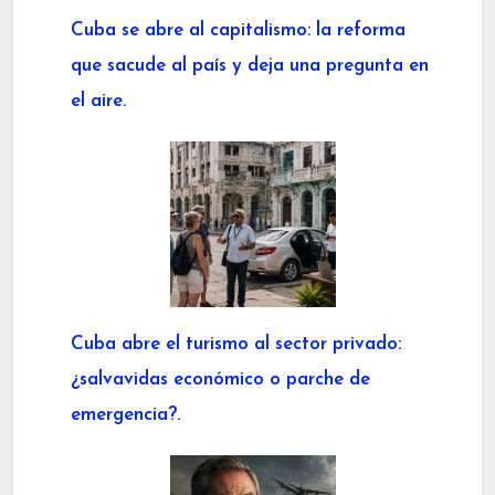
Cuba se abre al capitalismo: la reforma
que sacude al país y deja una pregunta en
el aire.
Cuba abre el turismo al sector privado:
¿salvavidas económico o parche de
emergencia?.