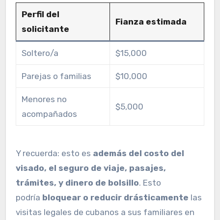
Perfil del
Fianza estimada
solicitante
Soltero/a
$15,000
Parejas o familias
$10,000
Menores no
$5,000
acompañados
Y recuerda: esto es
además del costo del
visado, el seguro de viaje, pasajes,
trámites, y dinero de bolsillo
. Esto
podría
bloquear o reducir drásticamente
las
visitas legales de cubanos a sus familiares en