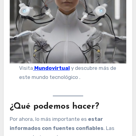
Visita
Mundovirtual
y descubre más de
este mundo tecnológico .
¿Qué podemos hacer?
Por ahora, lo más importante es
estar
informados con fuentes confiables
. Las