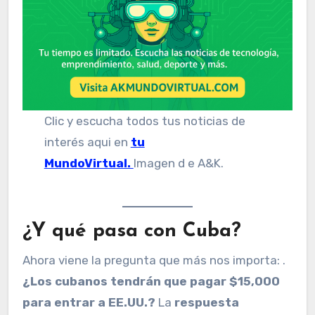
Clic y escucha todos tus noticias de
interés aqui en
tu
MundoVirtual.
Imagen d e A&K.
¿Y qué pasa con Cuba?
Ahora viene la pregunta que más nos importa: .
¿Los cubanos tendrán que pagar $15,000
para entrar a EE.UU.?
La
respuesta