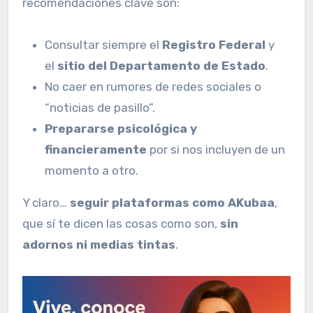
recomendaciones clave son:
Consultar siempre el
Registro Federal
y
el
sitio del Departamento de Estado
.
No caer en rumores de redes sociales o
“noticias de pasillo”.
Prepararse psicológica y
financieramente
por si nos incluyen de un
momento a otro.
Y claro…
seguir plataformas como AKubaa
,
que sí te dicen las cosas como son,
sin
adornos ni medias tintas
.