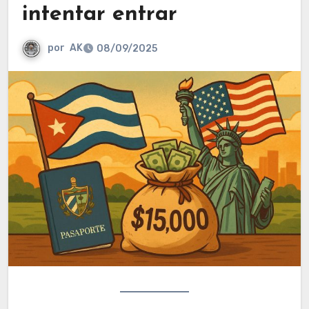
intentar entrar
por
AK
08/09/2025