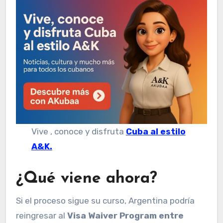
Vive , conoce y disfruta
Cuba al estilo
A&K.
¿Qué viene ahora?
Si el proceso sigue su curso, Argentina podría
reingresar al
Visa Waiver Program entre