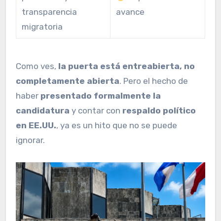
transparencia
avance
migratoria
Como ves,
la puerta está entreabierta, no
completamente abierta
. Pero el hecho de
haber
presentado formalmente la
candidatura
y contar con
respaldo político
en EE.UU.
, ya es un hito que no se puede
ignorar.