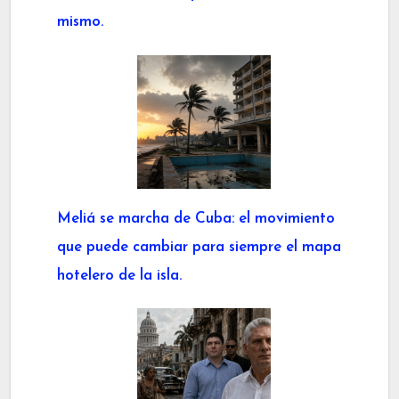
mismo.
Meliá se marcha de Cuba: el movimiento
que puede cambiar para siempre el mapa
hotelero de la isla.