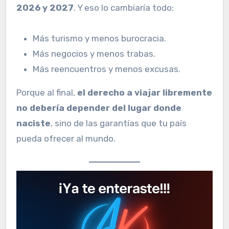
2026 y 2027
. Y eso lo cambiaría todo:
Más turismo y menos burocracia.
Más negocios y menos trabas.
Más reencuentros y menos excusas.
Porque al final,
el derecho a viajar libremente
no debería depender del lugar donde
naciste
, sino de las garantías que tu país
pueda ofrecer al mundo.