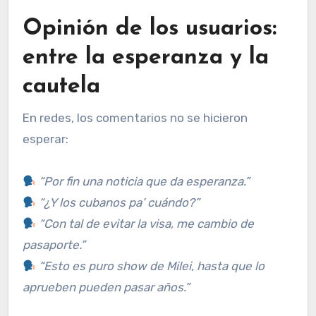
Opinión de los usuarios:
entre la esperanza y la
cautela
En redes, los comentarios no se hicieron
esperar:
“Por fin una noticia que da esperanza.”
“¿Y los cubanos pa’ cuándo?”
“Con tal de evitar la visa, me cambio de
pasaporte.”
“Esto es puro show de Milei, hasta que lo
aprueben pueden pasar años.”