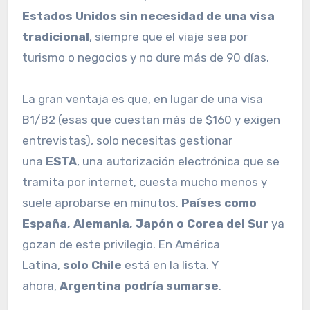
Estados Unidos sin necesidad de una visa
tradicional
, siempre que el viaje sea por
turismo o negocios y no dure más de 90 días.
La gran ventaja es que, en lugar de una visa
B1/B2 (esas que cuestan más de $160 y exigen
entrevistas), solo necesitas gestionar
una
ESTA
, una autorización electrónica que se
tramita por internet, cuesta mucho menos y
suele aprobarse en minutos.
Países como
España, Alemania, Japón o Corea del Sur
ya
gozan de este privilegio. En América
Latina,
solo Chile
está en la lista. Y
ahora,
Argentina podría sumarse
.