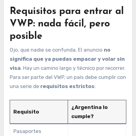
Requisitos para entrar al
VWP: nada fácil, pero
posible
Ojo, que nadie se confunda. El anuncio
no
significa que ya puedas empacar y volar sin
visa
. Hay un camino largo y técnico por recorrer.
Para ser parte del VWP, un país debe cumplir con
una serie de
requisitos estrictos
:
¿Argentina lo
Requisito
cumple?
Pasaportes