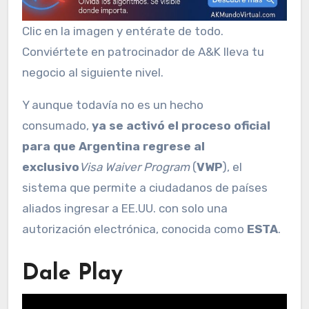
Clic en la imagen y entérate de todo.
Conviértete en patrocinador de A&K lleva tu
negocio al siguiente nivel.
Y aunque todavía no es un hecho
consumado,
ya se activó el proceso oficial
para que Argentina regrese al
exclusivo
Visa Waiver Program
(
VWP
), el
sistema que permite a ciudadanos de países
aliados ingresar a EE.UU. con solo una
autorización electrónica, conocida como
ESTA
.
Dale Play