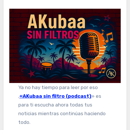
Ya no hay tiempo para leer por eso
,
«AKubaa sin filtro (podcast)
» es
para ti escucha ahora todas tus
noticias mientras continúas haciendo
todo.