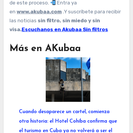
de este proceso.
Entra ya
en
www.akubaa.com
.Y suscríbete para recibir
las noticias
sin filtro, sin miedo y sin
visa.
Escuchanos en Akubaa Sin filtros
Más en AKubaa
Cuando desaparece un cartel, comienza
otra historia: el Hotel Cohíba confirma que
el turismo en Cuba ya no volverá a ser el