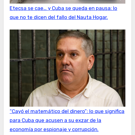
Etecsa se cae… y Cuba se queda en pausa: lo
que no te dicen del fallo del Nauta Hogar.
“Cayó el matemático del dinero”: lo que significa
para Cuba que acusen a su exzar de la
economía por espionaje y corrupción.