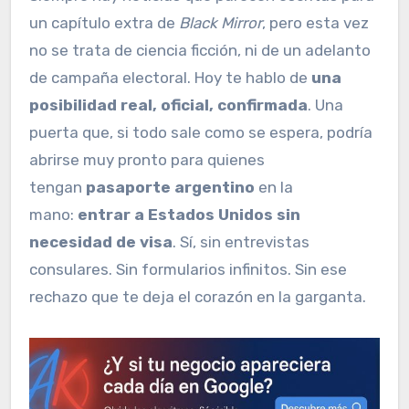
un capítulo extra de
Black Mirror
, pero esta vez
no se trata de ciencia ficción, ni de un adelanto
de campaña electoral. Hoy te hablo de
una
posibilidad real, oficial, confirmada
. Una
puerta que, si todo sale como se espera, podría
abrirse muy pronto para quienes
tengan
pasaporte argentino
en la
mano:
entrar a Estados Unidos sin
necesidad de visa
. Sí, sin entrevistas
consulares. Sin formularios infinitos. Sin ese
rechazo que te deja el corazón en la garganta.