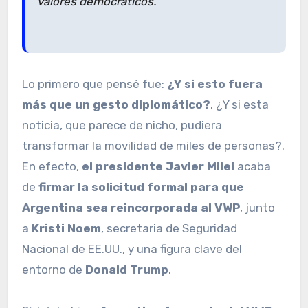
valores democráticos.”
Lo primero que pensé fue:
¿Y si esto fuera
más que un gesto diplomático?
. ¿Y si esta
noticia, que parece de nicho, pudiera
transformar la movilidad de miles de personas?.
En efecto,
el presidente Javier Milei
acaba
de
firmar la solicitud formal para que
Argentina sea reincorporada al VWP
, junto
a
Kristi Noem
, secretaria de Seguridad
Nacional de EE.UU., y una figura clave del
entorno de
Donald Trump
.