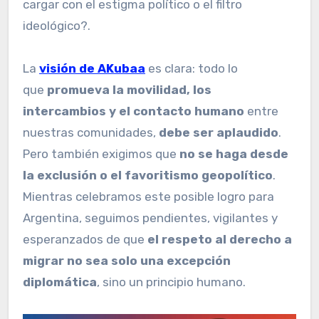
cargar con el estigma político o el filtro
ideológico?.
La
visión de AKubaa
es clara: todo lo
que
promueva la movilidad, los
intercambios y el contacto humano
entre
nuestras comunidades,
debe ser aplaudido
.
Pero también exigimos que
no se haga desde
la exclusión o el favoritismo geopolítico
.
Mientras celebramos este posible logro para
Argentina, seguimos pendientes, vigilantes y
esperanzados de que
el respeto al derecho a
migrar no sea solo una excepción
diplomática
, sino un principio humano.