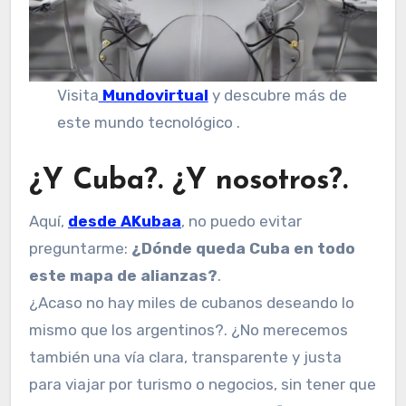
Visita
Mundovirtual
y descubre más de
este mundo tecnológico .
¿Y Cuba?. ¿Y nosotros?.
Aquí,
desde AKubaa
, no puedo evitar
preguntarme:
¿Dónde queda Cuba en todo
este mapa de alianzas?
.
¿Acaso no hay miles de cubanos deseando lo
mismo que los argentinos?. ¿No merecemos
también una vía clara, transparente y justa
para viajar por turismo o negocios, sin tener que