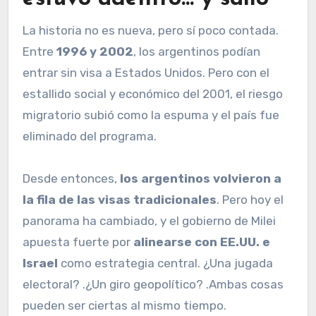
La historia no es nueva, pero sí poco contada.
Entre
1996 y 2002
, los argentinos podían
entrar sin visa a Estados Unidos. Pero con el
estallido social y económico del 2001, el riesgo
migratorio subió como la espuma y el país fue
eliminado del programa.
Desde entonces,
los argentinos volvieron a
la fila de las visas tradicionales
. Pero hoy el
panorama ha cambiado, y el gobierno de Milei
apuesta fuerte por
alinearse con EE.UU. e
Israel
como estrategia central. ¿Una jugada
electoral? .¿Un giro geopolítico? .Ambas cosas
pueden ser ciertas al mismo tiempo.