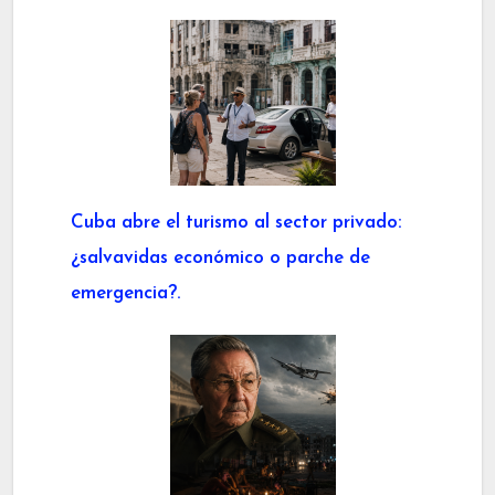
Cuba abre el turismo al sector privado:
¿salvavidas económico o parche de
emergencia?.