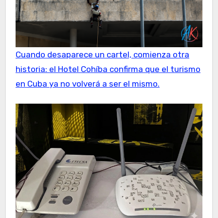
Cuando desaparece un cartel, comienza otra
historia: el Hotel Cohíba confirma que el turismo
en Cuba ya no volverá a ser el mismo.