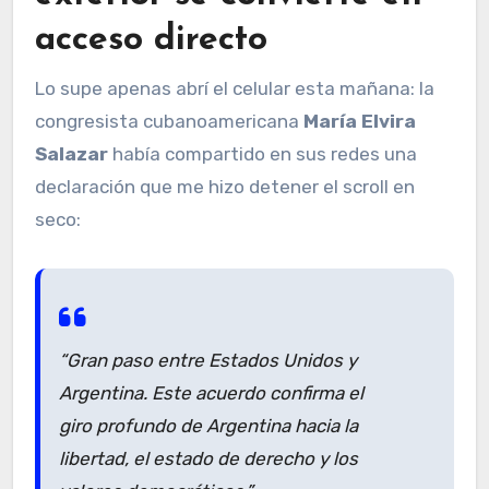
acceso directo
Lo supe apenas abrí el celular esta mañana: la
congresista cubanoamericana
María Elvira
Salazar
había compartido en sus redes una
declaración que me hizo detener el scroll en
seco:
“Gran paso entre Estados Unidos y
Argentina. Este acuerdo confirma el
giro profundo de Argentina hacia la
libertad, el estado de derecho y los