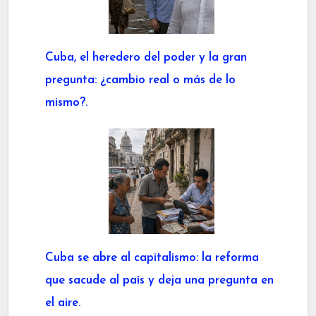
Cuba, el heredero del poder y la gran
pregunta: ¿cambio real o más de lo
mismo?.
Cuba se abre al capitalismo: la reforma
que sacude al país y deja una pregunta en
el aire.