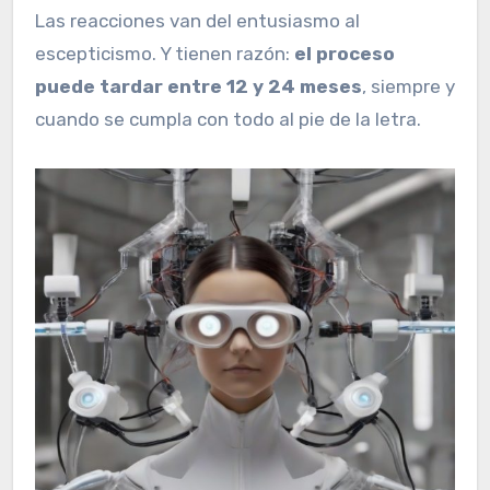
Las reacciones van del entusiasmo al
escepticismo. Y tienen razón:
el proceso
puede tardar entre 12 y 24 meses
, siempre y
cuando se cumpla con todo al pie de la letra.