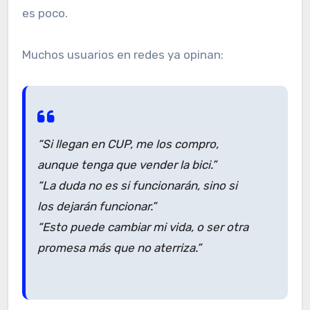
es poco.
Muchos usuarios en redes ya opinan:
“Si llegan en CUP, me los compro,
aunque tenga que vender la bici.”
“La duda no es si funcionarán, sino si
los dejarán funcionar.”
“Esto puede cambiar mi vida, o ser otra
promesa más que no aterriza.”