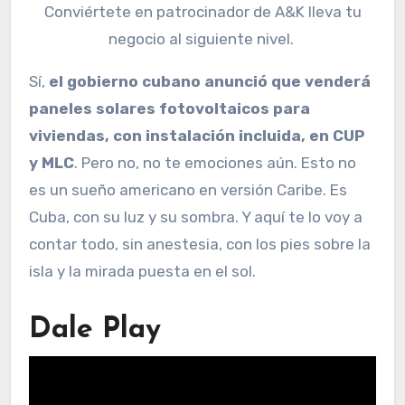
Conviértete en patrocinador de A&K lleva tu
negocio al siguiente nivel.
Sí,
el gobierno cubano anunció que venderá
paneles solares fotovoltaicos para
viviendas, con instalación incluida, en CUP
y MLC
. Pero no, no te emociones aún. Esto no
es un sueño americano en versión Caribe. Es
Cuba, con su luz y su sombra. Y aquí te lo voy a
contar todo, sin anestesia, con los pies sobre la
isla y la mirada puesta en el sol.
Dale Play