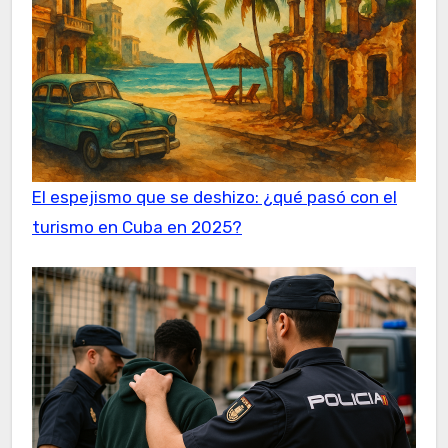
El espejismo que se deshizo: ¿qué pasó con el
turismo en Cuba en 2025?