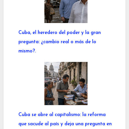
Cuba, el heredero del poder y la gran
pregunta: ¿cambio real o más de lo
mismo?.
Cuba se abre al capitalismo: la reforma
que sacude al país y deja una pregunta en