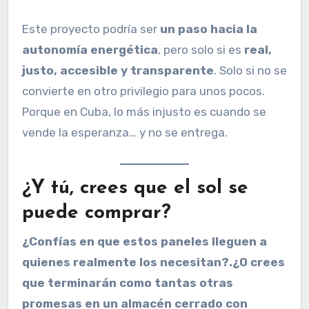
Este proyecto podría ser
un paso hacia la
autonomía energética
, pero solo si es
real,
justo, accesible y transparente
. Solo si no se
convierte en otro privilegio para unos pocos.
Porque en Cuba, lo más injusto es cuando se
vende la esperanza… y no se entrega.
¿Y tú, crees que el sol se
puede comprar?
¿Confías en que estos paneles lleguen a
quienes realmente los necesitan?.¿O crees
que terminarán como tantas otras
promesas en un almacén cerrado con