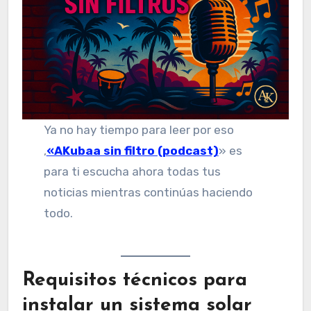
Ya no hay tiempo para leer por eso
,
«AKubaa sin filtro (podcast)
» es
para ti escucha ahora todas tus
noticias mientras continúas haciendo
todo.
Requisitos técnicos para
instalar un sistema solar