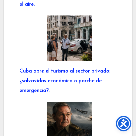
el aire.
Cuba abre el turismo al sector privado:
¿salvavidas económico o parche de
emergencia?.