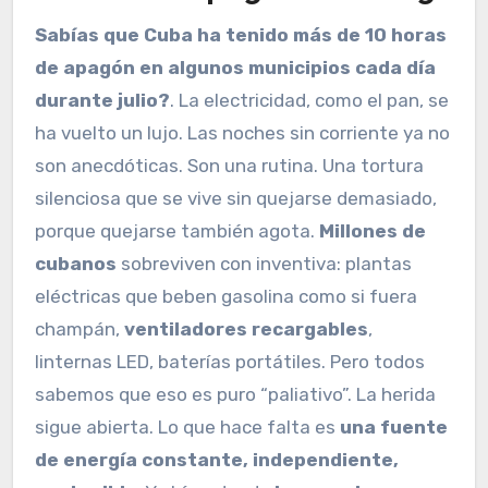
Sabías que Cuba ha tenido más de 10 horas
de apagón en algunos municipios cada día
durante julio?
. La electricidad, como el pan, se
ha vuelto un lujo. Las noches sin corriente ya no
son anecdóticas. Son una rutina. Una tortura
silenciosa que se vive sin quejarse demasiado,
porque quejarse también agota.
Millones de
cubanos
sobreviven con inventiva: plantas
eléctricas que beben gasolina como si fuera
champán,
ventiladores recargables
,
linternas LED, baterías portátiles. Pero todos
sabemos que eso es puro “paliativo”. La herida
sigue abierta. Lo que hace falta es
una fuente
de energía constante, independiente,