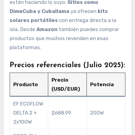
están haciendo lo suyo.
Sitios como
DimeCuba y Cuballama
ya ofrecen
kits
solares portátiles
con entrega directa a la
isla. Desde
Amazon
también puedes comprar
productos que muchos revenden en esas
plataformas.
Precios referenciales (Julio 2025):
Precio
Producto
Potencia
(USD/EUR)
EF ECOFLOW
DELTA 2 +
$688.99
200W
2x100W