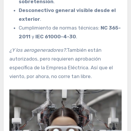
sobretensión
.
Desconectivo general visible desde el
exterior
.
Cumplimiento de normas técnicas:
NC 365-
2011
y
IEC 61000-4-30
.
¿Y los aerogeneradores?
.También están
autorizados, pero requieren aprobación
específica de la Empresa Eléctrica. Así que el
viento, por ahora, no corre tan libre.