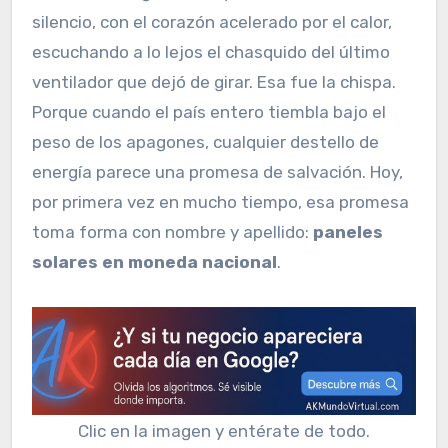
silencio, con el corazón acelerado por el calor,
escuchando a lo lejos el chasquido del último
ventilador que dejó de girar. Esa fue la chispa.
Porque cuando el país entero tiembla bajo el
peso de los apagones, cualquier destello de
energía parece una promesa de salvación. Hoy,
por primera vez en mucho tiempo, esa promesa
toma forma con nombre y apellido:
paneles
solares en moneda nacional
.
Clic en la imagen y entérate de todo.