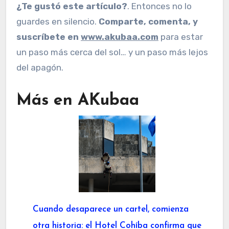
¿Te gustó este artículo?
. Entonces no lo
guardes en silencio.
Comparte, comenta, y
suscríbete en
www.akubaa.com
para estar
un paso más cerca del sol… y un paso más lejos
del apagón.
Más en AKubaa
Cuando desaparece un cartel, comienza
otra historia: el Hotel Cohíba confirma que