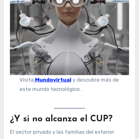
Visita
Mundovirtual
y descubre más de
este mundo tecnológico .
¿Y si no alcanza el CUP?
El sector privado y las familias del exterior