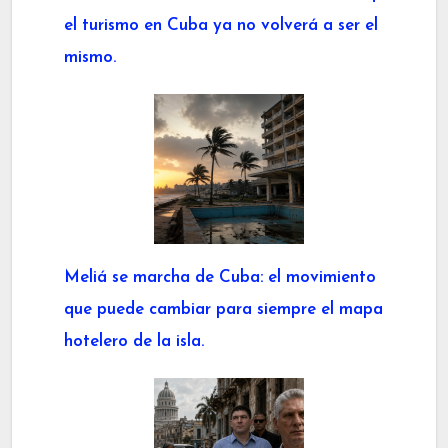
el turismo en Cuba ya no volverá a ser el
mismo.
Meliá se marcha de Cuba: el movimiento
que puede cambiar para siempre el mapa
hotelero de la isla.