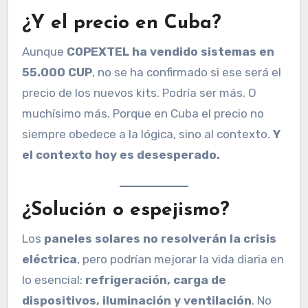
¿Y el precio en Cuba?
Aunque
COPEXTEL ha vendido sistemas en
55.000 CUP
, no se ha confirmado si ese será el
precio de los nuevos kits. Podría ser más. O
muchísimo más. Porque en Cuba el precio no
siempre obedece a la lógica, sino al contexto.
Y
el contexto hoy es desesperado.
¿Solución o espejismo?
Los
paneles solares no resolverán la crisis
eléctrica
, pero podrían mejorar la vida diaria en
lo esencial:
refrigeración, carga de
dispositivos, iluminación y ventilación
. No