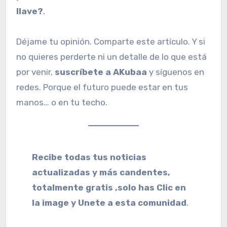
llave?
.
Déjame tu opinión. Comparte este artículo. Y si
no quieres perderte ni un detalle de lo que está
por venir,
suscríbete a AKubaa
y síguenos en
redes. Porque el futuro puede estar en tus
manos… o en tu techo.
Recibe todas tus noticias
actualizadas y más candentes,
totalmente gratis ,solo has Clic en
la image y Unete a esta comunidad
.