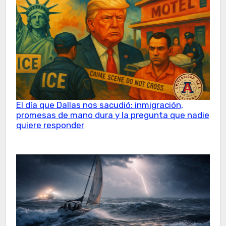
El día que Dallas nos sacudió: inmigración,
promesas de mano dura y la pregunta que nadie
quiere responder