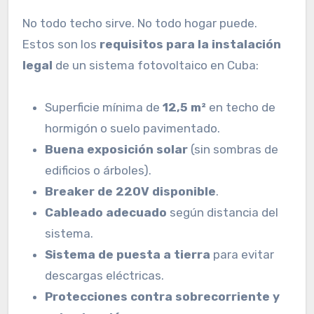
No todo techo sirve. No todo hogar puede.
Estos son los
requisitos para la instalación
legal
de un sistema fotovoltaico en Cuba:
Superficie mínima de
12,5 m²
en techo de
hormigón o suelo pavimentado.
Buena exposición solar
(sin sombras de
edificios o árboles).
Breaker de 220V disponible
.
Cableado adecuado
según distancia del
sistema.
Sistema de puesta a tierra
para evitar
descargas eléctricas.
Protecciones contra sobrecorriente y