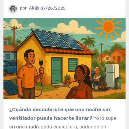
por
AK
07/28/2025
¿Cuándo descubriste que una noche sin
ventilador puede hacerte llorar?
.Yo lo supe
en una madrugada cualquiera, sudando en