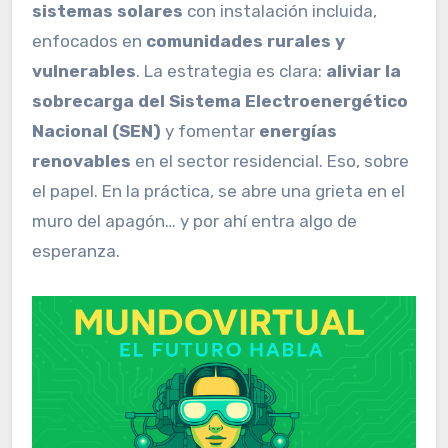
sistemas solares
con instalación incluida,
enfocados en
comunidades rurales y
vulnerables
. La estrategia es clara:
aliviar la
sobrecarga del Sistema Electroenergético
Nacional (SEN)
y fomentar
energías
renovables
en el sector residencial. Eso, sobre
el papel. En la práctica, se abre una grieta en el
muro del apagón… y por ahí entra algo de
esperanza.