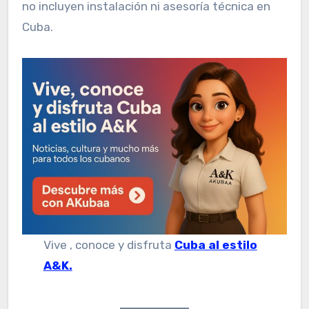
no incluyen instalación ni asesoría técnica en
Cuba.
Vive , conoce y disfruta
Cuba al estilo
A&K.