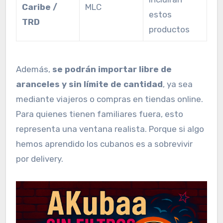
Caribe /
MLC
estos
TRD
productos
Además,
se podrán importar libre de
aranceles y sin límite de cantidad
, ya sea
mediante viajeros o compras en tiendas online.
Para quienes tienen familiares fuera, esto
representa una ventana realista. Porque si algo
hemos aprendido los cubanos es a sobrevivir
por delivery.