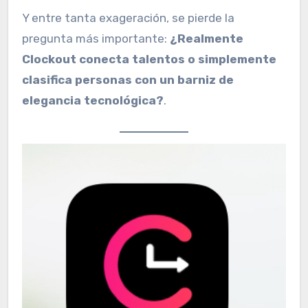
Y entre tanta exageración, se pierde la
pregunta más importante:
¿Realmente
Clockout conecta talentos o simplemente
clasifica personas con un barniz de
elegancia tecnológica?
.