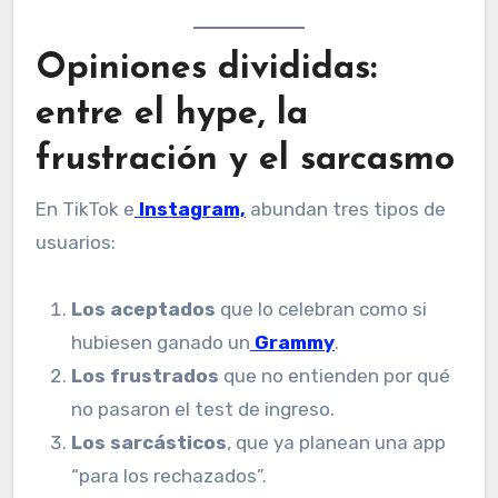
Opiniones divididas:
entre el hype, la
frustración y el sarcasmo
En TikTok e
Instagram,
abundan tres tipos de
usuarios:
Los aceptados
que lo celebran como si
hubiesen ganado un
Grammy
.
Los frustrados
que no entienden por qué
no pasaron el test de ingreso.
Los sarcásticos
, que ya planean una app
“para los rechazados”.