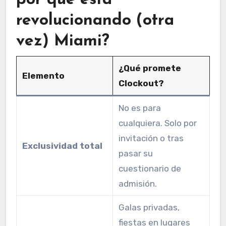
revolucionando (otra
vez) Miami?
¿Qué promete
Elemento
Clockout?
No es para
cualquiera. Solo por
invitación o tras
Exclusividad total
pasar su
cuestionario de
admisión.
Galas privadas,
fiestas en lugares