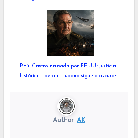
Raúl Castro acusado por EE.UU.: justicia
histórica… pero el cubano sigue a oscuras.
Author:
AK