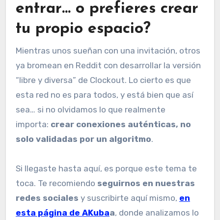
entrar… o prefieres crear
tu propio espacio?
Mientras unos sueñan con una invitación, otros
ya bromean en Reddit con desarrollar la versión
“libre y diversa” de Clockout. Lo cierto es que
esta red no es para todos, y está bien que así
sea… si no olvidamos lo que realmente
importa:
crear conexiones auténticas, no
solo validadas por un algoritmo
.
Si llegaste hasta aquí, es porque este tema te
toca. Te recomiendo
seguirnos en nuestras
redes sociales
y suscribirte aquí mismo,
en
esta página de AKuba
a
, donde analizamos lo