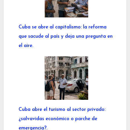
Cuba se abre al capitalismo: la reforma
que sacude al país y deja una pregunta en
el aire.
Cuba abre el turismo al sector privado:
¿salvavidas económico o parche de
emergencia?.