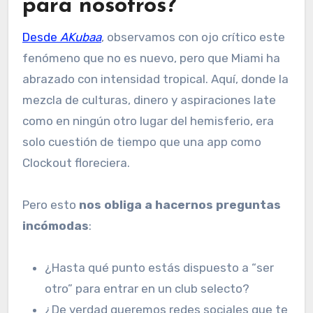
para nosotros?
Desde
AKubaa
, observamos con ojo crítico este
fenómeno que no es nuevo, pero que Miami ha
abrazado con intensidad tropical. Aquí, donde la
mezcla de culturas, dinero y aspiraciones late
como en ningún otro lugar del hemisferio, era
solo cuestión de tiempo que una app como
Clockout floreciera.
Pero esto
nos obliga a hacernos preguntas
incómodas
:
¿Hasta qué punto estás dispuesto a “ser
otro” para entrar en un club selecto?
¿De verdad queremos redes sociales que te