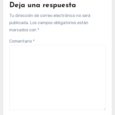
Deja una respuesta
Tu dirección de correo electrónico no será
publicada.
Los campos obligatorios están
marcados con
*
Comentario
*