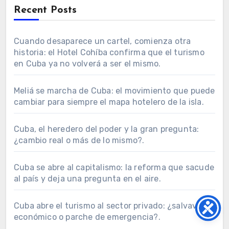
Recent Posts
Cuando desaparece un cartel, comienza otra
historia: el Hotel Cohíba confirma que el turismo
en Cuba ya no volverá a ser el mismo.
Meliá se marcha de Cuba: el movimiento que puede
cambiar para siempre el mapa hotelero de la isla.
Cuba, el heredero del poder y la gran pregunta:
¿cambio real o más de lo mismo?.
Cuba se abre al capitalismo: la reforma que sacude
al país y deja una pregunta en el aire.
Cuba abre el turismo al sector privado: ¿salvavidas
económico o parche de emergencia?.