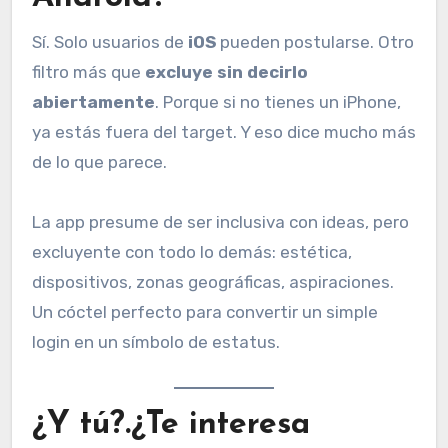
Sí. Solo usuarios de
iOS
pueden postularse. Otro
filtro más que
excluye sin decirlo
abiertamente
. Porque si no tienes un iPhone,
ya estás fuera del target. Y eso dice mucho más
de lo que parece.
La app presume de ser inclusiva con ideas, pero
excluyente con todo lo demás: estética,
dispositivos, zonas geográficas, aspiraciones.
Un cóctel perfecto para convertir un simple
login en un símbolo de estatus.
¿Y tú?.¿Te interesa