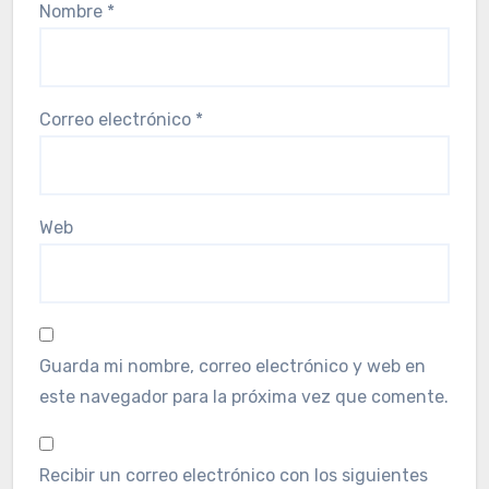
Nombre
*
Correo electrónico
*
Web
Guarda mi nombre, correo electrónico y web en
este navegador para la próxima vez que comente.
Recibir un correo electrónico con los siguientes