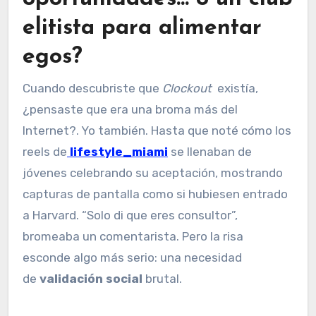
elitista para alimentar
egos?
Cuando descubriste que
Clockout
existía,
¿pensaste que era una broma más del
Internet?. Yo también. Hasta que noté cómo los
reels de
lifestyle_miami
se llenaban de
jóvenes celebrando su aceptación, mostrando
capturas de pantalla como si hubiesen entrado
a Harvard. “Solo di que eres consultor”,
bromeaba un comentarista. Pero la risa
esconde algo más serio: una necesidad
de
validación social
brutal.