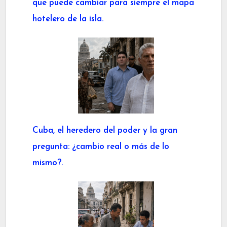
que puede cambiar para siempre el mapa
hotelero de la isla.
Cuba, el heredero del poder y la gran
pregunta: ¿cambio real o más de lo
mismo?.