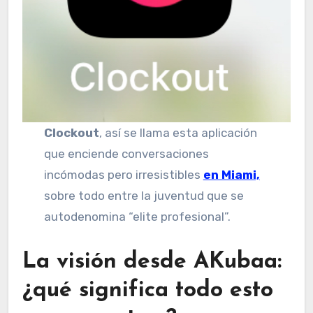
Clockout
, así se llama esta aplicación
que enciende conversaciones
incómodas pero irresistibles
en Miami,
sobre todo entre la juventud que se
autodenomina “elite profesional”.
La visión desde AKubaa:
¿qué significa todo esto