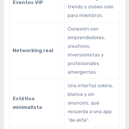
Eventos VIP
trendy y clubes solo
para miembros.
Conexión con
emprendedores,
creativos,
Networking real
inversionistas y
profesionales
emergentes.
Una interfaz sobria,
blanca y sin
Estética
anuncios, que
minimalista
recuerda a una app
“de élite”.