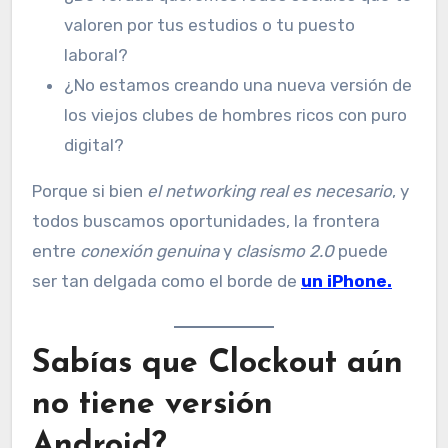
valoren por tus estudios o tu puesto
laboral?
¿No estamos creando una nueva versión de
los viejos clubes de hombres ricos con puro
digital?
Porque si bien
el networking real es necesario
, y
todos buscamos oportunidades, la frontera
entre
conexión genuina
y
clasismo 2.0
puede
ser tan delgada como el borde de
un iPhone.
Sabías que Clockout aún
no tiene versión
Android?