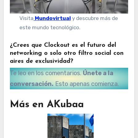
Visita
Mundovirtual
y descubre más de
este mundo tecnológico.
¿Crees que Clockout es el futuro del
networking o solo otro filtro social con
aires de exclusividad?
Te leo en los comentarios.
Únete a la
conversación.
Esto apenas comienza.
Más en AKubaa