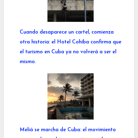
Cuando desaparece un cartel, comienza
otra historia: el Hotel Cohíba confirma que
el turismo en Cuba ya no volverá a ser el
mismo.
Meliá se marcha de Cuba: el movimiento