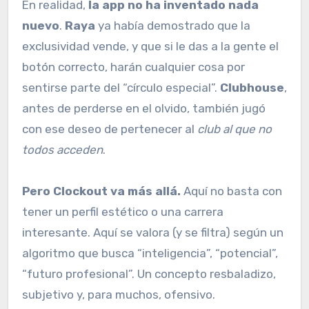
En realidad,
la app no ha inventado nada
nuevo
.
Raya
ya había demostrado que la
exclusividad vende, y que si le das a la gente el
botón correcto, harán cualquier cosa por
sentirse parte del “círculo especial”.
Clubhouse
,
antes de perderse en el olvido, también jugó
con ese deseo de pertenecer al
club al que no
todos acceden
.
Pero Clockout va más allá.
Aquí no basta con
tener un perfil estético o una carrera
interesante. Aquí se valora (y se filtra) según un
algoritmo que busca “inteligencia”, “potencial”,
“futuro profesional”. Un concepto resbaladizo,
subjetivo y, para muchos, ofensivo.