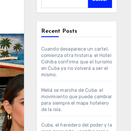
Recent Posts
Cuando desaparece un cartel,
comienza otra historia: el Hotel
Cohíba confirma que el turismo
en Cuba ya no volverá a ser el
mismo.
Meliá se marcha de Cuba: el
movimiento que puede cambiar
para siempre el mapa hotelero
de la isla.
Cuba, el heredero del poder y la