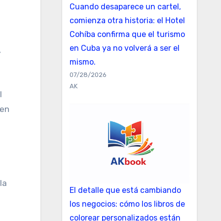
Cuando desaparece un cartel,
comienza otra historia: el Hotel
Cohíba confirma que el turismo
en Cuba ya no volverá a ser el
mismo.
07/28/2026
AK
l
 en
la
El detalle que está cambiando
los negocios: cómo los libros de
colorear personalizados están