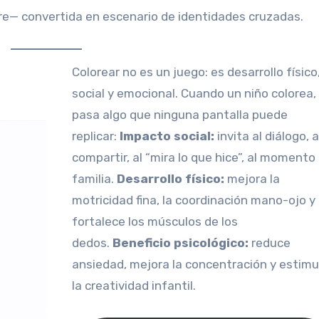
re— convertida en escenario de identidades cruzadas.
Colorear no es un juego: es desarrollo físico,
social y emocional. Cuando un niño colorea,
pasa algo que ninguna pantalla puede
replicar:
Impacto social:
invita al diálogo, a
compartir, al “mira lo que hice”, al momento
familia.
Desarrollo físico:
mejora la
motricidad fina, la coordinación mano-ojo y
fortalece los músculos de los
dedos.
Beneficio psicológico:
reduce
ansiedad, mejora la concentración y estimu
la creatividad infantil.