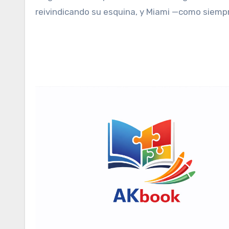
reivindicando su esquina, y Miami —como siemp