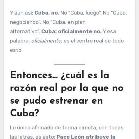
Y aun así:
Cuba, no
. No “Cuba, luego”. No “Cuba,
negociando”. No “Cuba, en plan
alternativo”.
Cuba: oficialmente no.
Y esa
palabra,
oficialmente
, es el centro real de todo
esto.
Entonces… ¿cuál es la
razón real por la que no
se pudo estrenar en
Cuba?
Lo único afirmado de forma directa, con todas
las letras, es esto:
Paco León atribuye la