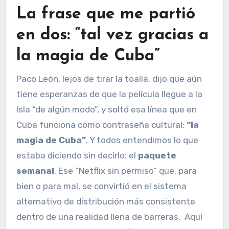
La frase que me partió
en dos: “tal vez gracias a
la magia de Cuba”
Paco León, lejos de tirar la toalla, dijo que aún
tiene esperanzas de que la película llegue a la
Isla “de algún modo”, y soltó esa línea que en
Cuba funciona como contraseña cultural:
“la
magia de Cuba”
. Y todos entendimos lo que
estaba diciendo sin decirlo: el
paquete
semanal
. Ese “Netflix sin permiso” que, para
bien o para mal, se convirtió en el sistema
alternativo de distribución más consistente
dentro de una realidad llena de barreras. Aquí