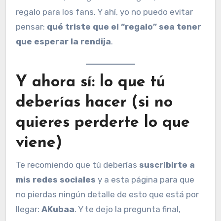
regalo para los fans. Y ahí, yo no puedo evitar
pensar:
qué triste que el “regalo” sea tener
que esperar la rendija
.
Y ahora sí: lo que tú
deberías hacer (si no
quieres perderte lo que
viene)
Te recomiendo que tú deberías
suscribirte a
mis redes sociales
y a esta página para que
no pierdas ningún detalle de esto que está por
llegar:
AKubaa
. Y te dejo la pregunta final,