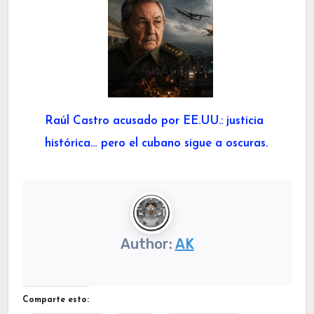
Raúl Castro acusado por EE.UU.: justicia
histórica… pero el cubano sigue a oscuras.
Author:
AK
Comparte esto: