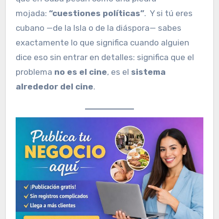
mojada:
“cuestiones políticas”
. Y si tú eres
cubano —de la Isla o de la diáspora— sabes
exactamente lo que significa cuando alguien
dice eso sin entrar en detalles: significa que el
problema
no es el cine
, es el
sistema
alrededor del cine
.