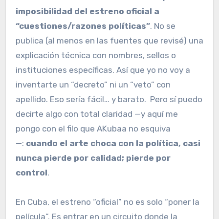
imposibilidad del estreno oficial a
“cuestiones/razones políticas”
. No se
publica (al menos en las fuentes que revisé) una
explicación técnica con nombres, sellos o
instituciones específicas. Así que yo no voy a
inventarte un “decreto” ni un “veto” con
apellido. Eso sería fácil… y barato. Pero sí puedo
decirte algo con total claridad —y aquí me
pongo con el filo que AKubaa no esquiva
—:
cuando el arte choca con la política, casi
nunca pierde por calidad; pierde por
control
.
En Cuba, el estreno “oficial” no es solo “poner la
película”. Es entrar en un circuito donde la