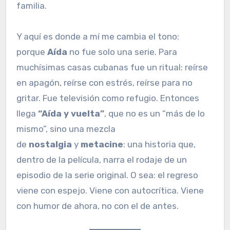
familia.
Y aquí es donde a mí me cambia el tono:
porque
Aída
no fue solo una serie. Para
muchísimas casas cubanas fue un ritual: reírse
en apagón, reírse con estrés, reírse para no
gritar. Fue televisión como refugio. Entonces
llega
“Aída y vuelta”
, que no es un “más de lo
mismo”, sino una mezcla
de
nostalgia
y
metacine
: una historia que,
dentro de la película, narra el rodaje de un
episodio de la serie original. O sea: el regreso
viene con espejo. Viene con autocrítica. Viene
con humor de ahora, no con el de antes.