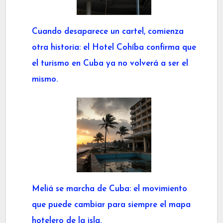
Cuando desaparece un cartel, comienza
otra historia: el Hotel Cohíba confirma que
el turismo en Cuba ya no volverá a ser el
mismo.
Meliá se marcha de Cuba: el movimiento
que puede cambiar para siempre el mapa
hotelero de la isla.