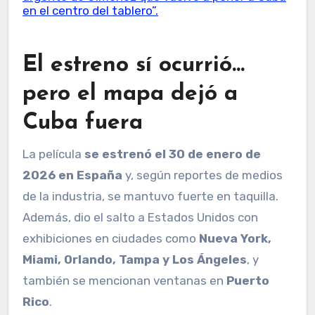
en el centro del tablero”.
El estreno sí ocurrió…
pero el mapa dejó a
Cuba fuera
La película
se estrenó el 30 de enero de
2026 en España
y, según reportes de medios
de la industria, se mantuvo fuerte en taquilla.
Además, dio el salto a Estados Unidos con
exhibiciones en ciudades como
Nueva York,
Miami, Orlando, Tampa y Los Ángeles
, y
también se mencionan ventanas en
Puerto
Rico
.