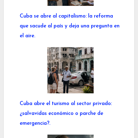
Cuba se abre al capitalismo: la reforma
que sacude al país y deja una pregunta en
el aire.
Cuba abre el turismo al sector privado:
¿salvavidas económico o parche de
emergencia?.