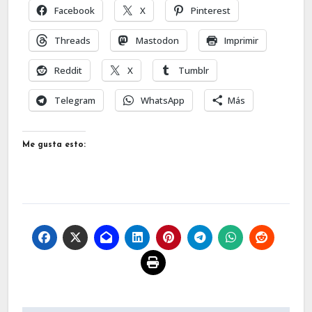
Facebook
X
Pinterest
Threads
Mastodon
Imprimir
Reddit
X
Tumblr
Telegram
WhatsApp
Más
Me gusta esto: