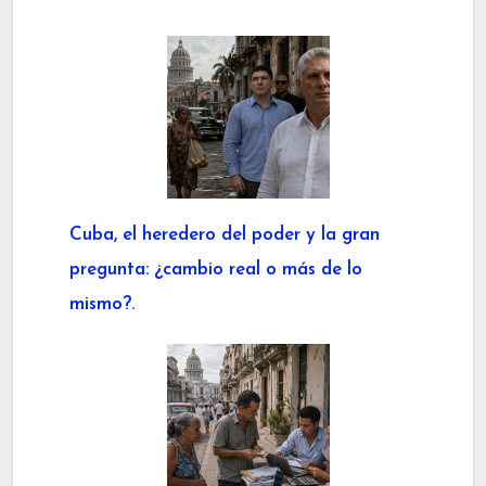
Cuba, el heredero del poder y la gran
pregunta: ¿cambio real o más de lo
mismo?.