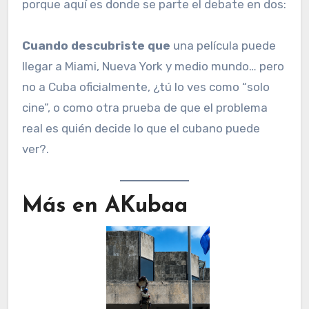
porque aquí es donde se parte el debate en dos:
Cuando descubriste que
una película puede
llegar a Miami, Nueva York y medio mundo… pero
no a Cuba oficialmente, ¿tú lo ves como “solo
cine”, o como otra prueba de que el problema
real es quién decide lo que el cubano puede
ver?.
Más en AKubaa