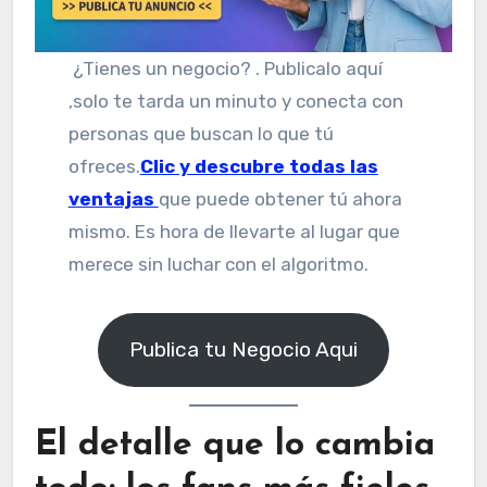
¿Tienes un negocio? . Publicalo aquí
,solo te tarda un minuto y conecta con
personas que buscan lo que tú
ofreces.
Clic y descubre todas las
ventajas
que puede obtener tú ahora
mismo. Es hora de llevarte al lugar que
merece sin luchar con el algoritmo.
Publica tu Negocio Aqui
El detalle que lo cambia