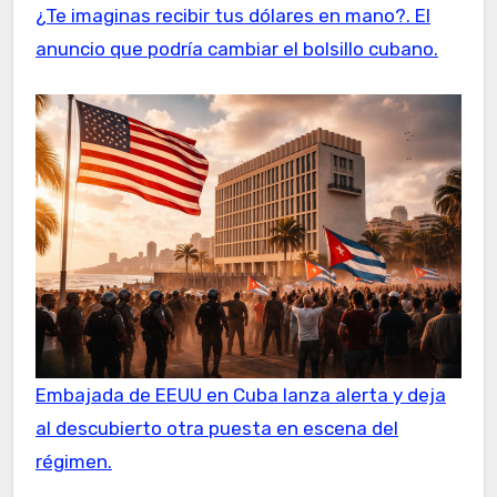
¿Te imaginas recibir tus dólares en mano?. El
anuncio que podría cambiar el bolsillo cubano.
Embajada de EEUU en Cuba lanza alerta y deja
al descubierto otra puesta en escena del
régimen.