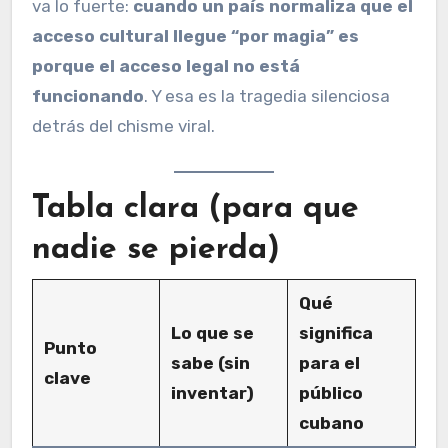
va lo fuerte:
cuando un país normaliza que el
acceso cultural llegue “por magia” es
porque el acceso legal no está
funcionando
. Y esa es la tragedia silenciosa
detrás del chisme viral.
Tabla clara (para que
nadie se pierda)
Qué
Lo que se
significa
Punto
sabe (sin
para el
clave
inventar)
público
cubano