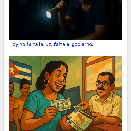
Hoy no falta la luz: falta el gobierno.