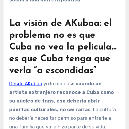
La visión de AKubaa: el
problema no es que
Cuba no vea la película…
es que Cuba tenga que
verla “a escondidas”
Desde AKubaa
yo lo miro así:
cuando un
artista extranjero reconoce a Cuba como
su núcleo de fans, eso debería abrir
puertas culturales, no cerrarlas
. La cultura
no debería necesitar permiso para entrarle a
una familia que ya la hizo parte de su vida.