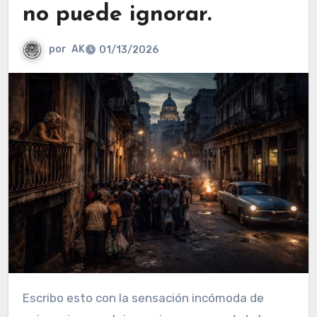
no puede ignorar.
por
AK
01/13/2026
Escribo esto con la sensación incómoda de