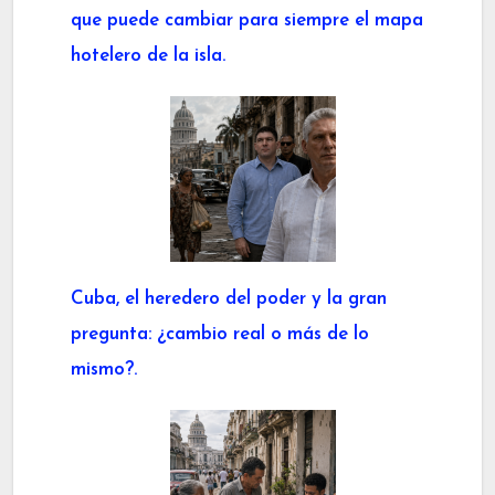
que puede cambiar para siempre el mapa
hotelero de la isla.
Cuba, el heredero del poder y la gran
pregunta: ¿cambio real o más de lo
mismo?.