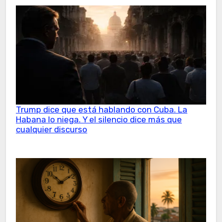
Trump dice que está hablando con Cuba. La
Habana lo niega. Y el silencio dice más que
cualquier discurso