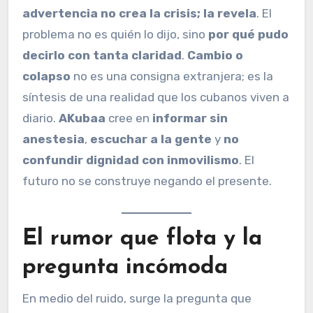
advertencia no crea la crisis; la revela
. El
problema no es quién lo dijo, sino
por qué pudo
decirlo con tanta claridad
.
Cambio o
colapso
no es una consigna extranjera; es la
síntesis de una realidad que los cubanos viven a
diario.
AKubaa
cree en
informar sin
anestesia
,
escuchar a la gente
y
no
confundir dignidad con inmovilismo
. El
futuro no se construye negando el presente.
El rumor que flota y la
pregunta incómoda
En medio del ruido, surge la pregunta que