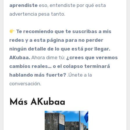
aprendiste
eso, entendiste por qué esta
advertencia pesa tanto.
Te recomiendo que te suscribas a mis
redes y a esta página para no perder
ningún detalle de lo que está por llegar.
AKubaa.
Ahora dime tú:
¿crees que veremos
cambios reales… o el colapso terminará
hablando más fuerte?
.Únete a la
conversación.
Más AKubaa