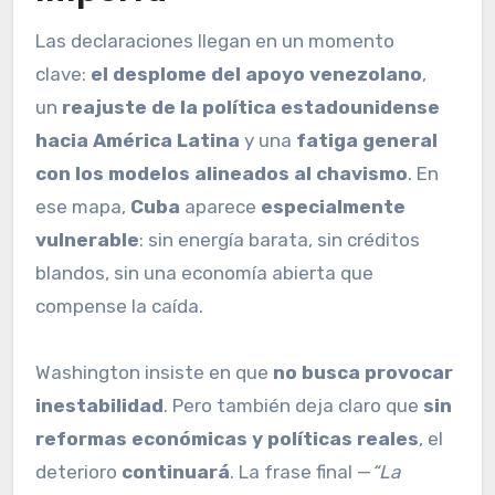
Las declaraciones llegan en un momento
clave:
el desplome del apoyo venezolano
,
un
reajuste de la política estadounidense
hacia América Latina
y una
fatiga general
con los modelos alineados al chavismo
. En
ese mapa,
Cuba
aparece
especialmente
vulnerable
: sin energía barata, sin créditos
blandos, sin una economía abierta que
compense la caída.
Washington insiste en que
no busca provocar
inestabilidad
. Pero también deja claro que
sin
reformas económicas y políticas reales
, el
deterioro
continuará
. La frase final —
“La