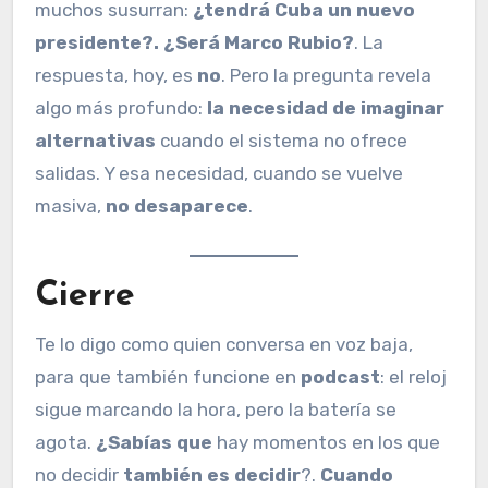
muchos susurran:
¿tendrá Cuba un nuevo
presidente?. ¿Será Marco Rubio?
. La
respuesta, hoy, es
no
. Pero la pregunta revela
algo más profundo:
la necesidad de imaginar
alternativas
cuando el sistema no ofrece
salidas. Y esa necesidad, cuando se vuelve
masiva,
no desaparece
.
Cierre
Te lo digo como quien conversa en voz baja,
para que también funcione en
podcast
: el reloj
sigue marcando la hora, pero la batería se
agota.
¿Sabías que
hay momentos en los que
no decidir
también es decidir
?.
Cuando