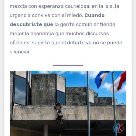
mezcla con esperanza cautelosa; en la isla, la
urgencia convive con el miedo.
Cuando
descubriste que
la gente común entiende
mejor la economía que muchos discursos
oficiales, supiste que el debate ya no se puede
silenciar.