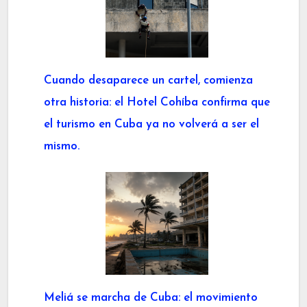
Cuando desaparece un cartel, comienza
otra historia: el Hotel Cohíba confirma que
el turismo en Cuba ya no volverá a ser el
mismo.
Meliá se marcha de Cuba: el movimiento