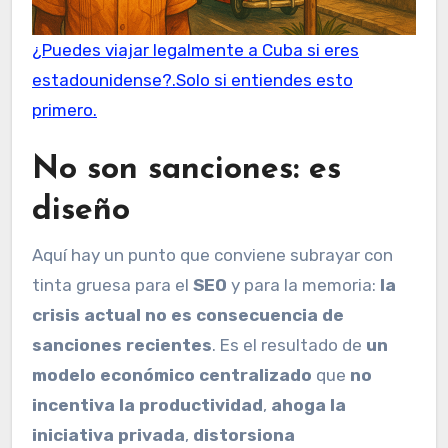
¿Puedes viajar legalmente a Cuba si eres
estadounidense?.Solo si entiendes esto
primero.
No son sanciones: es
diseño
Aquí hay un punto que conviene subrayar con
tinta gruesa para el
SEO
y para la memoria:
la
crisis actual no es consecuencia de
sanciones recientes
. Es el resultado de
un
modelo económico centralizado
que
no
incentiva la productividad
,
ahoga la
iniciativa privada
,
distorsiona