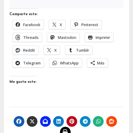
Comparte esto:
Facebook
X
Pinterest
Threads
Mastodon
Imprimir
Reddit
X
Tumblr
Telegram
WhatsApp
Más
Me gusta esto: