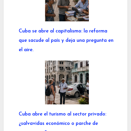
Cuba se abre al capitalismo: la reforma
que sacude al país y deja una pregunta en
el aire.
Cuba abre el turismo al sector privado:
¿salvavidas económico o parche de