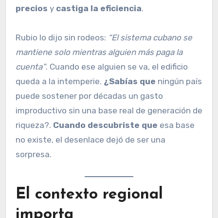
precios
y
castiga la eficiencia
.
Rubio lo dijo sin rodeos:
“El sistema cubano se
mantiene solo mientras alguien más paga la
cuenta”
. Cuando ese alguien se va, el edificio
queda a la intemperie.
¿Sabías que
ningún país
puede sostener por décadas un gasto
improductivo sin una base real de generación de
riqueza?.
Cuando descubriste que
esa base
no existe, el desenlace dejó de ser una
sorpresa.
El contexto regional
importa