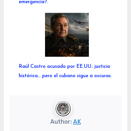
emergencia?.
Raúl Castro acusado por EE.UU.: justicia
histórica… pero el cubano sigue a oscuras.
Author:
AK