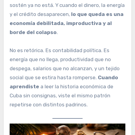
sostén ya no está. Y cuando el dinero, la energía
y el crédito desaparecen,
lo que queda es una
economía debilitada, improductiva y al
borde del colapso
.
No es retórica. Es contabilidad política. Es
energía que no llega, productividad que no
despega, salarios que no alcanzan, y un tejido
social que se estira hasta romperse.
Cuando
aprendiste
a leer la historia económica de
Cuba sin consignas, viste el mismo patrón
repetirse con distintos padrinos.