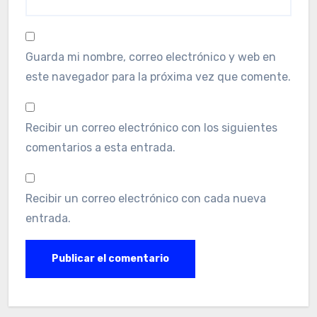
Guarda mi nombre, correo electrónico y web en
este navegador para la próxima vez que comente.
Recibir un correo electrónico con los siguientes
comentarios a esta entrada.
Recibir un correo electrónico con cada nueva
entrada.