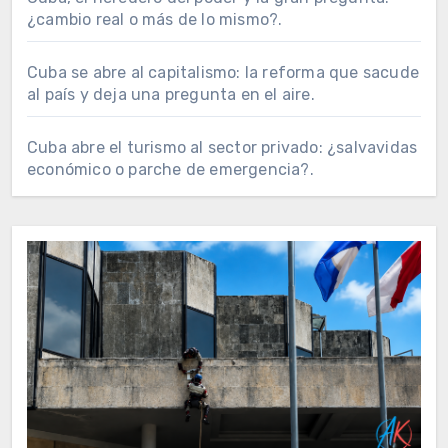
¿cambio real o más de lo mismo?.
Cuba se abre al capitalismo: la reforma que sacude
al país y deja una pregunta en el aire.
Cuba abre el turismo al sector privado: ¿salvavidas
económico o parche de emergencia?.