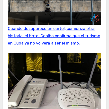
Cuando desaparece un cartel, comienza otra
historia: el Hotel Cohíba confirma que el turismo
en Cuba ya no volverá a ser el mismo.