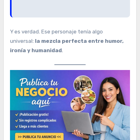
Y es verdad. Ese personaje tenía algo
universal:
la mezcla perfecta entre humor,
ironía y humanidad
.