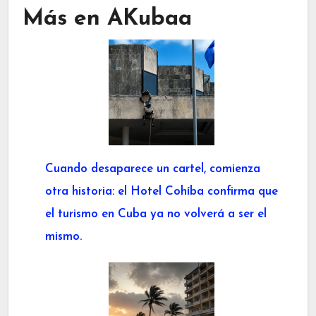
Más en AKubaa
Cuando desaparece un cartel, comienza
otra historia: el Hotel Cohíba confirma que
el turismo en Cuba ya no volverá a ser el
mismo.