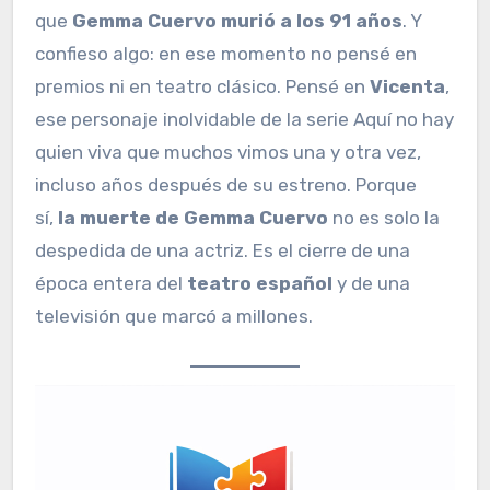
que
Gemma Cuervo murió a los 91 años
. Y
confieso algo: en ese momento no pensé en
premios ni en teatro clásico. Pensé en
Vicenta
,
ese personaje inolvidable de la serie Aquí no hay
quien viva que muchos vimos una y otra vez,
incluso años después de su estreno. Porque
sí,
la muerte de Gemma Cuervo
no es solo la
despedida de una actriz. Es el cierre de una
época entera del
teatro español
y de una
televisión que marcó a millones.