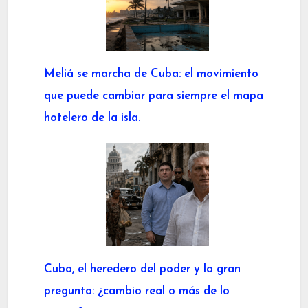
Meliá se marcha de Cuba: el movimiento
que puede cambiar para siempre el mapa
hotelero de la isla.
Cuba, el heredero del poder y la gran
pregunta: ¿cambio real o más de lo