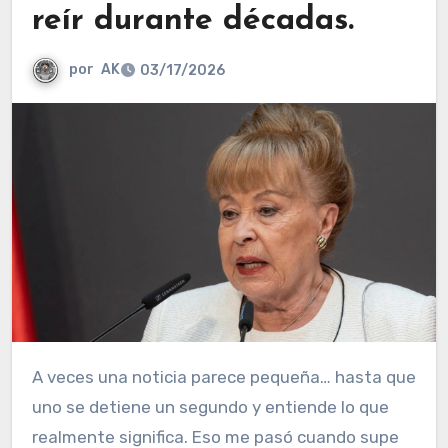
reír durante décadas.
por
AK
03/17/2026
A veces una noticia parece pequeña… hasta que
uno se detiene un segundo y entiende lo que
realmente significa. Eso me pasó cuando supe