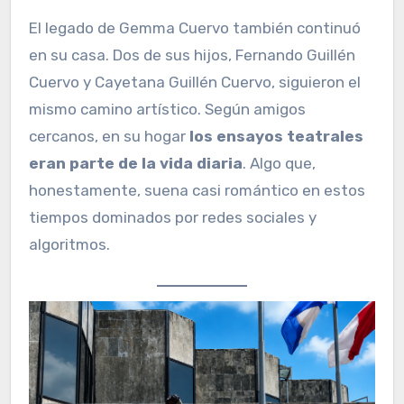
El legado de Gemma Cuervo también continuó
en su casa. Dos de sus hijos, Fernando Guillén
Cuervo y Cayetana Guillén Cuervo, siguieron el
mismo camino artístico. Según amigos
cercanos, en su hogar
los ensayos teatrales
eran parte de la vida diaria
. Algo que,
honestamente, suena casi romántico en estos
tiempos dominados por redes sociales y
algoritmos.