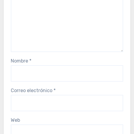
Nombre
*
Correo electrónico
*
Web