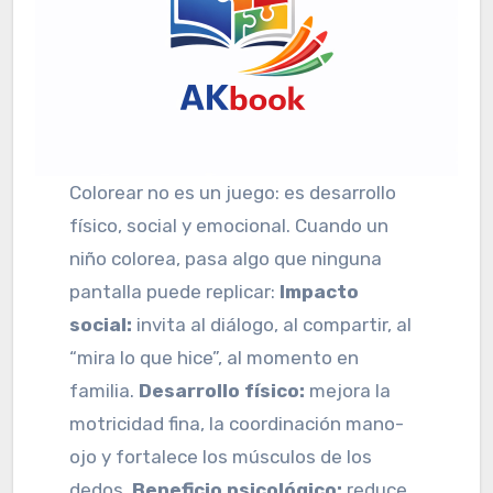
Colorear no es un juego: es desarrollo
físico, social y emocional. Cuando un
niño colorea, pasa algo que ninguna
pantalla puede replicar:
Impacto
social:
invita al diálogo, al compartir, al
“mira lo que hice”, al momento en
familia.
Desarrollo físico:
mejora la
motricidad fina, la coordinación mano-
ojo y fortalece los músculos de los
dedos.
Beneficio psicológico:
reduce