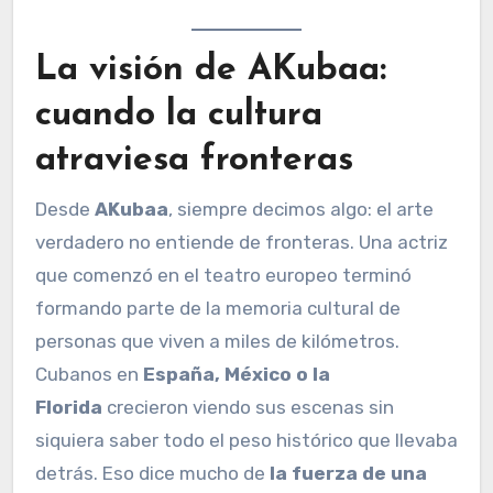
La visión de AKubaa:
cuando la cultura
atraviesa fronteras
Desde
AKubaa
, siempre decimos algo: el arte
verdadero no entiende de fronteras. Una actriz
que comenzó en el teatro europeo terminó
formando parte de la memoria cultural de
personas que viven a miles de kilómetros.
Cubanos en
España, México o la
Florida
crecieron viendo sus escenas sin
siquiera saber todo el peso histórico que llevaba
detrás. Eso dice mucho de
la fuerza de una