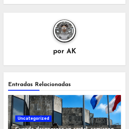
por
AK
Entradas Relacionadas
Uncategorized