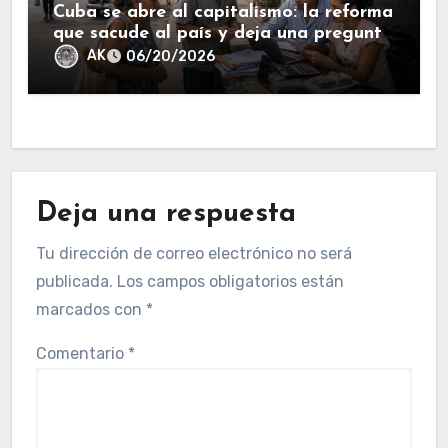
Cuba se abre al capitalismo: la reforma
que sacude al país y deja una pregunta
en el aire.
AK
06/20/2026
Deja una respuesta
Tu dirección de correo electrónico no será
publicada.
Los campos obligatorios están
marcados con
*
Comentario
*