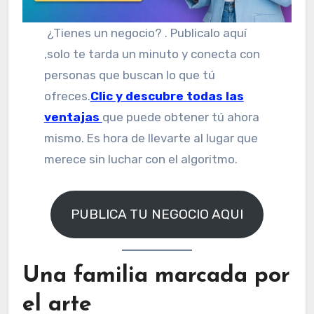
¿Tienes un negocio? . Publicalo aquí
,solo te tarda un minuto y conecta con
personas que buscan lo que tú
ofreces.
Clic y descubre todas las
ventajas
que puede obtener tú ahora
mismo. Es hora de llevarte al lugar que
merece sin luchar con el algoritmo.
PUBLICA TU NEGOCIO AQUI
Una familia marcada por
el arte