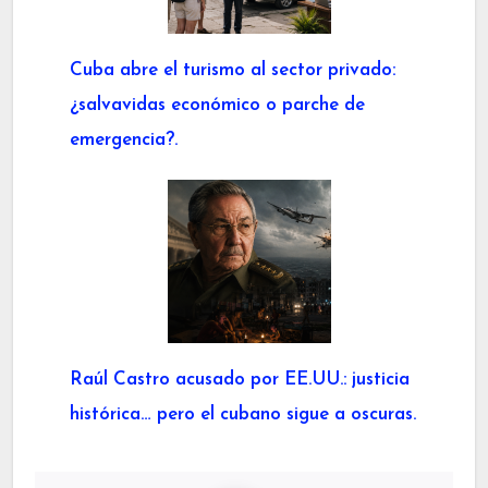
Cuba abre el turismo al sector privado:
¿salvavidas económico o parche de
emergencia?.
Raúl Castro acusado por EE.UU.: justicia
histórica… pero el cubano sigue a oscuras.