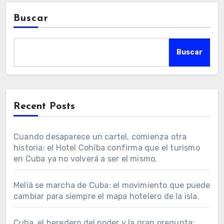
Buscar
Buscar
Recent Posts
Cuando desaparece un cartel, comienza otra
historia: el Hotel Cohíba confirma que el turismo
en Cuba ya no volverá a ser el mismo.
Meliá se marcha de Cuba: el movimiento que puede
cambiar para siempre el mapa hotelero de la isla.
Cuba, el heredero del poder y la gran pregunta: