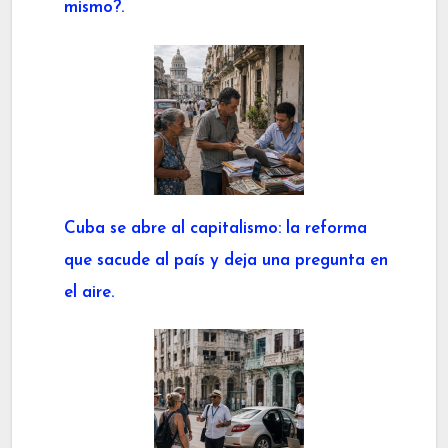
mismo?.
Cuba se abre al capitalismo: la reforma
que sacude al país y deja una pregunta en
el aire.