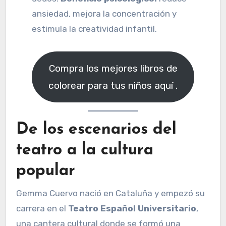
ansiedad, mejora la concentración y
estimula la creatividad infantil.
Compra los mejores libros de
colorear para tus niños aquí .
De los escenarios del
teatro a la cultura
popular
Gemma Cuervo nació en Cataluña y empezó su
carrera en el
Teatro Español Universitario
,
una cantera cultural donde se formó una