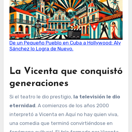
De un Pequeño Pueblo en Cuba a Hollywood: Aly
Sánchez lo Logra de Nuevo.
La Vicenta que conquistó
generaciones
Si el teatro le dio prestigio,
la televisión le dio
eternidad
. A comienzos de los años 2000
interpretó a Vicenta en Aquí no hay quien viva,
una comedia que terminó convirtiéndose en