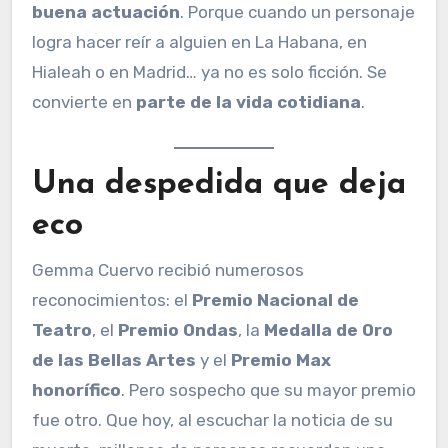
buena actuación
. Porque cuando un personaje
logra hacer reír a alguien en La Habana, en
Hialeah o en Madrid… ya no es solo ficción. Se
convierte en
parte de la vida cotidiana
.
Una despedida que deja
eco
Gemma Cuervo recibió numerosos
reconocimientos: el
Premio Nacional de
Teatro
, el
Premio Ondas
, la
Medalla de Oro
de las Bellas Artes
y el
Premio Max
honorífico
. Pero sospecho que su mayor premio
fue otro. Que hoy, al escuchar la noticia de su