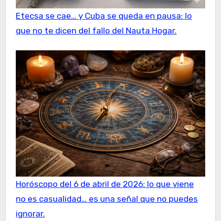
Etecsa se cae… y Cuba se queda en pausa: lo
que no te dicen del fallo del Nauta Hogar.
Horóscopo del 6 de abril de 2026: lo que viene
no es casualidad… es una señal que no puedes
ignorar.