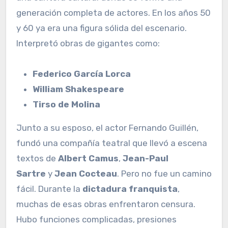
generación completa de actores. En los años 50
y 60 ya era una figura sólida del escenario.
Interpretó obras de gigantes como:
Federico García Lorca
William Shakespeare
Tirso de Molina
Junto a su esposo, el actor Fernando Guillén,
fundó una compañía teatral que llevó a escena
textos de
Albert Camus
,
Jean-Paul
Sartre
y
Jean Cocteau
. Pero no fue un camino
fácil. Durante la
dictadura franquista
,
muchas de esas obras enfrentaron censura.
Hubo funciones complicadas, presiones