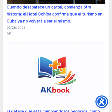
Cuando desaparece un cartel, comienza otra
historia: el Hotel Cohíba confirma que el turismo en
Cuba ya no volverá a ser el mismo.
07/28/2026
AK
El detalle que está cambiando los negocios: cómo