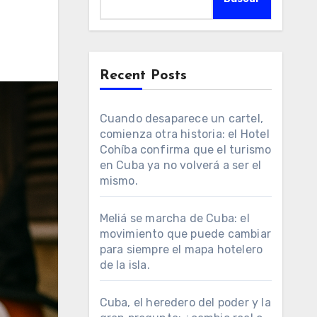
Recent Posts
Cuando desaparece un cartel,
comienza otra historia: el Hotel
Cohíba confirma que el turismo
en Cuba ya no volverá a ser el
mismo.
Meliá se marcha de Cuba: el
movimiento que puede cambiar
para siempre el mapa hotelero
de la isla.
Cuba, el heredero del poder y la