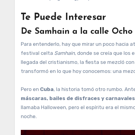
Te Puede Interesar
De Samhain a la calle Ocho
Para entenderlo, hay que mirar un poco hacia a
festival celta
Samhain
, donde se creía que los e
llegada del cristianismo, la fiesta se mezcló con
transformó en lo que hoy conocemos: una mez
Pero en
Cuba
, la historia tomó otro rumbo. Ant
máscaras, bailes de disfraces y carnavales
llamaba Halloween, pero el espíritu era el mismo
noche.