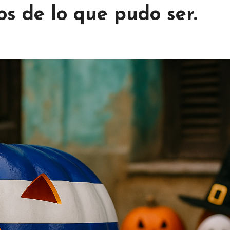
os de lo que pudo ser.