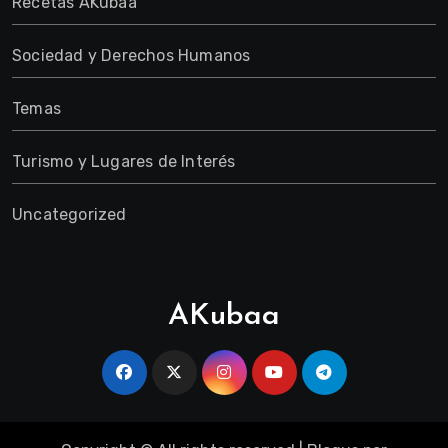
Recetas AKubaa
Sociedad y Derechos Humanos
Temas
Turismo y Lugares de Interés
Uncategorized
AKubaa