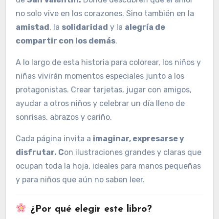
no solo vive en los corazones. Sino también en la
amistad
, la
solidaridad
y la
alegría de
compartir con los demás
.
A lo largo de esta historia para colorear, los niños y
niñas vivirán momentos especiales junto a los
protagonistas. Crear tarjetas, jugar con amigos,
ayudar a otros niños y celebrar un día lleno de
sonrisas, abrazos y cariño.
Cada página invita a
imaginar, expresarse y
disfrutar. C
on ilustraciones grandes y claras que
ocupan toda la hoja, ideales para manos pequeñas
y para niños que aún no saben leer.
¿Por qué elegir este libro?